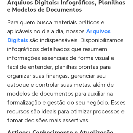
Arquivos Digitais: Infográficos, Planilhas
e Modelos de Documentos
Para quem busca materiais práticos e
aplicáveis no dia a dia, nossos
Arquivos
Digitais
são indispensáveis. Disponibilizamos
infográficos detalhados que resumem
informações essenciais de forma visual e
fácil de entender, planilhas prontas para
organizar suas finanças, gerenciar seu
estoque e controlar suas metas, além de
modelos de documentos para auxiliar na
formalização e gestão do seu negócio. Esses
recursos são ideais para otimizar processos e
tomar decisões mais assertivas.
Artigos: Conhecimento e Atualização