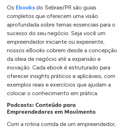
Os
Ebooks
do Sebrae/PR são guias
completos que oferecem uma visão
aprofundada sobre temas essenciais para o
sucesso do seu negócio. Seja você um
empreendedor iniciante ou experiente,
nossos eBooks cobrem desde a concepção
da ideia de negócio até a expansão e
inovação. Cada ebook é estruturado para
oferecer insights práticos e aplicáveis, com
exemplos reais e exercícios que ajudam a
colocar o conhecimento em prática.
Podcasts: Conteúdo para
Empreendedores em Movimento
Com a rotina corrida de um empreendedor,