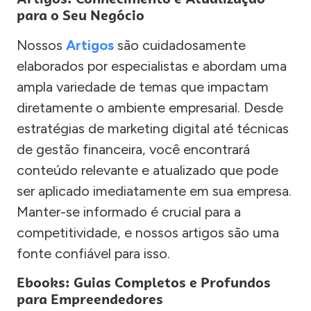
para o Seu Negócio
Nossos
Artigos
são cuidadosamente
elaborados por especialistas e abordam uma
ampla variedade de temas que impactam
diretamente o ambiente empresarial. Desde
estratégias de marketing digital até técnicas
de gestão financeira, você encontrará
conteúdo relevante e atualizado que pode
ser aplicado imediatamente em sua empresa.
Manter-se informado é crucial para a
competitividade, e nossos artigos são uma
fonte confiável para isso.
Ebooks: Guias Completos e Profundos
para Empreendedores