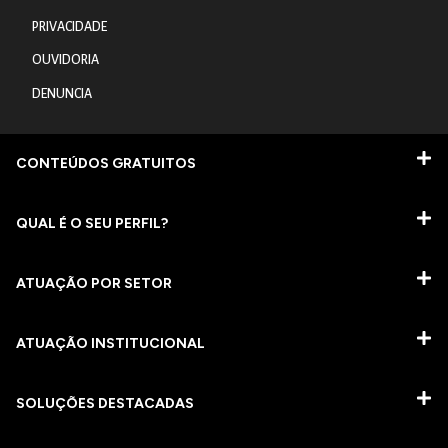
PRIVACIDADE
OUVIDORIA
DENUNCIA
CONTEÚDOS GRATUITOS
QUAL É O SEU PERFIL?
ATUAÇÃO POR SETOR
ATUAÇÃO INSTITUCIONAL
SOLUÇÕES DESTACADAS