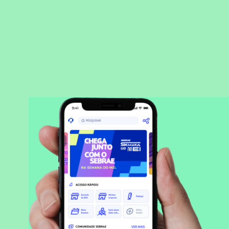
BAIXAR APLICATIVO