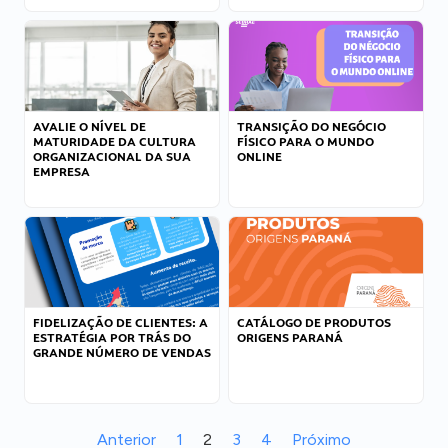
AVALIE O NÍVEL DE
TRANSIÇÃO DO NEGÓCIO
MATURIDADE DA CULTURA
FÍSICO PARA O MUNDO
ORGANIZACIONAL DA SUA
ONLINE
EMPRESA
FIDELIZAÇÃO DE CLIENTES: A
CATÁLOGO DE PRODUTOS
ESTRATÉGIA POR TRÁS DO
ORIGENS PARANÁ
GRANDE NÚMERO DE VENDAS
Anterior
1
2
3
4
Próximo