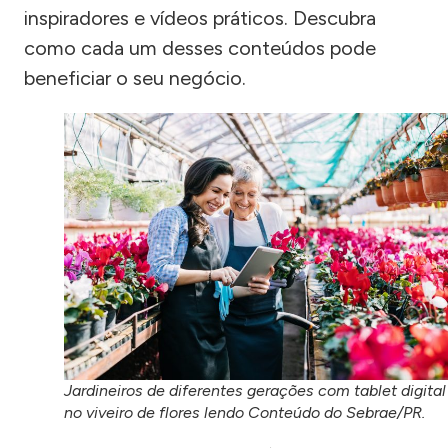
inspiradores e vídeos práticos. Descubra
como cada um desses conteúdos pode
beneficiar o seu negócio.
Jardineiros de diferentes gerações com tablet digital
no viveiro de flores lendo Conteúdo do Sebrae/PR.