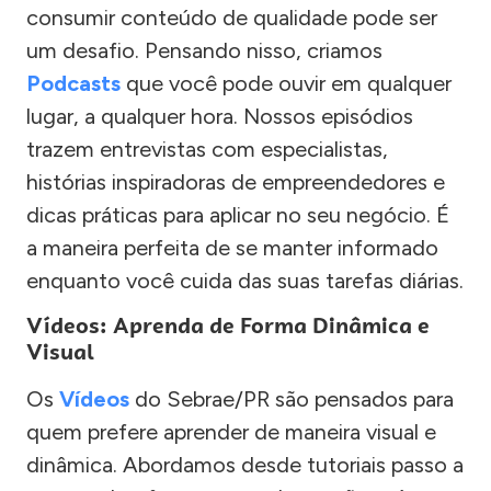
consumir conteúdo de qualidade pode ser
um desafio. Pensando nisso, criamos
Podcasts
que você pode ouvir em qualquer
lugar, a qualquer hora. Nossos episódios
trazem entrevistas com especialistas,
histórias inspiradoras de empreendedores e
dicas práticas para aplicar no seu negócio. É
a maneira perfeita de se manter informado
enquanto você cuida das suas tarefas diárias.
Vídeos: Aprenda de Forma Dinâmica e
Visual
Os
Vídeos
do Sebrae/PR são pensados para
quem prefere aprender de maneira visual e
dinâmica. Abordamos desde tutoriais passo a