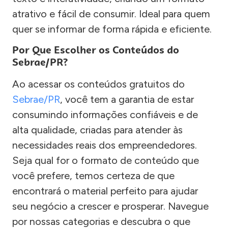
atrativo e fácil de consumir. Ideal para quem
quer se informar de forma rápida e eficiente.
Por Que Escolher os Conteúdos do
Sebrae/PR?
Ao acessar os conteúdos gratuitos do
Sebrae/PR
, você tem a garantia de estar
consumindo informações confiáveis e de
alta qualidade, criadas para atender às
necessidades reais dos empreendedores.
Seja qual for o formato de conteúdo que
você prefere, temos certeza de que
encontrará o material perfeito para ajudar
seu negócio a crescer e prosperar. Navegue
por nossas categorias e descubra o que