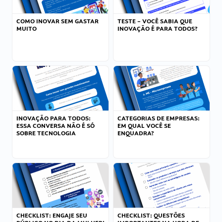
COMO INOVAR SEM GASTAR
TESTE – VOCÊ SABIA QUE
MUITO
INOVAÇÃO É PARA TODOS?
INOVAÇÃO PARA TODOS:
CATEGORIAS DE EMPRESAS:
ESSA CONVERSA NÃO É SÓ
EM QUAL VOCÊ SE
SOBRE TECNOLOGIA
ENQUADRA?
CHECKLIST: ENGAJE SEU
CHECKLIST: QUESTÕES