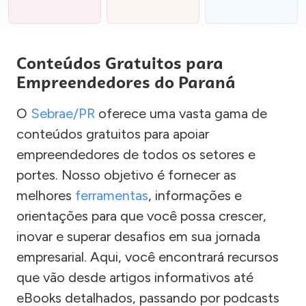
Conteúdos Gratuitos para
Empreendedores do Paraná
O
Sebrae/PR
oferece uma vasta gama de
conteúdos gratuitos para apoiar
empreendedores de todos os setores e
portes. Nosso objetivo é fornecer as
melhores
ferramentas
, informações e
orientações para que você possa crescer,
inovar e superar desafios em sua jornada
empresarial. Aqui, você encontrará recursos
que vão desde artigos informativos até
eBooks detalhados, passando por podcasts