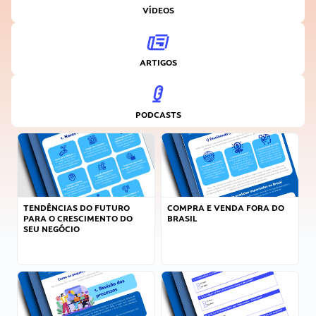
VÍDEOS
ARTIGOS
PODCASTS
TENDÊNCIAS DO FUTURO
COMPRA E VENDA FORA DO
PARA O CRESCIMENTO DO
BRASIL
SEU NEGÓCIO