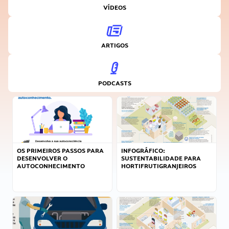
VÍDEOS
ARTIGOS
PODCASTS
OS PRIMEIROS PASSOS PARA
INFOGRÁFICO:
DESENVOLVER O
SUSTENTABILIDADE PARA
AUTOCONHECIMENTO
HORTIFRUTIGRANJEIROS