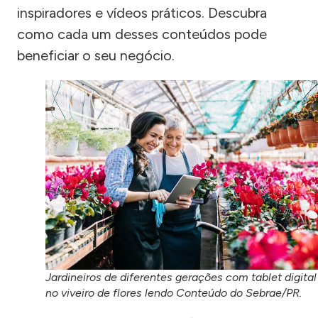
inspiradores e vídeos práticos. Descubra
como cada um desses conteúdos pode
beneficiar o seu negócio.
Jardineiros de diferentes gerações com tablet digital
no viveiro de flores lendo Conteúdo do Sebrae/PR.