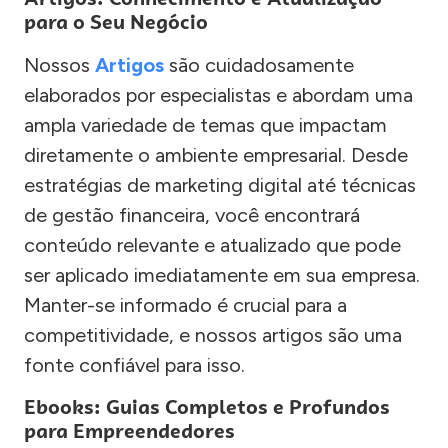
para o Seu Negócio
Nossos
Artigos
são cuidadosamente
elaborados por especialistas e abordam uma
ampla variedade de temas que impactam
diretamente o ambiente empresarial. Desde
estratégias de marketing digital até técnicas
de gestão financeira, você encontrará
conteúdo relevante e atualizado que pode
ser aplicado imediatamente em sua empresa.
Manter-se informado é crucial para a
competitividade, e nossos artigos são uma
fonte confiável para isso.
Ebooks: Guias Completos e Profundos
para Empreendedores