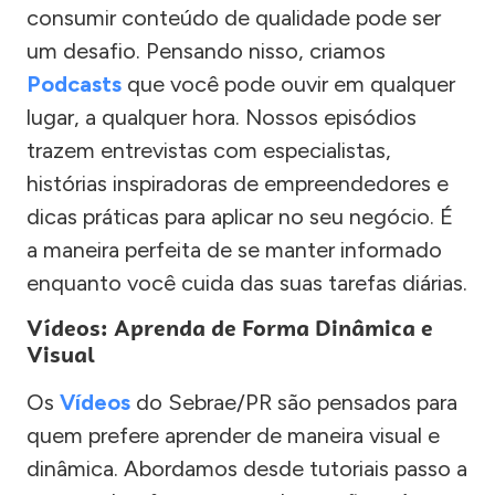
consumir conteúdo de qualidade pode ser
um desafio. Pensando nisso, criamos
Podcasts
que você pode ouvir em qualquer
lugar, a qualquer hora. Nossos episódios
trazem entrevistas com especialistas,
histórias inspiradoras de empreendedores e
dicas práticas para aplicar no seu negócio. É
a maneira perfeita de se manter informado
enquanto você cuida das suas tarefas diárias.
Vídeos: Aprenda de Forma Dinâmica e
Visual
Os
Vídeos
do Sebrae/PR são pensados para
quem prefere aprender de maneira visual e
dinâmica. Abordamos desde tutoriais passo a