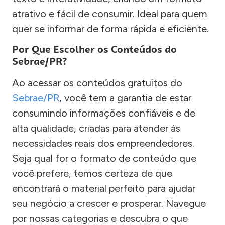
atrativo e fácil de consumir. Ideal para quem
quer se informar de forma rápida e eficiente.
Por Que Escolher os Conteúdos do
Sebrae/PR?
Ao acessar os conteúdos gratuitos do
Sebrae/PR
, você tem a garantia de estar
consumindo informações confiáveis e de
alta qualidade, criadas para atender às
necessidades reais dos empreendedores.
Seja qual for o formato de conteúdo que
você prefere, temos certeza de que
encontrará o material perfeito para ajudar
seu negócio a crescer e prosperar. Navegue
por nossas categorias e descubra o que