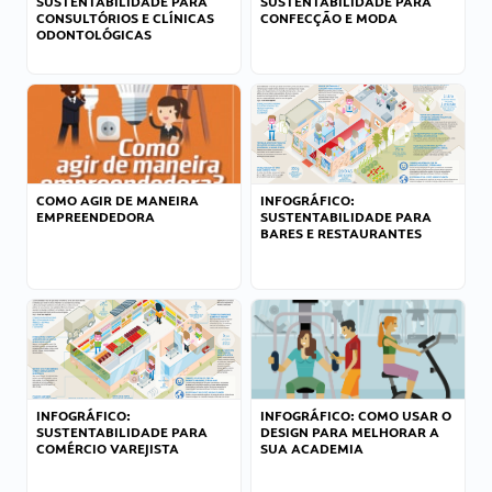
SUSTENTABILIDADE PARA
SUSTENTABILIDADE PARA
CONSULTÓRIOS E CLÍNICAS
CONFECÇÃO E MODA
ODONTOLÓGICAS
COMO AGIR DE MANEIRA
INFOGRÁFICO:
EMPREENDEDORA
SUSTENTABILIDADE PARA
BARES E RESTAURANTES
INFOGRÁFICO:
INFOGRÁFICO: COMO USAR O
SUSTENTABILIDADE PARA
DESIGN PARA MELHORAR A
COMÉRCIO VAREJISTA
SUA ACADEMIA