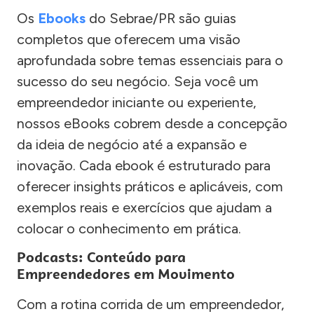
Os
Ebooks
do Sebrae/PR são guias
completos que oferecem uma visão
aprofundada sobre temas essenciais para o
sucesso do seu negócio. Seja você um
empreendedor iniciante ou experiente,
nossos eBooks cobrem desde a concepção
da ideia de negócio até a expansão e
inovação. Cada ebook é estruturado para
oferecer insights práticos e aplicáveis, com
exemplos reais e exercícios que ajudam a
colocar o conhecimento em prática.
Podcasts: Conteúdo para
Empreendedores em Movimento
Com a rotina corrida de um empreendedor,