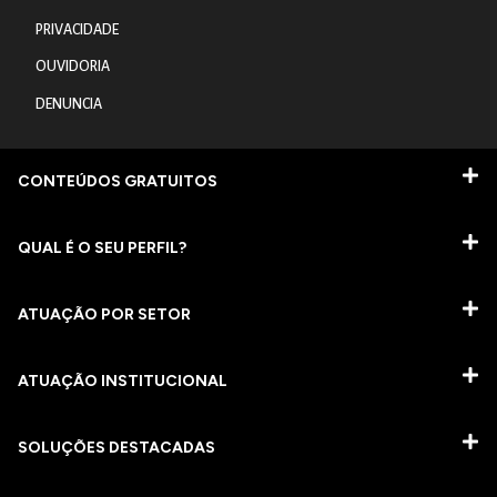
PRIVACIDADE
OUVIDORIA
DENUNCIA
CONTEÚDOS GRATUITOS
QUAL É O SEU PERFIL?
ATUAÇÃO POR SETOR
ATUAÇÃO INSTITUCIONAL
SOLUÇÕES DESTACADAS