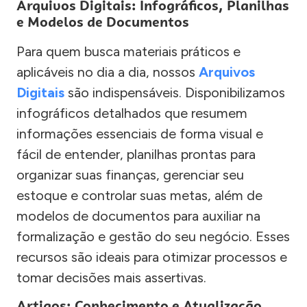
Arquivos Digitais: Infográficos, Planilhas
e Modelos de Documentos
Para quem busca materiais práticos e
aplicáveis no dia a dia, nossos
Arquivos
Digitais
são indispensáveis. Disponibilizamos
infográficos detalhados que resumem
informações essenciais de forma visual e
fácil de entender, planilhas prontas para
organizar suas finanças, gerenciar seu
estoque e controlar suas metas, além de
modelos de documentos para auxiliar na
formalização e gestão do seu negócio. Esses
recursos são ideais para otimizar processos e
tomar decisões mais assertivas.
Artigos: Conhecimento e Atualização