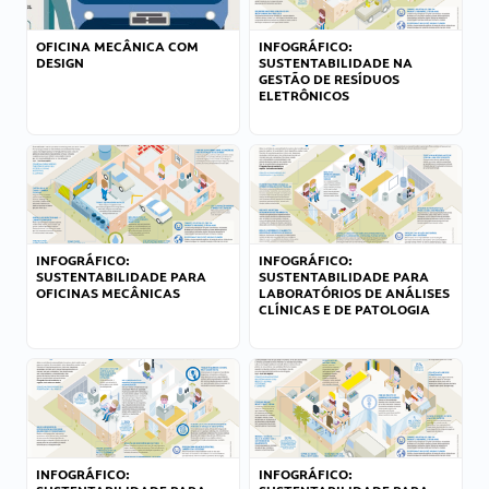
OFICINA MECÂNICA COM
INFOGRÁFICO:
DESIGN
SUSTENTABILIDADE NA
GESTÃO DE RESÍDUOS
ELETRÔNICOS
INFOGRÁFICO:
INFOGRÁFICO:
SUSTENTABILIDADE PARA
SUSTENTABILIDADE PARA
OFICINAS MECÂNICAS
LABORATÓRIOS DE ANÁLISES
CLÍNICAS E DE PATOLOGIA
INFOGRÁFICO:
INFOGRÁFICO: