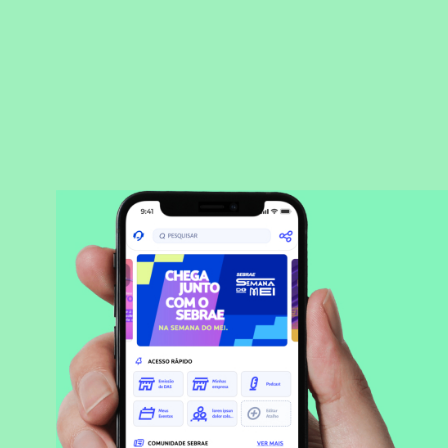
BAIXAR APLICATIVO