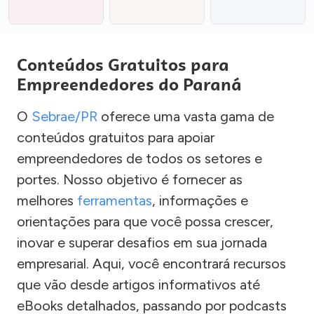
Conteúdos Gratuitos para
Empreendedores do Paraná
O
Sebrae/PR
oferece uma vasta gama de
conteúdos gratuitos para apoiar
empreendedores de todos os setores e
portes. Nosso objetivo é fornecer as
melhores
ferramentas
, informações e
orientações para que você possa crescer,
inovar e superar desafios em sua jornada
empresarial. Aqui, você encontrará recursos
que vão desde artigos informativos até
eBooks detalhados, passando por podcasts