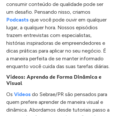
consumir conteúdo de qualidade pode ser
um desafio. Pensando nisso, criamos
Podcasts
que você pode ouvir em qualquer
lugar, a qualquer hora. Nossos episódios
trazem entrevistas com especialistas,
histórias inspiradoras de empreendedores e
dicas práticas para aplicar no seu negócio. É
a maneira perfeita de se manter informado
enquanto você cuida das suas tarefas diárias.
Vídeos: Aprenda de Forma Dinâmica e
Visual
Os
Vídeos
do Sebrae/PR são pensados para
quem prefere aprender de maneira visual e
dinâmica. Abordamos desde tutoriais passo a