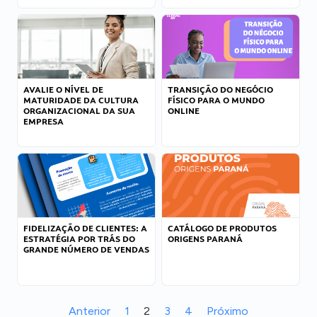
AVALIE O NÍVEL DE
TRANSIÇÃO DO NEGÓCIO
MATURIDADE DA CULTURA
FÍSICO PARA O MUNDO
ORGANIZACIONAL DA SUA
ONLINE
EMPRESA
FIDELIZAÇÃO DE CLIENTES: A
CATÁLOGO DE PRODUTOS
ESTRATÉGIA POR TRÁS DO
ORIGENS PARANÁ
GRANDE NÚMERO DE VENDAS
Anterior
1
2
3
4
Próximo