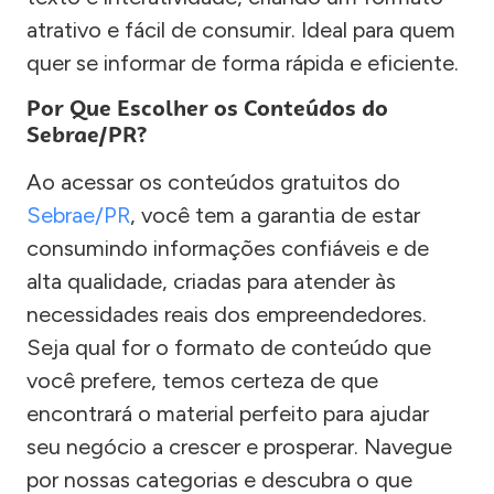
atrativo e fácil de consumir. Ideal para quem
quer se informar de forma rápida e eficiente.
Por Que Escolher os Conteúdos do
Sebrae/PR?
Ao acessar os conteúdos gratuitos do
Sebrae/PR
, você tem a garantia de estar
consumindo informações confiáveis e de
alta qualidade, criadas para atender às
necessidades reais dos empreendedores.
Seja qual for o formato de conteúdo que
você prefere, temos certeza de que
encontrará o material perfeito para ajudar
seu negócio a crescer e prosperar. Navegue
por nossas categorias e descubra o que