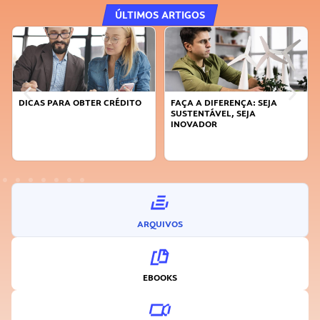
ÚLTIMOS ARTIGOS
DICAS PARA OBTER CRÉDITO
FAÇA A DIFERENÇA: SEJA
SUSTENTÁVEL, SEJA
INOVADOR
ARQUIVOS
EBOOKS