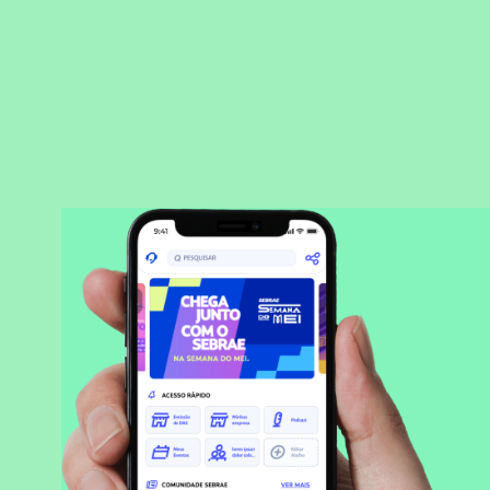
BAIXAR APLICATIVO