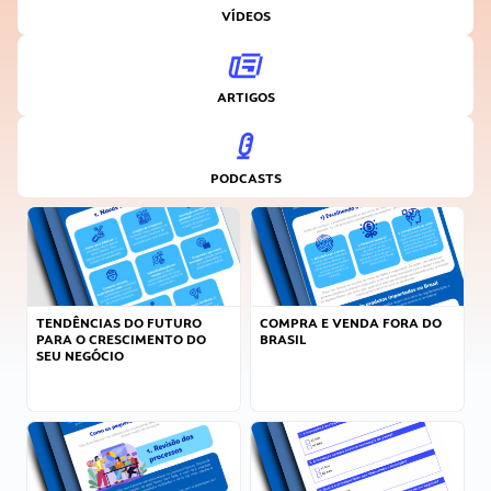
VÍDEOS
ARTIGOS
PODCASTS
TENDÊNCIAS DO FUTURO
COMPRA E VENDA FORA DO
PARA O CRESCIMENTO DO
BRASIL
SEU NEGÓCIO