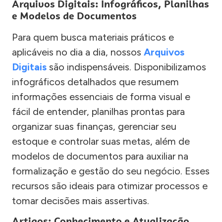
Arquivos Digitais: Infográficos, Planilhas
e Modelos de Documentos
Para quem busca materiais práticos e
aplicáveis no dia a dia, nossos
Arquivos
Digitais
são indispensáveis. Disponibilizamos
infográficos detalhados que resumem
informações essenciais de forma visual e
fácil de entender, planilhas prontas para
organizar suas finanças, gerenciar seu
estoque e controlar suas metas, além de
modelos de documentos para auxiliar na
formalização e gestão do seu negócio. Esses
recursos são ideais para otimizar processos e
tomar decisões mais assertivas.
Artigos: Conhecimento e Atualização