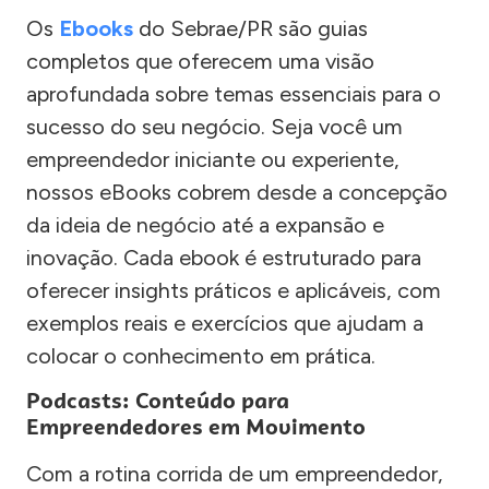
Os
Ebooks
do Sebrae/PR são guias
completos que oferecem uma visão
aprofundada sobre temas essenciais para o
sucesso do seu negócio. Seja você um
empreendedor iniciante ou experiente,
nossos eBooks cobrem desde a concepção
da ideia de negócio até a expansão e
inovação. Cada ebook é estruturado para
oferecer insights práticos e aplicáveis, com
exemplos reais e exercícios que ajudam a
colocar o conhecimento em prática.
Podcasts: Conteúdo para
Empreendedores em Movimento
Com a rotina corrida de um empreendedor,