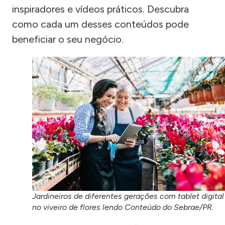
inspiradores e vídeos práticos. Descubra
como cada um desses conteúdos pode
beneficiar o seu negócio.
Jardineiros de diferentes gerações com tablet digital
no viveiro de flores lendo Conteúdo do Sebrae/PR.