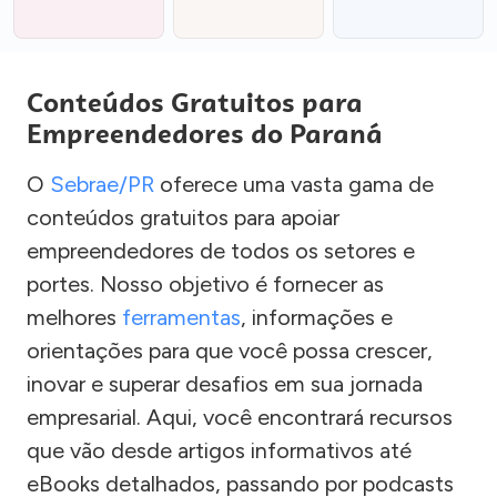
Conteúdos Gratuitos para
Empreendedores do Paraná
O
Sebrae/PR
oferece uma vasta gama de
conteúdos gratuitos para apoiar
empreendedores de todos os setores e
portes. Nosso objetivo é fornecer as
melhores
ferramentas
, informações e
orientações para que você possa crescer,
inovar e superar desafios em sua jornada
empresarial. Aqui, você encontrará recursos
que vão desde artigos informativos até
eBooks detalhados, passando por podcasts