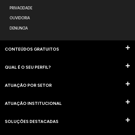
PRIVACIDADE
OUVIDORIA
DENUNCIA
CONTEÚDOS GRATUITOS
QUAL É O SEU PERFIL?
ATUAÇÃO POR SETOR
ATUAÇÃO INSTITUCIONAL
SOLUÇÕES DESTACADAS