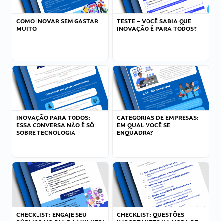
COMO INOVAR SEM GASTAR
TESTE – VOCÊ SABIA QUE
MUITO
INOVAÇÃO É PARA TODOS?
INOVAÇÃO PARA TODOS:
CATEGORIAS DE EMPRESAS:
ESSA CONVERSA NÃO É SÓ
EM QUAL VOCÊ SE
SOBRE TECNOLOGIA
ENQUADRA?
CHECKLIST: ENGAJE SEU
CHECKLIST: QUESTÕES