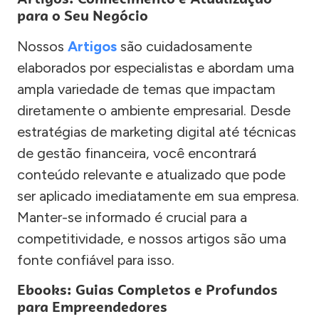
para o Seu Negócio
Nossos
Artigos
são cuidadosamente
elaborados por especialistas e abordam uma
ampla variedade de temas que impactam
diretamente o ambiente empresarial. Desde
estratégias de marketing digital até técnicas
de gestão financeira, você encontrará
conteúdo relevante e atualizado que pode
ser aplicado imediatamente em sua empresa.
Manter-se informado é crucial para a
competitividade, e nossos artigos são uma
fonte confiável para isso.
Ebooks: Guias Completos e Profundos
para Empreendedores