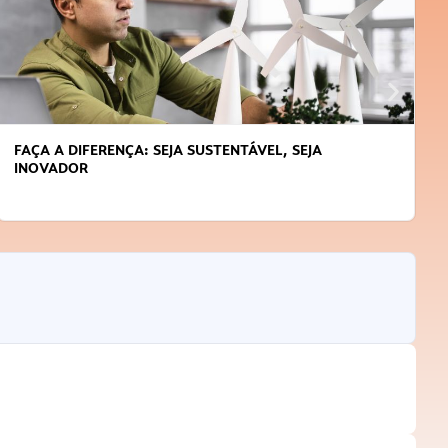
APRENDA A GERENCIAR O SEU TEMPO