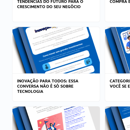
TENDÊNCIAS DO FUTURO PARA O
COMPRA E
CRESCIMENTO DO SEU NEGÓCIO
INOVAÇÃO PARA TODOS: ESSA
CATEGORI
CONVERSA NÃO É SÓ SOBRE
VOCÊ SE 
TECNOLOGIA