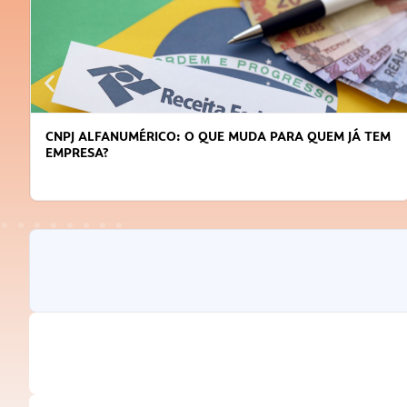
DICAS PARA OBTER CRÉDITO