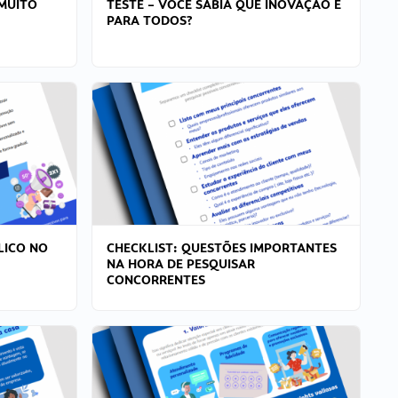
MUITO
TESTE – VOCÊ SABIA QUE INOVAÇÃO É
PARA TODOS?
LICO NO
CHECKLIST: QUESTÕES IMPORTANTES
NA HORA DE PESQUISAR
CONCORRENTES