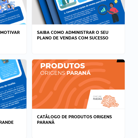
 MOTIVAR
SAIBA COMO ADMINISTRAR O SEU
PLANO DE VENDAS COM SUCESSO
CATÁLOGO DE PRODUTOS ORIGENS
GRANDE
PARANÁ