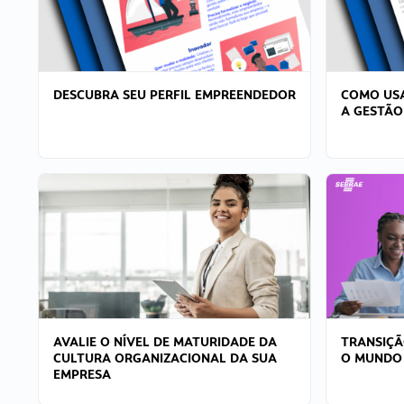
DESCUBRA SEU PERFIL EMPREENDEDOR
COMO USA
A GESTÃO
AVALIE O NÍVEL DE MATURIDADE DA
TRANSIÇÃ
CULTURA ORGANIZACIONAL DA SUA
O MUNDO
EMPRESA