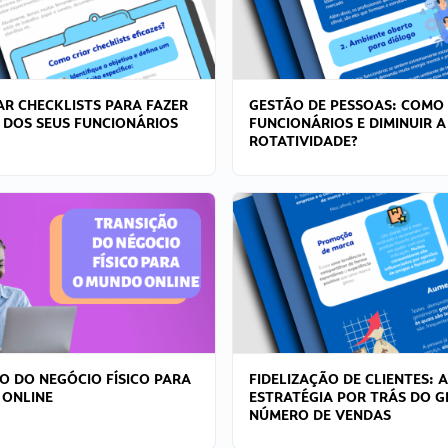
R CHECKLISTS PARA FAZER
GESTÃO DE PESSOAS: COMO
 DOS SEUS FUNCIONÁRIOS
FUNCIONÁRIOS E DIMINUIR A
ROTATIVIDADE?
O DO NEGÓCIO FÍSICO PARA
FIDELIZAÇÃO DE CLIENTES: A
 ONLINE
ESTRATÉGIA POR TRÁS DO 
NÚMERO DE VENDAS