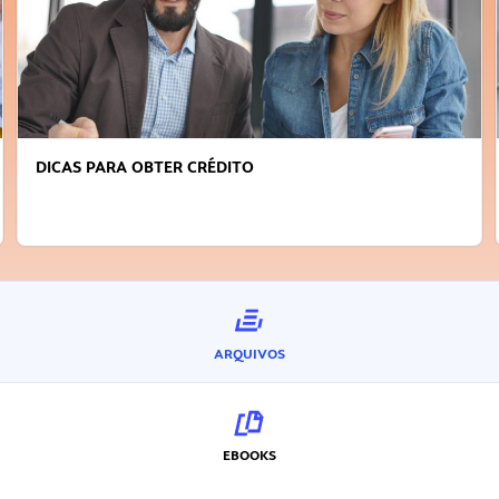
FAÇA A DIFERENÇA: SEJA SUSTENTÁVEL, SEJA
INOVADOR
ARQUIVOS
EBOOKS