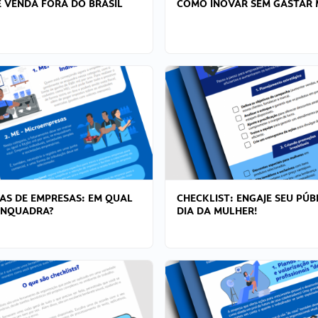
 VENDA FORA DO BRASIL
COMO INOVAR SEM GASTAR 
AS DE EMPRESAS: EM QUAL
CHECKLIST: ENGAJE SEU PÚB
ENQUADRA?
DIA DA MULHER!