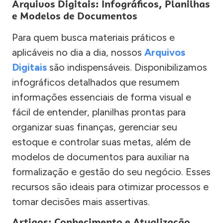
Arquivos Digitais: Infográficos, Planilhas
e Modelos de Documentos
Para quem busca materiais práticos e
aplicáveis no dia a dia, nossos
Arquivos
Digitais
são indispensáveis. Disponibilizamos
infográficos detalhados que resumem
informações essenciais de forma visual e
fácil de entender, planilhas prontas para
organizar suas finanças, gerenciar seu
estoque e controlar suas metas, além de
modelos de documentos para auxiliar na
formalização e gestão do seu negócio. Esses
recursos são ideais para otimizar processos e
tomar decisões mais assertivas.
Artigos: Conhecimento e Atualização