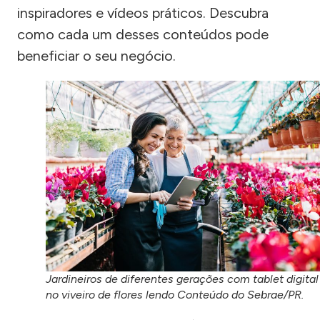
inspiradores e vídeos práticos. Descubra
como cada um desses conteúdos pode
beneficiar o seu negócio.
Jardineiros de diferentes gerações com tablet digital
no viveiro de flores lendo Conteúdo do Sebrae/PR.