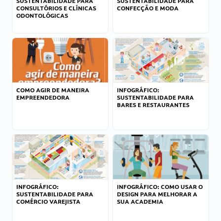
SUSTENTABILIDADE PARA
SUSTENTABILIDADE PARA
CONSULTÓRIOS E CLÍNICAS
CONFECÇÃO E MODA
ODONTOLÓGICAS
COMO AGIR DE MANEIRA
INFOGRÁFICO:
EMPREENDEDORA
SUSTENTABILIDADE PARA
BARES E RESTAURANTES
INFOGRÁFICO:
INFOGRÁFICO: COMO USAR O
SUSTENTABILIDADE PARA
DESIGN PARA MELHORAR A
COMÉRCIO VAREJISTA
SUA ACADEMIA