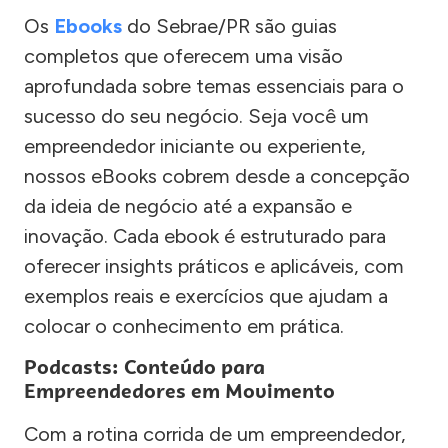
Os
Ebooks
do Sebrae/PR são guias
completos que oferecem uma visão
aprofundada sobre temas essenciais para o
sucesso do seu negócio. Seja você um
empreendedor iniciante ou experiente,
nossos eBooks cobrem desde a concepção
da ideia de negócio até a expansão e
inovação. Cada ebook é estruturado para
oferecer insights práticos e aplicáveis, com
exemplos reais e exercícios que ajudam a
colocar o conhecimento em prática.
Podcasts: Conteúdo para
Empreendedores em Movimento
Com a rotina corrida de um empreendedor,