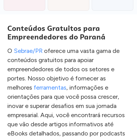
Conteúdos Gratuitos para
Empreendedores do Paraná
O
Sebrae/PR
oferece uma vasta gama de
conteúdos gratuitos para apoiar
empreendedores de todos os setores e
portes. Nosso objetivo é fornecer as
melhores
ferramentas
, informações e
orientações para que você possa crescer,
inovar e superar desafios em sua jornada
empresarial. Aqui, você encontrará recursos
que vão desde artigos informativos até
eBooks detalhados, passando por podcasts