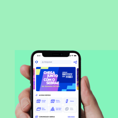
BAIXAR APLICATIVO