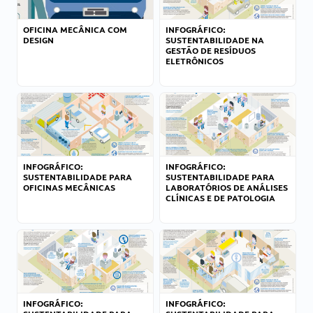
OFICINA MECÂNICA COM
INFOGRÁFICO:
DESIGN
SUSTENTABILIDADE NA
GESTÃO DE RESÍDUOS
ELETRÔNICOS
INFOGRÁFICO:
INFOGRÁFICO:
SUSTENTABILIDADE PARA
SUSTENTABILIDADE PARA
OFICINAS MECÂNICAS
LABORATÓRIOS DE ANÁLISES
CLÍNICAS E DE PATOLOGIA
INFOGRÁFICO:
INFOGRÁFICO: