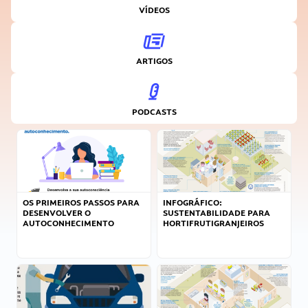
VÍDEOS
ARTIGOS
PODCASTS
OS PRIMEIROS PASSOS PARA
INFOGRÁFICO:
DESENVOLVER O
SUSTENTABILIDADE PARA
AUTOCONHECIMENTO
HORTIFRUTIGRANJEIROS