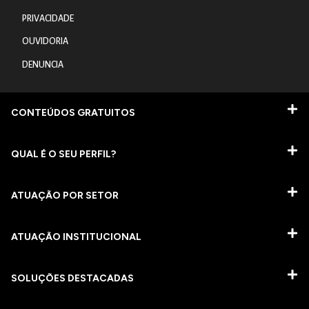
PRIVACIDADE
OUVIDORIA
DENUNCIA
CONTEÚDOS GRATUITOS
QUAL É O SEU PERFIL?
ATUAÇÃO POR SETOR
ATUAÇÃO INSTITUCIONAL
SOLUÇÕES DESTACADAS