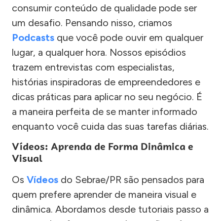
consumir conteúdo de qualidade pode ser
um desafio. Pensando nisso, criamos
Podcasts
que você pode ouvir em qualquer
lugar, a qualquer hora. Nossos episódios
trazem entrevistas com especialistas,
histórias inspiradoras de empreendedores e
dicas práticas para aplicar no seu negócio. É
a maneira perfeita de se manter informado
enquanto você cuida das suas tarefas diárias.
Vídeos: Aprenda de Forma Dinâmica e
Visual
Os
Vídeos
do Sebrae/PR são pensados para
quem prefere aprender de maneira visual e
dinâmica. Abordamos desde tutoriais passo a