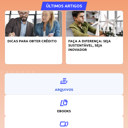
ÚLTIMOS ARTIGOS
DICAS PARA OBTER CRÉDITO
FAÇA A DIFERENÇA: SEJA
SUSTENTÁVEL, SEJA
INOVADOR
ARQUIVOS
EBOOKS