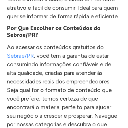
atrativo e fácil de consumir. Ideal para quem
quer se informar de forma rápida e eficiente.
Por Que Escolher os Conteúdos do
Sebrae/PR?
Ao acessar os conteúdos gratuitos do
Sebrae/PR
, você tem a garantia de estar
consumindo informações confiáveis e de
alta qualidade, criadas para atender às
necessidades reais dos empreendedores.
Seja qual for o formato de conteúdo que
você prefere, temos certeza de que
encontrará o material perfeito para ajudar
seu negócio a crescer e prosperar. Navegue
por nossas categorias e descubra o que