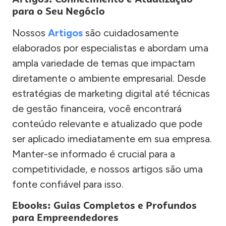
para o Seu Negócio
Nossos
Artigos
são cuidadosamente
elaborados por especialistas e abordam uma
ampla variedade de temas que impactam
diretamente o ambiente empresarial. Desde
estratégias de marketing digital até técnicas
de gestão financeira, você encontrará
conteúdo relevante e atualizado que pode
ser aplicado imediatamente em sua empresa.
Manter-se informado é crucial para a
competitividade, e nossos artigos são uma
fonte confiável para isso.
Ebooks: Guias Completos e Profundos
para Empreendedores