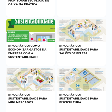
MONITORAR SEU FLUXO DE
CAIXA NA PRÁTICA
INFOGRÁFICO: COMO
INFOGRÁFICO:
ECONOMIZAR GASTOS DA
SUSTENTABILIDADE PARA
EMPRESA COM A
SALÕES DE BELEZA
SUSTENTABILIDADE
INFOGRÁFICO:
INFOGRÁFICO:
SUSTENTABILIDADE PARA
SUSTENTABILIDADE PARA
MINI MERCADOS
PISCICULTURA