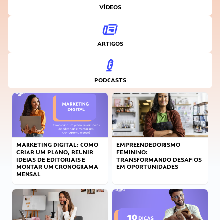
VÍDEOS
ARTIGOS
PODCASTS
MARKETING DIGITAL: COMO
EMPREENDEDORISMO
CRIAR UM PLANO, REUNIR
FEMININO:
IDEIAS DE EDITORIAIS E
TRANSFORMANDO DESAFIOS
MONTAR UM CRONOGRAMA
EM OPORTUNIDADES
MENSAL