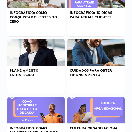
INFOGRÁFICO: COMO
INFOGRÁFICO: 10 DICAS
CONQUISTAR CLIENTES DO
PARA ATRAIR CLIENTES
ZERO
PLANEJAMENTO
CUIDADOS PARA OBTER
ESTRATÉGICO
FINANCIAMENTO
INFOGRÁFICO: COMO
CULTURA ORGANIZACIONAL