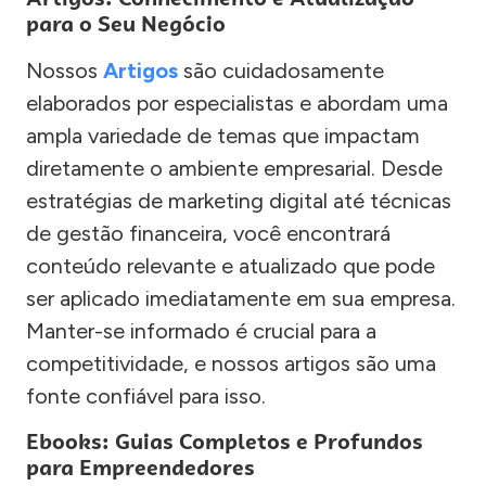
para o Seu Negócio
Nossos
Artigos
são cuidadosamente
elaborados por especialistas e abordam uma
ampla variedade de temas que impactam
diretamente o ambiente empresarial. Desde
estratégias de marketing digital até técnicas
de gestão financeira, você encontrará
conteúdo relevante e atualizado que pode
ser aplicado imediatamente em sua empresa.
Manter-se informado é crucial para a
competitividade, e nossos artigos são uma
fonte confiável para isso.
Ebooks: Guias Completos e Profundos
para Empreendedores