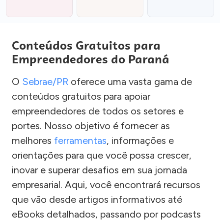
Conteúdos Gratuitos para
Empreendedores do Paraná
O
Sebrae/PR
oferece uma vasta gama de
conteúdos gratuitos para apoiar
empreendedores de todos os setores e
portes. Nosso objetivo é fornecer as
melhores
ferramentas
, informações e
orientações para que você possa crescer,
inovar e superar desafios em sua jornada
empresarial. Aqui, você encontrará recursos
que vão desde artigos informativos até
eBooks detalhados, passando por podcasts