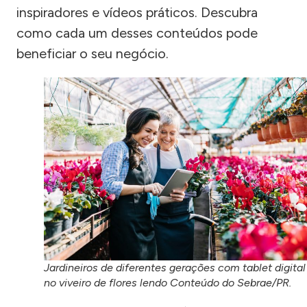
inspiradores e vídeos práticos. Descubra
como cada um desses conteúdos pode
beneficiar o seu negócio.
Jardineiros de diferentes gerações com tablet digital
no viveiro de flores lendo Conteúdo do Sebrae/PR.