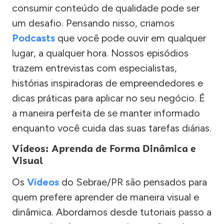
consumir conteúdo de qualidade pode ser
um desafio. Pensando nisso, criamos
Podcasts
que você pode ouvir em qualquer
lugar, a qualquer hora. Nossos episódios
trazem entrevistas com especialistas,
histórias inspiradoras de empreendedores e
dicas práticas para aplicar no seu negócio. É
a maneira perfeita de se manter informado
enquanto você cuida das suas tarefas diárias.
Vídeos: Aprenda de Forma Dinâmica e
Visual
Os
Vídeos
do Sebrae/PR são pensados para
quem prefere aprender de maneira visual e
dinâmica. Abordamos desde tutoriais passo a