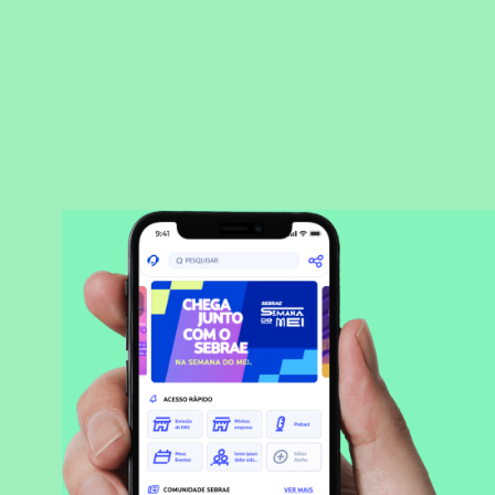
BAIXAR APLICATIVO