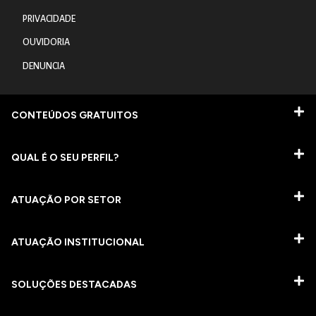
PRIVACIDADE
OUVIDORIA
DENUNCIA
CONTEÚDOS GRATUITOS
QUAL É O SEU PERFIL?
ATUAÇÃO POR SETOR
ATUAÇÃO INSTITUCIONAL
SOLUÇÕES DESTACADAS