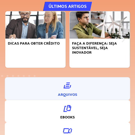
ÚLTIMOS ARTIGOS
DICAS PARA OBTER CRÉDITO
FAÇA A DIFERENÇA: SEJA
SUSTENTÁVEL, SEJA
INOVADOR
ARQUIVOS
EBOOKS