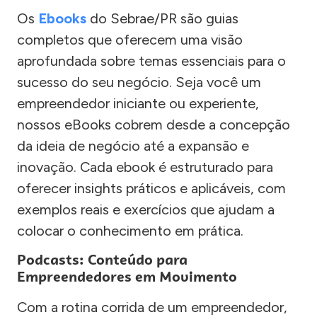
Os
Ebooks
do Sebrae/PR são guias
completos que oferecem uma visão
aprofundada sobre temas essenciais para o
sucesso do seu negócio. Seja você um
empreendedor iniciante ou experiente,
nossos eBooks cobrem desde a concepção
da ideia de negócio até a expansão e
inovação. Cada ebook é estruturado para
oferecer insights práticos e aplicáveis, com
exemplos reais e exercícios que ajudam a
colocar o conhecimento em prática.
Podcasts: Conteúdo para
Empreendedores em Movimento
Com a rotina corrida de um empreendedor,