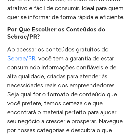
atrativo e fácil de consumir. Ideal para quem
quer se informar de forma rápida e eficiente.
Por Que Escolher os Conteúdos do
Sebrae/PR?
Ao acessar os conteúdos gratuitos do
Sebrae/PR
, você tem a garantia de estar
consumindo informações confiáveis e de
alta qualidade, criadas para atender às
necessidades reais dos empreendedores.
Seja qual for o formato de conteúdo que
você prefere, temos certeza de que
encontrará o material perfeito para ajudar
seu negócio a crescer e prosperar. Navegue
por nossas categorias e descubra o que