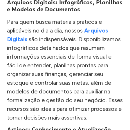
Arquivos Digitais: Infográficos, Planilhas
e Modelos de Documentos
Para quem busca materiais práticos e
aplicáveis no dia a dia, nossos
Arquivos
Digitais
são indispensáveis. Disponibilizamos
infográficos detalhados que resumem
informações essenciais de forma visual e
fácil de entender, planilhas prontas para
organizar suas finanças, gerenciar seu
estoque e controlar suas metas, além de
modelos de documentos para auxiliar na
formalização e gestão do seu negócio. Esses
recursos são ideais para otimizar processos e
tomar decisões mais assertivas.
Artigos: Conhecimento e Atualização