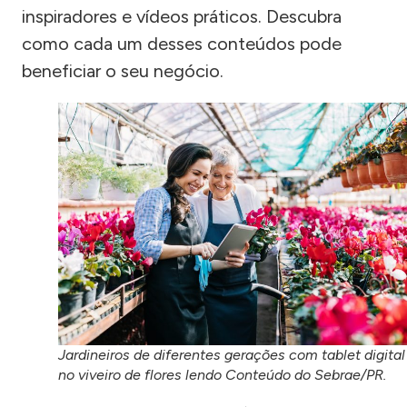
inspiradores e vídeos práticos. Descubra
como cada um desses conteúdos pode
beneficiar o seu negócio.
Jardineiros de diferentes gerações com tablet digital
no viveiro de flores lendo Conteúdo do Sebrae/PR.