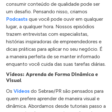
consumir conteúdo de qualidade pode ser
um desafio. Pensando nisso, criamos
Podcasts
que você pode ouvir em qualquer
lugar, a qualquer hora. Nossos episódios
trazem entrevistas com especialistas,
histórias inspiradoras de empreendedores e
dicas práticas para aplicar no seu negócio. É
a maneira perfeita de se manter informado
enquanto você cuida das suas tarefas diárias.
Vídeos: Aprenda de Forma Dinâmica e
Visual
Os
Vídeos
do Sebrae/PR são pensados para
quem prefere aprender de maneira visual e
dinâmica. Abordamos desde tutoriais passo a