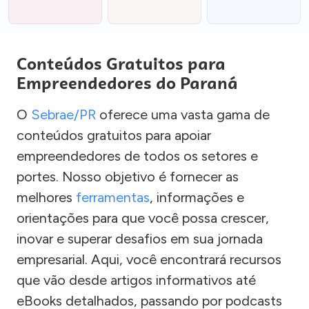
Conteúdos Gratuitos para
Empreendedores do Paraná
O
Sebrae/PR
oferece uma vasta gama de
conteúdos gratuitos para apoiar
empreendedores de todos os setores e
portes. Nosso objetivo é fornecer as
melhores
ferramentas
, informações e
orientações para que você possa crescer,
inovar e superar desafios em sua jornada
empresarial. Aqui, você encontrará recursos
que vão desde artigos informativos até
eBooks detalhados, passando por podcasts