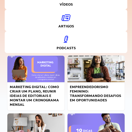
VÍDEOS
ARTIGOS
PODCASTS
MARKETING DIGITAL: COMO
EMPREENDEDORISMO
CRIAR UM PLANO, REUNIR
FEMININO:
IDEIAS DE EDITORIAIS E
TRANSFORMANDO DESAFIOS
MONTAR UM CRONOGRAMA
EM OPORTUNIDADES
MENSAL