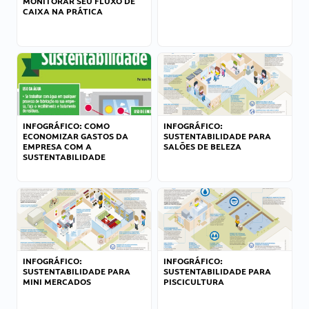
MONITORAR SEU FLUXO DE
CAIXA NA PRÁTICA
INFOGRÁFICO: COMO
INFOGRÁFICO:
ECONOMIZAR GASTOS DA
SUSTENTABILIDADE PARA
EMPRESA COM A
SALÕES DE BELEZA
SUSTENTABILIDADE
INFOGRÁFICO:
INFOGRÁFICO:
SUSTENTABILIDADE PARA
SUSTENTABILIDADE PARA
MINI MERCADOS
PISCICULTURA