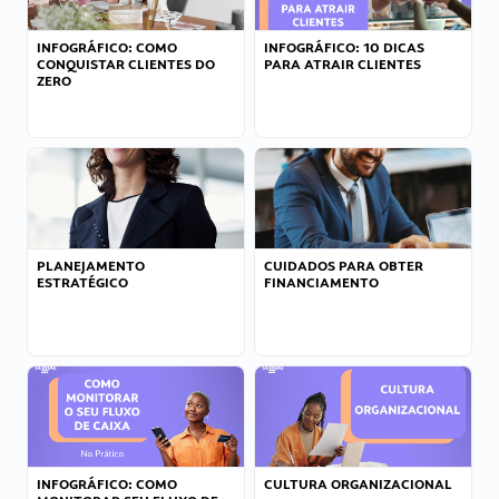
INFOGRÁFICO: COMO
INFOGRÁFICO: 10 DICAS
CONQUISTAR CLIENTES DO
PARA ATRAIR CLIENTES
ZERO
PLANEJAMENTO
CUIDADOS PARA OBTER
ESTRATÉGICO
FINANCIAMENTO
INFOGRÁFICO: COMO
CULTURA ORGANIZACIONAL