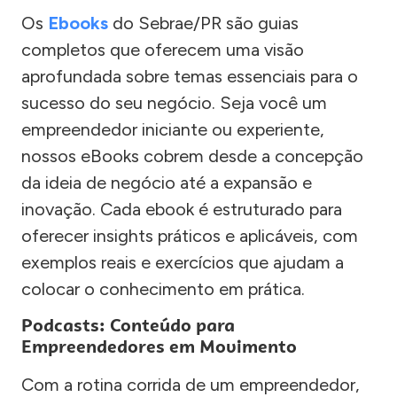
Os
Ebooks
do Sebrae/PR são guias
completos que oferecem uma visão
aprofundada sobre temas essenciais para o
sucesso do seu negócio. Seja você um
empreendedor iniciante ou experiente,
nossos eBooks cobrem desde a concepção
da ideia de negócio até a expansão e
inovação. Cada ebook é estruturado para
oferecer insights práticos e aplicáveis, com
exemplos reais e exercícios que ajudam a
colocar o conhecimento em prática.
Podcasts: Conteúdo para
Empreendedores em Movimento
Com a rotina corrida de um empreendedor,