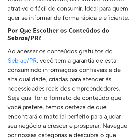
atrativo e fácil de consumir. Ideal para quem
quer se informar de forma rápida e eficiente.
Por Que Escolher os Conteúdos do
Sebrae/PR?
Ao acessar os conteúdos gratuitos do
Sebrae/PR
, você tem a garantia de estar
consumindo informações confiáveis e de
alta qualidade, criadas para atender às
necessidades reais dos empreendedores.
Seja qual for o formato de conteúdo que
você prefere, temos certeza de que
encontrará o material perfeito para ajudar
seu negócio a crescer e prosperar. Navegue
por nossas categorias e descubra o que