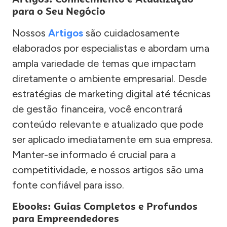
para o Seu Negócio
Nossos
Artigos
são cuidadosamente
elaborados por especialistas e abordam uma
ampla variedade de temas que impactam
diretamente o ambiente empresarial. Desde
estratégias de marketing digital até técnicas
de gestão financeira, você encontrará
conteúdo relevante e atualizado que pode
ser aplicado imediatamente em sua empresa.
Manter-se informado é crucial para a
competitividade, e nossos artigos são uma
fonte confiável para isso.
Ebooks: Guias Completos e Profundos
para Empreendedores