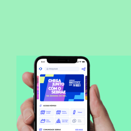
BAIXAR APLICATIVO