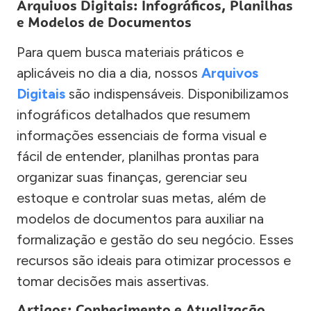
Arquivos Digitais: Infográficos, Planilhas
e Modelos de Documentos
Para quem busca materiais práticos e
aplicáveis no dia a dia, nossos
Arquivos
Digitais
são indispensáveis. Disponibilizamos
infográficos detalhados que resumem
informações essenciais de forma visual e
fácil de entender, planilhas prontas para
organizar suas finanças, gerenciar seu
estoque e controlar suas metas, além de
modelos de documentos para auxiliar na
formalização e gestão do seu negócio. Esses
recursos são ideais para otimizar processos e
tomar decisões mais assertivas.
Artigos: Conhecimento e Atualização