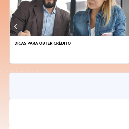
DICAS PARA OBTER CRÉDITO