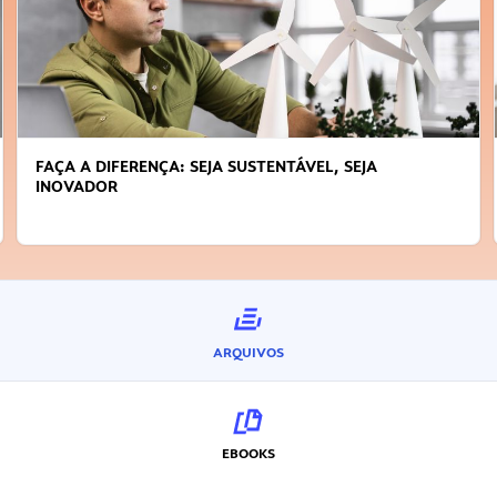
FAÇA A DIFERENÇA: SEJA SUSTENTÁVEL, SEJA
INOVADOR
ARQUIVOS
EBOOKS