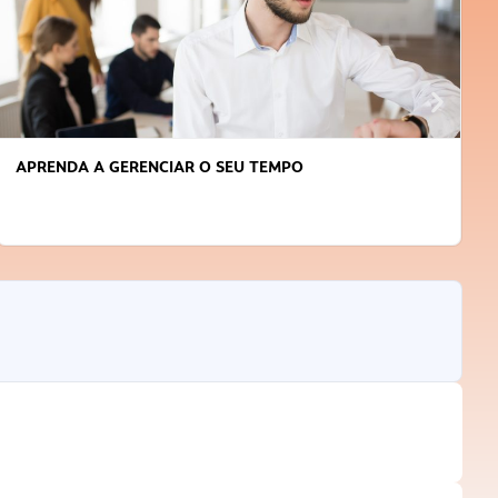
APRENDA A GERENCIAR O SEU TEMPO