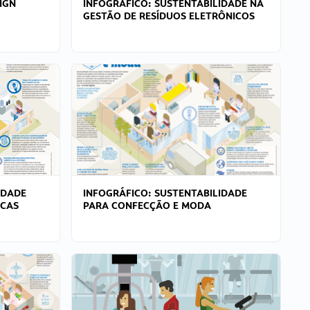
IGN
INFOGRÁFICO: SUSTENTABILIDADE NA
GESTÃO DE RESÍDUOS ELETRÔNICOS
IDADE
INFOGRÁFICO: SUSTENTABILIDADE
ICAS
PARA CONFECÇÃO E MODA