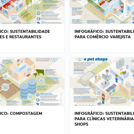
ICO: SUSTENTABILIDADE
INFOGRÁFICO: SUSTENTABIL
ES E RESTAURANTES
PARA COMÉRCIO VAREJISTA
FICO: COMPOSTAGEM
INFOGRÁFICO: SUSTENTABIL
PARA CLÍNICAS VETERINÁRIA
SHOPS