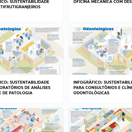
ICO: SUSTENTABILIDADE
OFICINA MECÂNICA COM DES
TIFRUTIGRANJEIROS
ICO: SUSTENTABILIDADE
INFOGRÁFICO: SUSTENTABIL
ORATÓRIOS DE ANÁLISES
PARA CONSULTÓRIOS E CLÍN
 E DE PATOLOGIA
ODONTOLÓGICAS