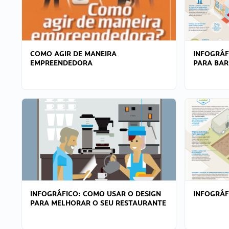
COMO AGIR DE MANEIRA
INFOGRÁF
EMPREENDEDORA
PARA BAR
INFOGRÁFICO: COMO USAR O DESIGN
INFOGRÁ
PARA MELHORAR O SEU RESTAURANTE