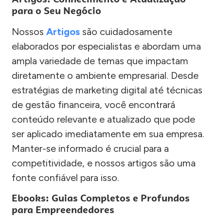
para o Seu Negócio
Nossos
Artigos
são cuidadosamente
elaborados por especialistas e abordam uma
ampla variedade de temas que impactam
diretamente o ambiente empresarial. Desde
estratégias de marketing digital até técnicas
de gestão financeira, você encontrará
conteúdo relevante e atualizado que pode
ser aplicado imediatamente em sua empresa.
Manter-se informado é crucial para a
competitividade, e nossos artigos são uma
fonte confiável para isso.
Ebooks: Guias Completos e Profundos
para Empreendedores