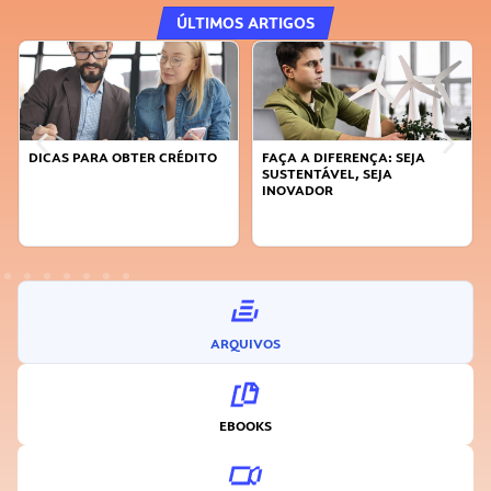
ÚLTIMOS ARTIGOS
DICAS PARA OBTER CRÉDITO
FAÇA A DIFERENÇA: SEJA
SUSTENTÁVEL, SEJA
INOVADOR
ARQUIVOS
EBOOKS