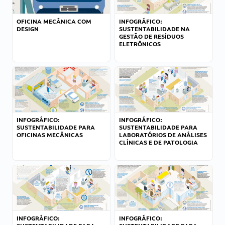
OFICINA MECÂNICA COM
INFOGRÁFICO:
DESIGN
SUSTENTABILIDADE NA
GESTÃO DE RESÍDUOS
ELETRÔNICOS
INFOGRÁFICO:
INFOGRÁFICO:
SUSTENTABILIDADE PARA
SUSTENTABILIDADE PARA
OFICINAS MECÂNICAS
LABORATÓRIOS DE ANÁLISES
CLÍNICAS E DE PATOLOGIA
INFOGRÁFICO:
INFOGRÁFICO: