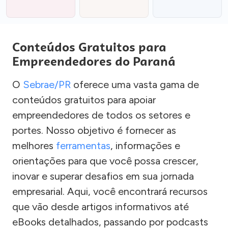
Conteúdos Gratuitos para
Empreendedores do Paraná
O
Sebrae/PR
oferece uma vasta gama de
conteúdos gratuitos para apoiar
empreendedores de todos os setores e
portes. Nosso objetivo é fornecer as
melhores
ferramentas
, informações e
orientações para que você possa crescer,
inovar e superar desafios em sua jornada
empresarial. Aqui, você encontrará recursos
que vão desde artigos informativos até
eBooks detalhados, passando por podcasts