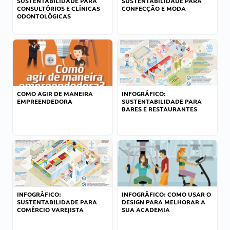
SUSTENTABILIDADE PARA
SUSTENTABILIDADE PARA
CONSULTÓRIOS E CLÍNICAS
CONFECÇÃO E MODA
ODONTOLÓGICAS
COMO AGIR DE MANEIRA
INFOGRÁFICO:
EMPREENDEDORA
SUSTENTABILIDADE PARA
BARES E RESTAURANTES
INFOGRÁFICO:
INFOGRÁFICO: COMO USAR O
SUSTENTABILIDADE PARA
DESIGN PARA MELHORAR A
COMÉRCIO VAREJISTA
SUA ACADEMIA