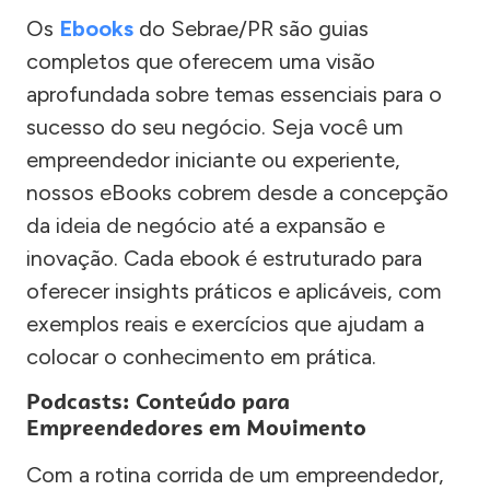
Os
Ebooks
do Sebrae/PR são guias
completos que oferecem uma visão
aprofundada sobre temas essenciais para o
sucesso do seu negócio. Seja você um
empreendedor iniciante ou experiente,
nossos eBooks cobrem desde a concepção
da ideia de negócio até a expansão e
inovação. Cada ebook é estruturado para
oferecer insights práticos e aplicáveis, com
exemplos reais e exercícios que ajudam a
colocar o conhecimento em prática.
Podcasts: Conteúdo para
Empreendedores em Movimento
Com a rotina corrida de um empreendedor,