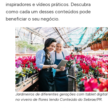
inspiradores e vídeos práticos. Descubra
como cada um desses conteúdos pode
beneficiar o seu negócio.
Jardineiros de diferentes gerações com tablet digital
no viveiro de flores lendo Conteúdo do Sebrae/PR.