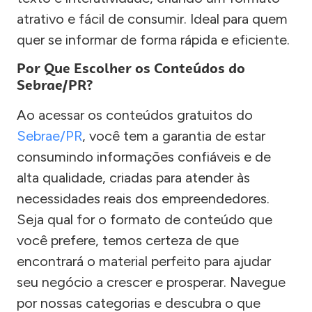
atrativo e fácil de consumir. Ideal para quem
quer se informar de forma rápida e eficiente.
Por Que Escolher os Conteúdos do
Sebrae/PR?
Ao acessar os conteúdos gratuitos do
Sebrae/PR
, você tem a garantia de estar
consumindo informações confiáveis e de
alta qualidade, criadas para atender às
necessidades reais dos empreendedores.
Seja qual for o formato de conteúdo que
você prefere, temos certeza de que
encontrará o material perfeito para ajudar
seu negócio a crescer e prosperar. Navegue
por nossas categorias e descubra o que