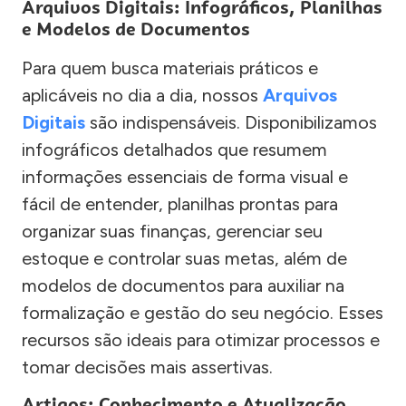
Arquivos Digitais: Infográficos, Planilhas
e Modelos de Documentos
Para quem busca materiais práticos e
aplicáveis no dia a dia, nossos
Arquivos
Digitais
são indispensáveis. Disponibilizamos
infográficos detalhados que resumem
informações essenciais de forma visual e
fácil de entender, planilhas prontas para
organizar suas finanças, gerenciar seu
estoque e controlar suas metas, além de
modelos de documentos para auxiliar na
formalização e gestão do seu negócio. Esses
recursos são ideais para otimizar processos e
tomar decisões mais assertivas.
Artigos: Conhecimento e Atualização