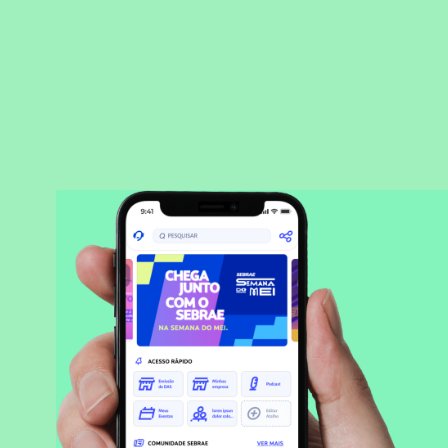
BAIXAR APLICATIVO