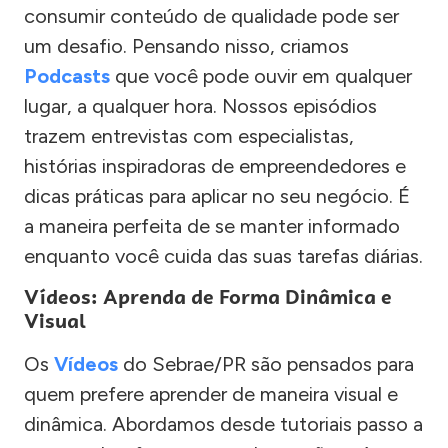
consumir conteúdo de qualidade pode ser
um desafio. Pensando nisso, criamos
Podcasts
que você pode ouvir em qualquer
lugar, a qualquer hora. Nossos episódios
trazem entrevistas com especialistas,
histórias inspiradoras de empreendedores e
dicas práticas para aplicar no seu negócio. É
a maneira perfeita de se manter informado
enquanto você cuida das suas tarefas diárias.
Vídeos: Aprenda de Forma Dinâmica e
Visual
Os
Vídeos
do Sebrae/PR são pensados para
quem prefere aprender de maneira visual e
dinâmica. Abordamos desde tutoriais passo a