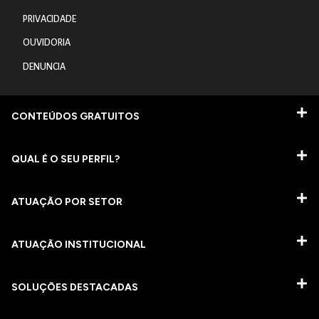
PRIVACIDADE
OUVIDORIA
DENUNCIA
CONTEÚDOS GRATUITOS
QUAL É O SEU PERFIL?
ATUAÇÃO POR SETOR
ATUAÇÃO INSTITUCIONAL
SOLUÇÕES DESTACADAS