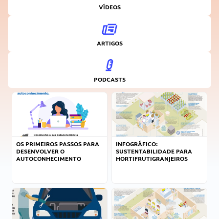
VÍDEOS
ARTIGOS
PODCASTS
OS PRIMEIROS PASSOS PARA
INFOGRÁFICO:
DESENVOLVER O
SUSTENTABILIDADE PARA
AUTOCONHECIMENTO
HORTIFRUTIGRANJEIROS