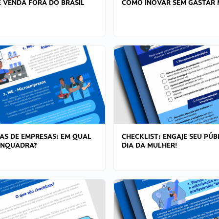
 VENDA FORA DO BRASIL
COMO INOVAR SEM GASTAR 
AS DE EMPRESAS: EM QUAL
CHECKLIST: ENGAJE SEU PÚB
ENQUADRA?
DIA DA MULHER!