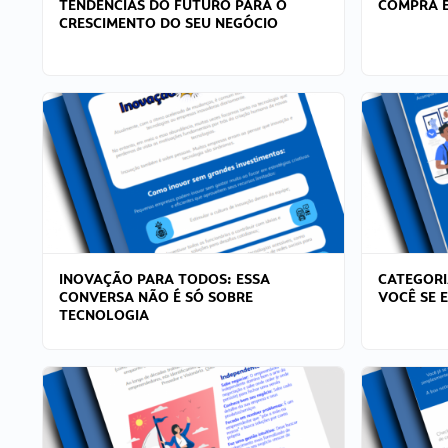
TENDÊNCIAS DO FUTURO PARA O
COMPRA E
CRESCIMENTO DO SEU NEGÓCIO
INOVAÇÃO PARA TODOS: ESSA
CATEGORI
CONVERSA NÃO É SÓ SOBRE
VOCÊ SE 
TECNOLOGIA