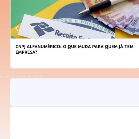
DICAS PARA OBTER CRÉDITO