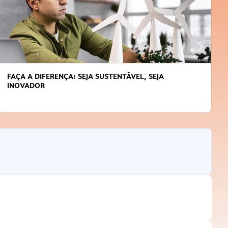
APRENDA A GERENCIAR O SEU TEMPO