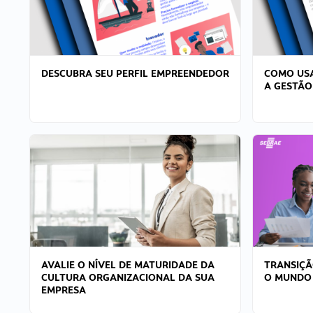
DESCUBRA SEU PERFIL EMPREENDEDOR
COMO USA
A GESTÃO
AVALIE O NÍVEL DE MATURIDADE DA
TRANSIÇÃ
CULTURA ORGANIZACIONAL DA SUA
O MUNDO
EMPRESA