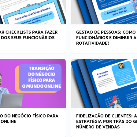
R CHECKLISTS PARA FAZER
GESTÃO DE PESSOAS: COMO
 DOS SEUS FUNCIONÁRIOS
FUNCIONÁRIOS E DIMINUIR A
ROTATIVIDADE?
O DO NEGÓCIO FÍSICO PARA
FIDELIZAÇÃO DE CLIENTES: A
 ONLINE
ESTRATÉGIA POR TRÁS DO 
NÚMERO DE VENDAS