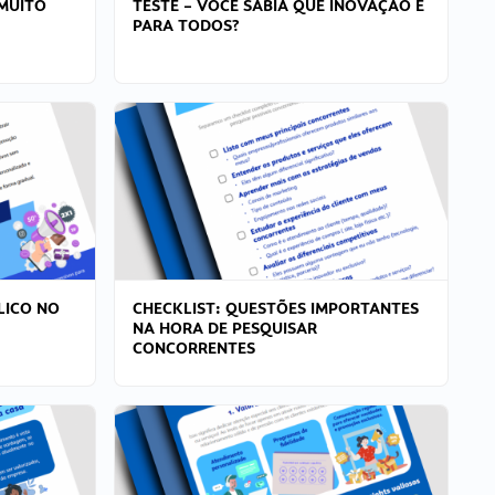
MUITO
TESTE – VOCÊ SABIA QUE INOVAÇÃO É
PARA TODOS?
LICO NO
CHECKLIST: QUESTÕES IMPORTANTES
NA HORA DE PESQUISAR
CONCORRENTES