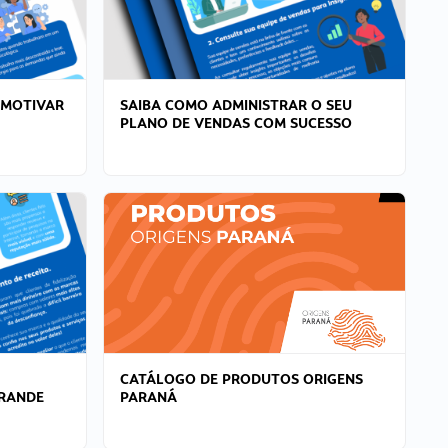
 MOTIVAR
SAIBA COMO ADMINISTRAR O SEU
PLANO DE VENDAS COM SUCESSO
CATÁLOGO DE PRODUTOS ORIGENS
GRANDE
PARANÁ