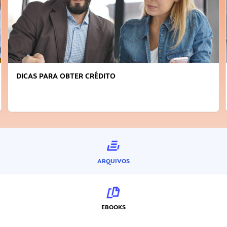
FAÇA A DIFERENÇA: SEJA SUSTENTÁVEL, SEJA
INOVADOR
ARQUIVOS
EBOOKS