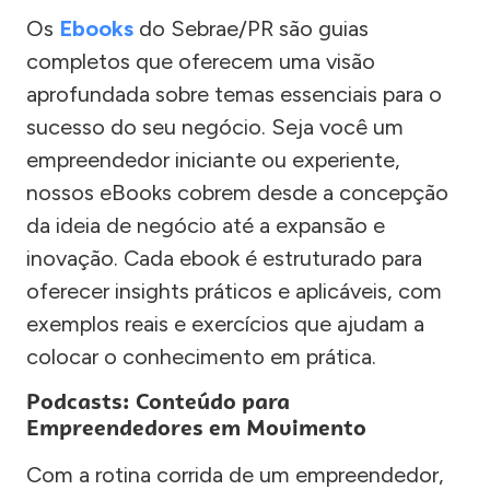
Os
Ebooks
do Sebrae/PR são guias
completos que oferecem uma visão
aprofundada sobre temas essenciais para o
sucesso do seu negócio. Seja você um
empreendedor iniciante ou experiente,
nossos eBooks cobrem desde a concepção
da ideia de negócio até a expansão e
inovação. Cada ebook é estruturado para
oferecer insights práticos e aplicáveis, com
exemplos reais e exercícios que ajudam a
colocar o conhecimento em prática.
Podcasts: Conteúdo para
Empreendedores em Movimento
Com a rotina corrida de um empreendedor,