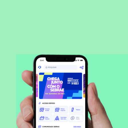
BAIXAR APLICATIVO