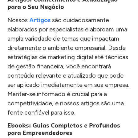
para o Seu Negócio
Nossos
Artigos
são cuidadosamente
elaborados por especialistas e abordam uma
ampla variedade de temas que impactam
diretamente o ambiente empresarial. Desde
estratégias de marketing digital até técnicas
de gestão financeira, você encontrará
conteúdo relevante e atualizado que pode
ser aplicado imediatamente em sua empresa.
Manter-se informado é crucial para a
competitividade, e nossos artigos são uma
fonte confiável para isso.
Ebooks: Guias Completos e Profundos
para Empreendedores