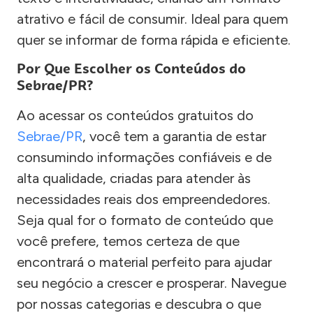
atrativo e fácil de consumir. Ideal para quem
quer se informar de forma rápida e eficiente.
Por Que Escolher os Conteúdos do
Sebrae/PR?
Ao acessar os conteúdos gratuitos do
Sebrae/PR
, você tem a garantia de estar
consumindo informações confiáveis e de
alta qualidade, criadas para atender às
necessidades reais dos empreendedores.
Seja qual for o formato de conteúdo que
você prefere, temos certeza de que
encontrará o material perfeito para ajudar
seu negócio a crescer e prosperar. Navegue
por nossas categorias e descubra o que