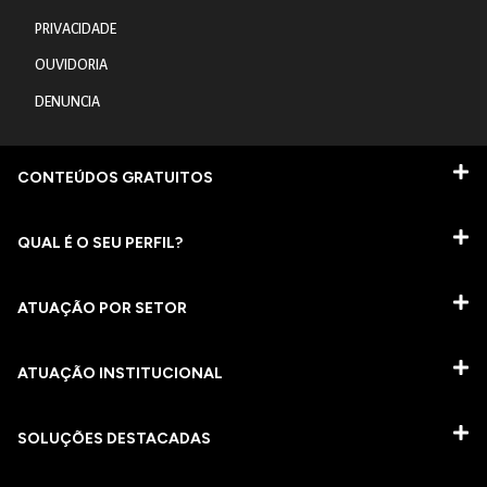
PRIVACIDADE
OUVIDORIA
DENUNCIA
CONTEÚDOS GRATUITOS
QUAL É O SEU PERFIL?
ATUAÇÃO POR SETOR
ATUAÇÃO INSTITUCIONAL
SOLUÇÕES DESTACADAS