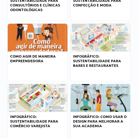
SUSTENTABILIDADE PARA
SUSTENTABILIDADE PARA
CONSULTÓRIOS E CLÍNICAS
CONFECÇÃO E MODA
ODONTOLÓGICAS
COMO AGIR DE MANEIRA
INFOGRÁFICO:
EMPREENDEDORA
SUSTENTABILIDADE PARA
BARES E RESTAURANTES
INFOGRÁFICO:
INFOGRÁFICO: COMO USAR O
SUSTENTABILIDADE PARA
DESIGN PARA MELHORAR A
COMÉRCIO VAREJISTA
SUA ACADEMIA