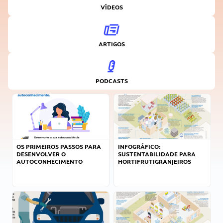
VÍDEOS
ARTIGOS
PODCASTS
OS PRIMEIROS PASSOS PARA
INFOGRÁFICO:
DESENVOLVER O
SUSTENTABILIDADE PARA
AUTOCONHECIMENTO
HORTIFRUTIGRANJEIROS