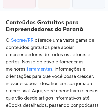
Conteúdos Gratuitos para
Empreendedores do Paraná
O
Sebrae/PR
oferece uma vasta gama de
conteúdos gratuitos para apoiar
empreendedores de todos os setores e
portes. Nosso objetivo é fornecer as
melhores
ferramentas
, informações e
orientações para que você possa crescer,
inovar e superar desafios em sua jornada
empresarial. Aqui, você encontrará recursos
que vão desde artigos informativos até
eBooks detalhados, passando por podcasts