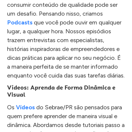
consumir conteúdo de qualidade pode ser
um desafio. Pensando nisso, criamos
Podcasts
que você pode ouvir em qualquer
lugar, a qualquer hora. Nossos episódios
trazem entrevistas com especialistas,
histórias inspiradoras de empreendedores e
dicas práticas para aplicar no seu negócio. É
a maneira perfeita de se manter informado
enquanto você cuida das suas tarefas diárias.
Vídeos: Aprenda de Forma Dinâmica e
Visual
Os
Vídeos
do Sebrae/PR são pensados para
quem prefere aprender de maneira visual e
dinâmica. Abordamos desde tutoriais passo a