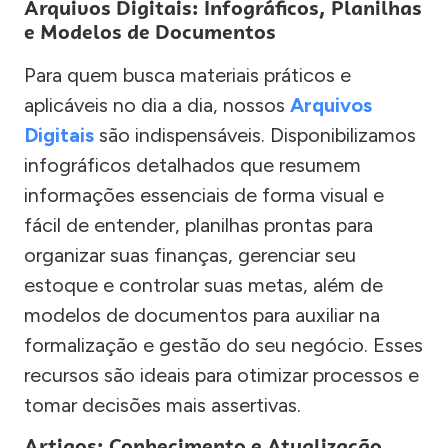
Arquivos Digitais: Infográficos, Planilhas
e Modelos de Documentos
Para quem busca materiais práticos e
aplicáveis no dia a dia, nossos
Arquivos
Digitais
são indispensáveis. Disponibilizamos
infográficos detalhados que resumem
informações essenciais de forma visual e
fácil de entender, planilhas prontas para
organizar suas finanças, gerenciar seu
estoque e controlar suas metas, além de
modelos de documentos para auxiliar na
formalização e gestão do seu negócio. Esses
recursos são ideais para otimizar processos e
tomar decisões mais assertivas.
Artigos: Conhecimento e Atualização