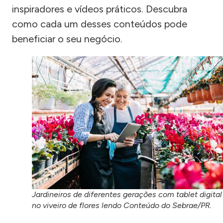
inspiradores e vídeos práticos. Descubra
como cada um desses conteúdos pode
beneficiar o seu negócio.
Jardineiros de diferentes gerações com tablet digital
no viveiro de flores lendo Conteúdo do Sebrae/PR.