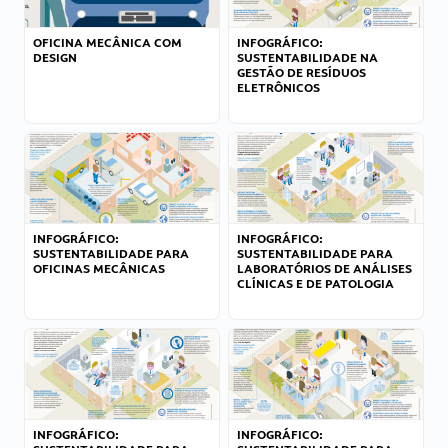
OFICINA MECÂNICA COM
INFOGRÁFICO:
DESIGN
SUSTENTABILIDADE NA
GESTÃO DE RESÍDUOS
ELETRÔNICOS
INFOGRÁFICO:
INFOGRÁFICO:
SUSTENTABILIDADE PARA
SUSTENTABILIDADE PARA
OFICINAS MECÂNICAS
LABORATÓRIOS DE ANÁLISES
CLÍNICAS E DE PATOLOGIA
INFOGRÁFICO:
INFOGRÁFICO: