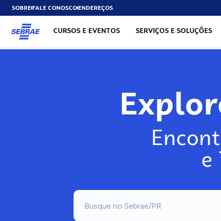
SOBRE
FALE CONOSCO
ENDEREÇOS
CURSOS E EVENTOS
SERVIÇOS E SOLUÇÕES
Explo
Encont
e