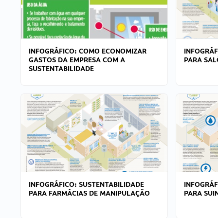
INFOGRÁFICO: COMO ECONOMIZAR
INFOGRÁF
GASTOS DA EMPRESA COM A
PARA SAL
SUSTENTABILIDADE
INFOGRÁFICO: SUSTENTABILIDADE
INFOGRÁF
PARA FARMÁCIAS DE MANIPULAÇÃO
PARA SUI