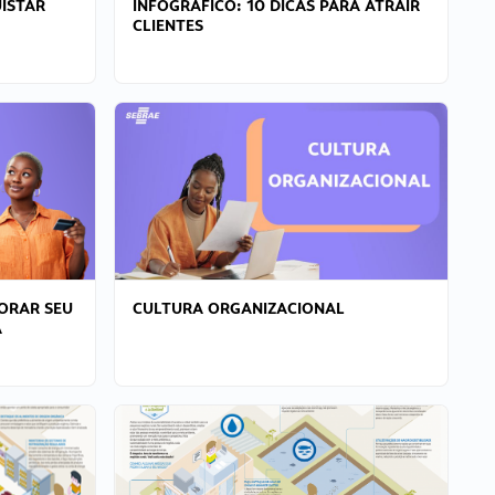
ISTAR
INFOGRÁFICO: 10 DICAS PARA ATRAIR
CLIENTES
ORAR SEU
CULTURA ORGANIZACIONAL
A