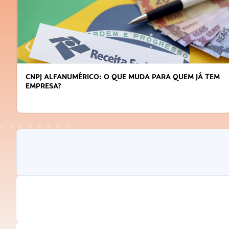
CNPJ ALFANUMÉRICO: O QUE MUDA PARA QUEM JÁ TEM
EMPRESA?