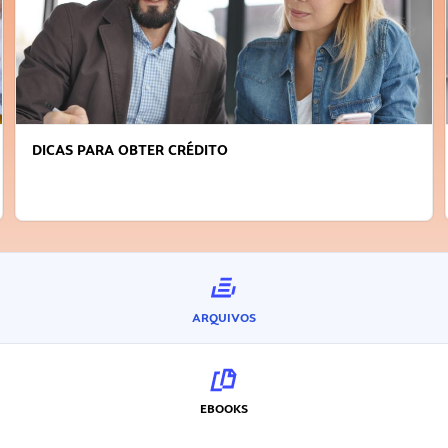
DICAS PARA OBTER CRÉDITO
ARQUIVOS
EBOOKS