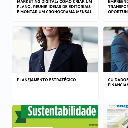
MARKETING DIGITAL: COMO CRIAR UM
EMPREEND
PLANO, REUNIR IDEIAS DE EDITORIAIS
TRANSFO
E MONTAR UM CRONOGRAMA MENSAL
OPORTUN
PLANEJAMENTO ESTRATÉGICO
CUIDADOS
FINANCI