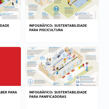
IDADE
INFOGRÁFICO: SUSTENTABILIDADE
PARA PISCICULTURA
ABER PARA
INFOGRÁFICO: SUSTENTABILIDADE
PARA PANIFICADORAS