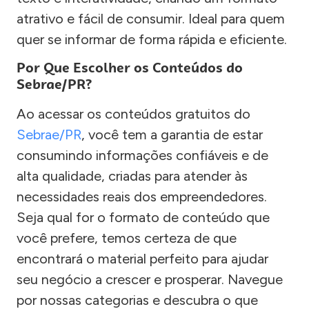
atrativo e fácil de consumir. Ideal para quem
quer se informar de forma rápida e eficiente.
Por Que Escolher os Conteúdos do
Sebrae/PR?
Ao acessar os conteúdos gratuitos do
Sebrae/PR
, você tem a garantia de estar
consumindo informações confiáveis e de
alta qualidade, criadas para atender às
necessidades reais dos empreendedores.
Seja qual for o formato de conteúdo que
você prefere, temos certeza de que
encontrará o material perfeito para ajudar
seu negócio a crescer e prosperar. Navegue
por nossas categorias e descubra o que