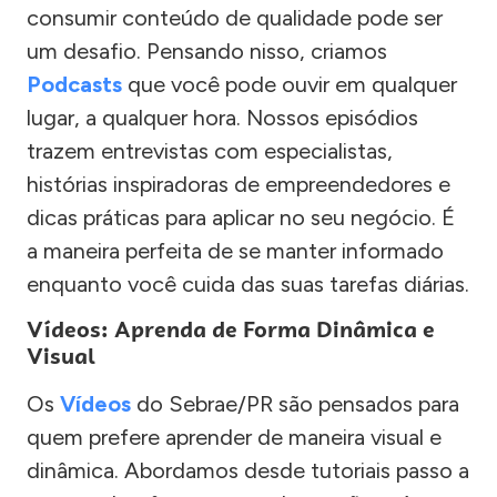
consumir conteúdo de qualidade pode ser
um desafio. Pensando nisso, criamos
Podcasts
que você pode ouvir em qualquer
lugar, a qualquer hora. Nossos episódios
trazem entrevistas com especialistas,
histórias inspiradoras de empreendedores e
dicas práticas para aplicar no seu negócio. É
a maneira perfeita de se manter informado
enquanto você cuida das suas tarefas diárias.
Vídeos: Aprenda de Forma Dinâmica e
Visual
Os
Vídeos
do Sebrae/PR são pensados para
quem prefere aprender de maneira visual e
dinâmica. Abordamos desde tutoriais passo a