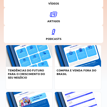
VÍDEOS
ARTIGOS
PODCASTS
TENDÊNCIAS DO FUTURO
COMPRA E VENDA FORA DO
PARA O CRESCIMENTO DO
BRASIL
SEU NEGÓCIO