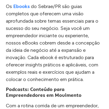
Os
Ebooks
do Sebrae/PR são guias
completos que oferecem uma visão
aprofundada sobre temas essenciais para o
sucesso do seu negócio. Seja você um
empreendedor iniciante ou experiente,
nossos eBooks cobrem desde a concepção
da ideia de negócio até a expansão e
inovação. Cada ebook é estruturado para
oferecer insights práticos e aplicáveis, com
exemplos reais e exercícios que ajudam a
colocar o conhecimento em prática.
Podcasts: Conteúdo para
Empreendedores em Movimento
Com a rotina corrida de um empreendedor,