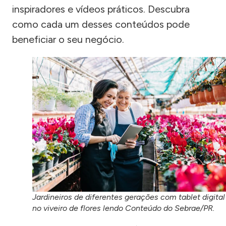
inspiradores e vídeos práticos. Descubra
como cada um desses conteúdos pode
beneficiar o seu negócio.
Jardineiros de diferentes gerações com tablet digital
no viveiro de flores lendo Conteúdo do Sebrae/PR.