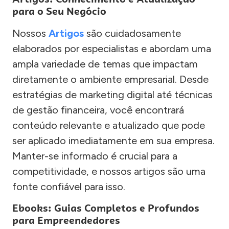
para o Seu Negócio
Nossos
Artigos
são cuidadosamente
elaborados por especialistas e abordam uma
ampla variedade de temas que impactam
diretamente o ambiente empresarial. Desde
estratégias de marketing digital até técnicas
de gestão financeira, você encontrará
conteúdo relevante e atualizado que pode
ser aplicado imediatamente em sua empresa.
Manter-se informado é crucial para a
competitividade, e nossos artigos são uma
fonte confiável para isso.
Ebooks: Guias Completos e Profundos
para Empreendedores