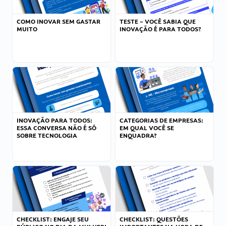
COMO INOVAR SEM GASTAR
TESTE – VOCÊ SABIA QUE
MUITO
INOVAÇÃO É PARA TODOS?
INOVAÇÃO PARA TODOS:
CATEGORIAS DE EMPRESAS:
ESSA CONVERSA NÃO É SÓ
EM QUAL VOCÊ SE
SOBRE TECNOLOGIA
ENQUADRA?
CHECKLIST: ENGAJE SEU
CHECKLIST: QUESTÕES