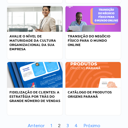
AVALIE O NÍVEL DE
TRANSIÇÃO DO NEGÓCIO
MATURIDADE DA CULTURA
FÍSICO PARA O MUNDO
ORGANIZACIONAL DA SUA
ONLINE
EMPRESA
FIDELIZAÇÃO DE CLIENTES: A
CATÁLOGO DE PRODUTOS
ESTRATÉGIA POR TRÁS DO
ORIGENS PARANÁ
GRANDE NÚMERO DE VENDAS
Anterior
1
2
3
4
Próximo