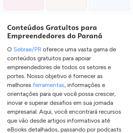
Conteúdos Gratuitos para
Empreendedores do Paraná
O
Sebrae/PR
oferece uma vasta gama de
conteúdos gratuitos para apoiar
empreendedores de todos os setores e
portes. Nosso objetivo é fornecer as
melhores
ferramentas
, informações e
orientações para que você possa crescer,
inovar e superar desafios em sua jornada
empresarial. Aqui, você encontrará recursos
que vão desde artigos informativos até
eBooks detalhados, passando por podcasts