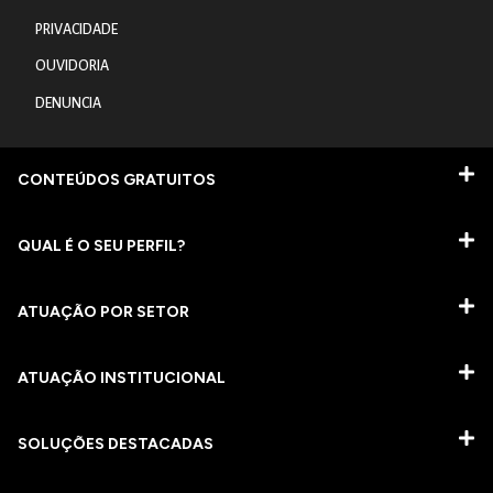
PRIVACIDADE
OUVIDORIA
DENUNCIA
CONTEÚDOS GRATUITOS
QUAL É O SEU PERFIL?
ATUAÇÃO POR SETOR
ATUAÇÃO INSTITUCIONAL
SOLUÇÕES DESTACADAS