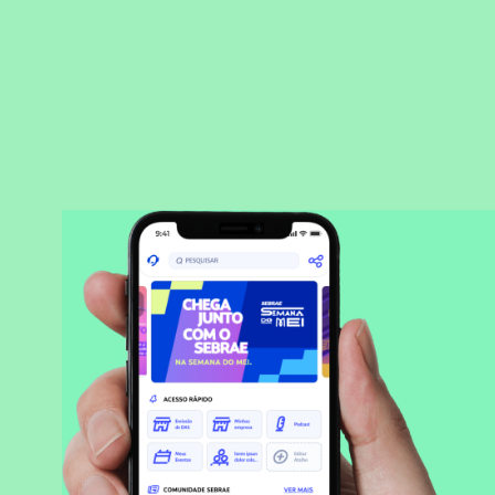
BAIXAR APLICATIVO