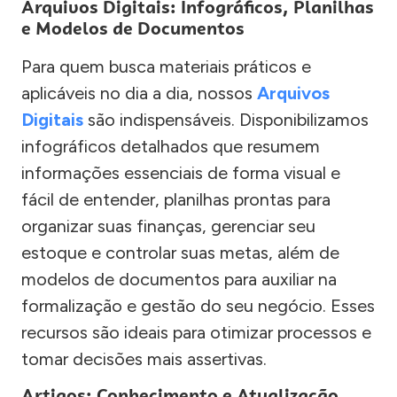
Arquivos Digitais: Infográficos, Planilhas
e Modelos de Documentos
Para quem busca materiais práticos e
aplicáveis no dia a dia, nossos
Arquivos
Digitais
são indispensáveis. Disponibilizamos
infográficos detalhados que resumem
informações essenciais de forma visual e
fácil de entender, planilhas prontas para
organizar suas finanças, gerenciar seu
estoque e controlar suas metas, além de
modelos de documentos para auxiliar na
formalização e gestão do seu negócio. Esses
recursos são ideais para otimizar processos e
tomar decisões mais assertivas.
Artigos: Conhecimento e Atualização