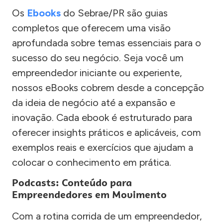
Os
Ebooks
do Sebrae/PR são guias
completos que oferecem uma visão
aprofundada sobre temas essenciais para o
sucesso do seu negócio. Seja você um
empreendedor iniciante ou experiente,
nossos eBooks cobrem desde a concepção
da ideia de negócio até a expansão e
inovação. Cada ebook é estruturado para
oferecer insights práticos e aplicáveis, com
exemplos reais e exercícios que ajudam a
colocar o conhecimento em prática.
Podcasts: Conteúdo para
Empreendedores em Movimento
Com a rotina corrida de um empreendedor,