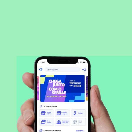
BAIXAR APLICATIVO