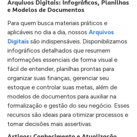
Arquivos Digitais: Infográficos, Planilhas
e Modelos de Documentos
Para quem busca materiais práticos e
aplicáveis no dia a dia, nossos
Arquivos
Digitais
são indispensáveis. Disponibilizamos
infográficos detalhados que resumem
informações essenciais de forma visual e
fácil de entender, planilhas prontas para
organizar suas finanças, gerenciar seu
estoque e controlar suas metas, além de
modelos de documentos para auxiliar na
formalização e gestão do seu negócio. Esses
recursos são ideais para otimizar processos e
tomar decisões mais assertivas.
Artigos: Conhecimento e Atualização