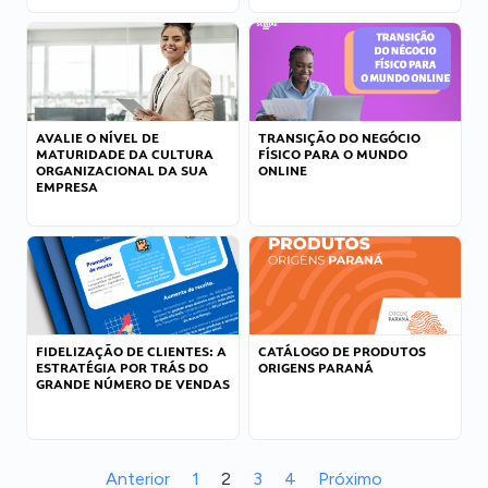
AVALIE O NÍVEL DE
TRANSIÇÃO DO NEGÓCIO
MATURIDADE DA CULTURA
FÍSICO PARA O MUNDO
ORGANIZACIONAL DA SUA
ONLINE
EMPRESA
FIDELIZAÇÃO DE CLIENTES: A
CATÁLOGO DE PRODUTOS
ESTRATÉGIA POR TRÁS DO
ORIGENS PARANÁ
GRANDE NÚMERO DE VENDAS
Anterior
1
2
3
4
Próximo