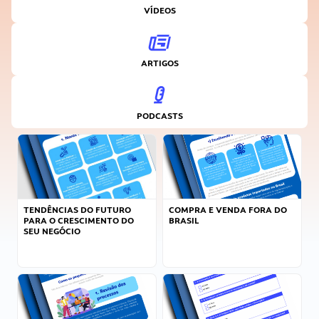
VÍDEOS
ARTIGOS
PODCASTS
TENDÊNCIAS DO FUTURO
COMPRA E VENDA FORA DO
PARA O CRESCIMENTO DO
BRASIL
SEU NEGÓCIO