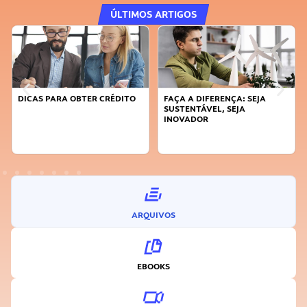
ÚLTIMOS ARTIGOS
DICAS PARA OBTER CRÉDITO
FAÇA A DIFERENÇA: SEJA
SUSTENTÁVEL, SEJA
INOVADOR
ARQUIVOS
EBOOKS