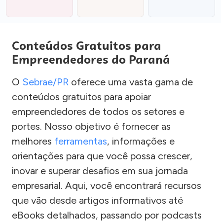
Conteúdos Gratuitos para
Empreendedores do Paraná
O
Sebrae/PR
oferece uma vasta gama de
conteúdos gratuitos para apoiar
empreendedores de todos os setores e
portes. Nosso objetivo é fornecer as
melhores
ferramentas
, informações e
orientações para que você possa crescer,
inovar e superar desafios em sua jornada
empresarial. Aqui, você encontrará recursos
que vão desde artigos informativos até
eBooks detalhados, passando por podcasts