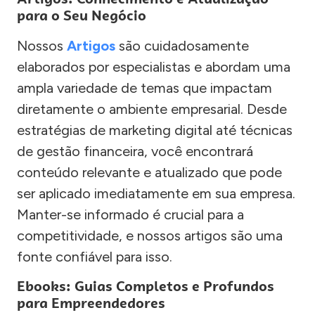
para o Seu Negócio
Nossos
Artigos
são cuidadosamente
elaborados por especialistas e abordam uma
ampla variedade de temas que impactam
diretamente o ambiente empresarial. Desde
estratégias de marketing digital até técnicas
de gestão financeira, você encontrará
conteúdo relevante e atualizado que pode
ser aplicado imediatamente em sua empresa.
Manter-se informado é crucial para a
competitividade, e nossos artigos são uma
fonte confiável para isso.
Ebooks: Guias Completos e Profundos
para Empreendedores