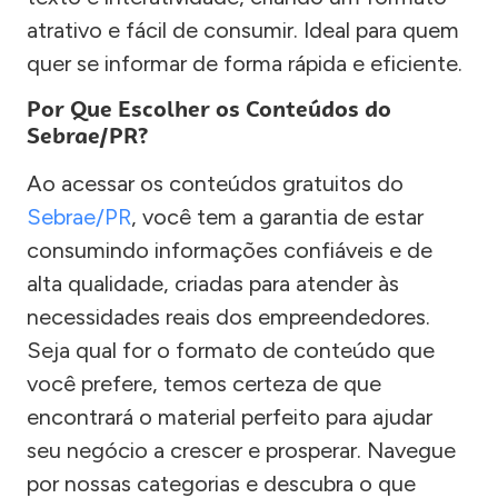
atrativo e fácil de consumir. Ideal para quem
quer se informar de forma rápida e eficiente.
Por Que Escolher os Conteúdos do
Sebrae/PR?
Ao acessar os conteúdos gratuitos do
Sebrae/PR
, você tem a garantia de estar
consumindo informações confiáveis e de
alta qualidade, criadas para atender às
necessidades reais dos empreendedores.
Seja qual for o formato de conteúdo que
você prefere, temos certeza de que
encontrará o material perfeito para ajudar
seu negócio a crescer e prosperar. Navegue
por nossas categorias e descubra o que