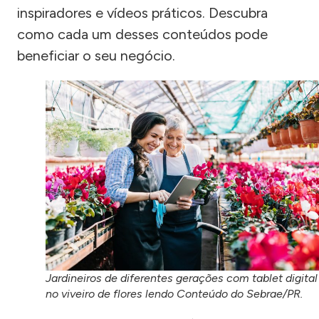
inspiradores e vídeos práticos. Descubra
como cada um desses conteúdos pode
beneficiar o seu negócio.
Jardineiros de diferentes gerações com tablet digital
no viveiro de flores lendo Conteúdo do Sebrae/PR.