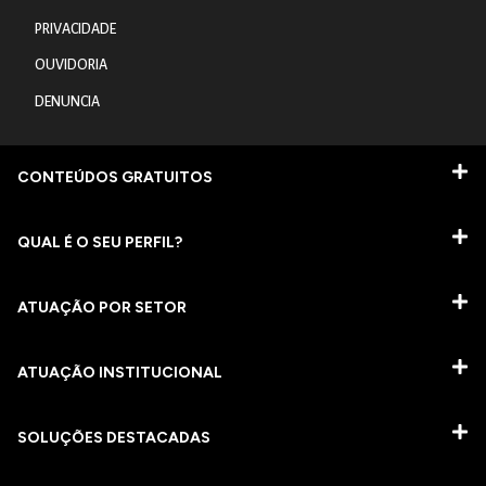
PRIVACIDADE
OUVIDORIA
DENUNCIA
CONTEÚDOS GRATUITOS
QUAL É O SEU PERFIL?
ATUAÇÃO POR SETOR
ATUAÇÃO INSTITUCIONAL
SOLUÇÕES DESTACADAS