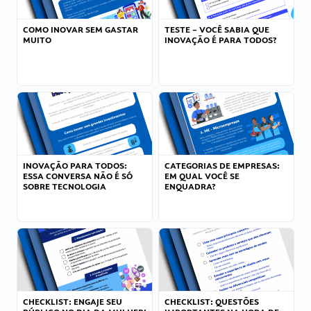
COMO INOVAR SEM GASTAR
TESTE – VOCÊ SABIA QUE
MUITO
INOVAÇÃO É PARA TODOS?
INOVAÇÃO PARA TODOS:
CATEGORIAS DE EMPRESAS:
ESSA CONVERSA NÃO É SÓ
EM QUAL VOCÊ SE
SOBRE TECNOLOGIA
ENQUADRA?
CHECKLIST: ENGAJE SEU
CHECKLIST: QUESTÕES