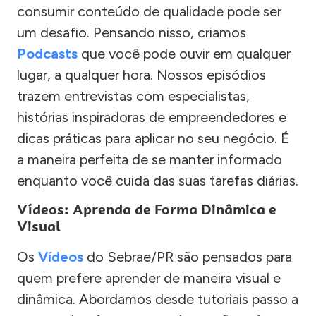
consumir conteúdo de qualidade pode ser
um desafio. Pensando nisso, criamos
Podcasts
que você pode ouvir em qualquer
lugar, a qualquer hora. Nossos episódios
trazem entrevistas com especialistas,
histórias inspiradoras de empreendedores e
dicas práticas para aplicar no seu negócio. É
a maneira perfeita de se manter informado
enquanto você cuida das suas tarefas diárias.
Vídeos: Aprenda de Forma Dinâmica e
Visual
Os
Vídeos
do Sebrae/PR são pensados para
quem prefere aprender de maneira visual e
dinâmica. Abordamos desde tutoriais passo a