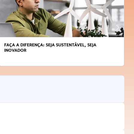
FAÇA A DIFERENÇA: SEJA SUSTENTÁVEL, SEJA
INOVADOR