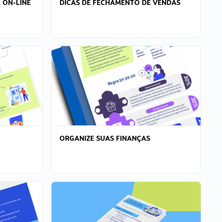
 ON-LINE
DICAS DE FECHAMENTO DE VENDAS
ORGANIZE SUAS FINANÇAS