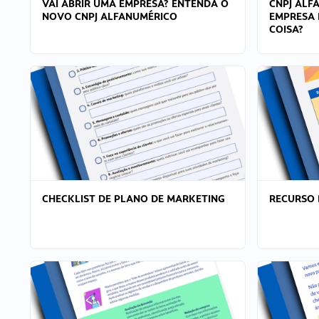
VAI ABRIR UMA EMPRESA? ENTENDA O
CNPJ ALF
NOVO CNPJ ALFANUMÉRICO
EMPRESA 
COISA?
CHECKLIST DE PLANO DE MARKETING
RECURSO 