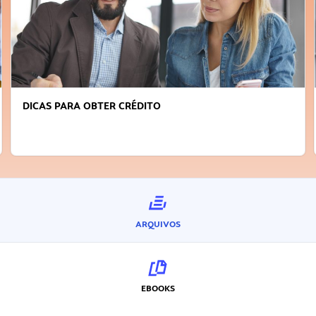
DICAS PARA OBTER CRÉDITO
ARQUIVOS
EBOOKS