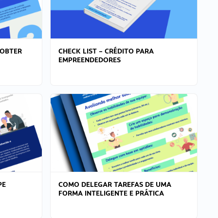
 OBTER
CHECK LIST – CRÉDITO PARA
EMPREENDEDORES
PE
COMO DELEGAR TAREFAS DE UMA
FORMA INTELIGENTE E PRÁTICA