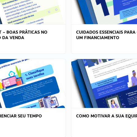
T – BOAS PRÁTICAS NO
CUIDADOS ESSENCIAIS PARA
 DA VENDA
UM FINANCIAMENTO
ENCIAR SEU TEMPO
COMO MOTIVAR A SUA EQUI