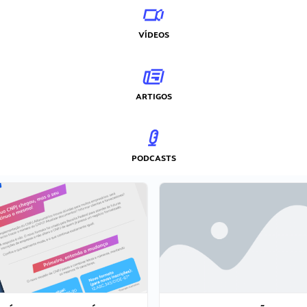
VÍDEOS
ARTIGOS
PODCASTS