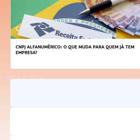
CNPJ ALFANUMÉRICO: O QUE MUDA PARA QUEM JÁ TEM
EMPRESA?