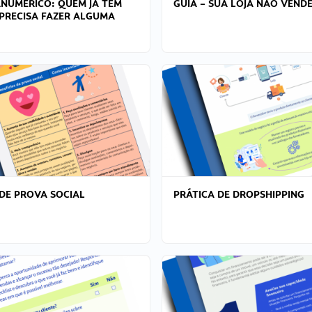
ANÚMERICO: QUEM JÁ TEM
GUIA – SUA LOJA NÃO VENDE
PRECISA FAZER ALGUMA
DE PROVA SOCIAL
PRÁTICA DE DROPSHIPPING