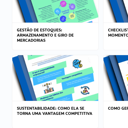
GESTÃO DE ESTOQUES:
CHECKLIS
ARMAZENAMENTO E GIRO DE
MOMENTO
MERCADORIAS
SUSTENTABILIDADE: COMO ELA SE
COMO GER
TORNA UMA VANTAGEM COMPETITIVA