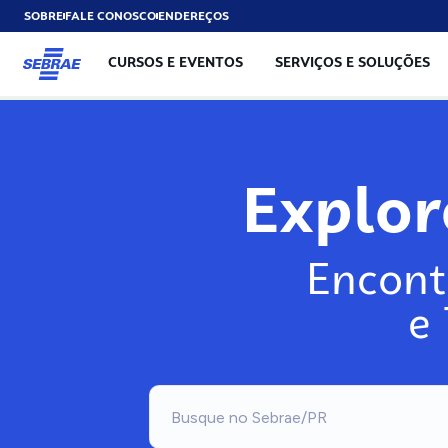
SOBRE
FALE CONOSCO
ENDEREÇOS
CURSOS E EVENTOS
SERVIÇOS E SOLUÇÕES
Explo
Encont
e