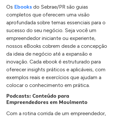
Os
Ebooks
do Sebrae/PR são guias
completos que oferecem uma visão
aprofundada sobre temas essenciais para o
sucesso do seu negócio. Seja você um
empreendedor iniciante ou experiente,
nossos eBooks cobrem desde a concepção
da ideia de negócio até a expansão e
inovação. Cada ebook é estruturado para
oferecer insights práticos e aplicáveis, com
exemplos reais e exercícios que ajudam a
colocar o conhecimento em prática.
Podcasts: Conteúdo para
Empreendedores em Movimento
Com a rotina corrida de um empreendedor,