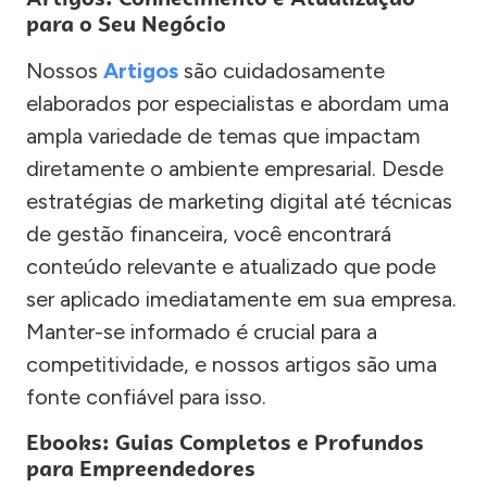
para o Seu Negócio
Nossos
Artigos
são cuidadosamente
elaborados por especialistas e abordam uma
ampla variedade de temas que impactam
diretamente o ambiente empresarial. Desde
estratégias de marketing digital até técnicas
de gestão financeira, você encontrará
conteúdo relevante e atualizado que pode
ser aplicado imediatamente em sua empresa.
Manter-se informado é crucial para a
competitividade, e nossos artigos são uma
fonte confiável para isso.
Ebooks: Guias Completos e Profundos
para Empreendedores