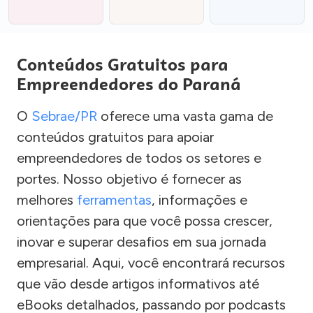
Conteúdos Gratuitos para
Empreendedores do Paraná
O
Sebrae/PR
oferece uma vasta gama de
conteúdos gratuitos para apoiar
empreendedores de todos os setores e
portes. Nosso objetivo é fornecer as
melhores
ferramentas
, informações e
orientações para que você possa crescer,
inovar e superar desafios em sua jornada
empresarial. Aqui, você encontrará recursos
que vão desde artigos informativos até
eBooks detalhados, passando por podcasts