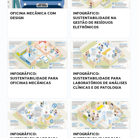
OFICINA MECÂNICA COM
INFOGRÁFICO:
DESIGN
SUSTENTABILIDADE NA
GESTÃO DE RESÍDUOS
ELETRÔNICOS
INFOGRÁFICO:
INFOGRÁFICO:
SUSTENTABILIDADE PARA
SUSTENTABILIDADE PARA
OFICINAS MECÂNICAS
LABORATÓRIOS DE ANÁLISES
CLÍNICAS E DE PATOLOGIA
INFOGRÁFICO:
INFOGRÁFICO: