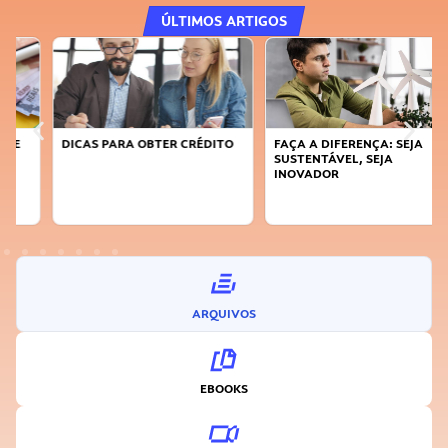
ÚLTIMOS ARTIGOS
DICAS PARA OBTER CRÉDITO
FAÇA A DIFERENÇA: SEJA
SUSTENTÁVEL, SEJA
INOVADOR
ARQUIVOS
EBOOKS