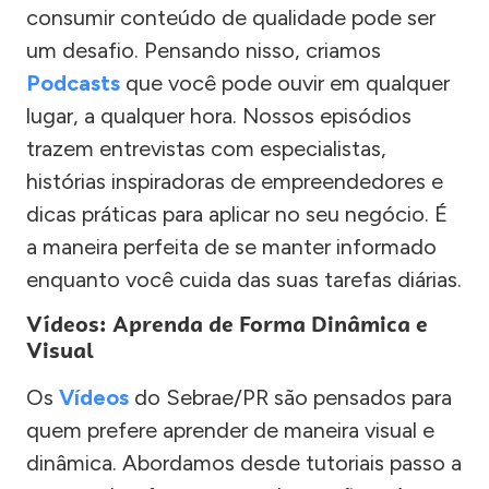
consumir conteúdo de qualidade pode ser
um desafio. Pensando nisso, criamos
Podcasts
que você pode ouvir em qualquer
lugar, a qualquer hora. Nossos episódios
trazem entrevistas com especialistas,
histórias inspiradoras de empreendedores e
dicas práticas para aplicar no seu negócio. É
a maneira perfeita de se manter informado
enquanto você cuida das suas tarefas diárias.
Vídeos: Aprenda de Forma Dinâmica e
Visual
Os
Vídeos
do Sebrae/PR são pensados para
quem prefere aprender de maneira visual e
dinâmica. Abordamos desde tutoriais passo a