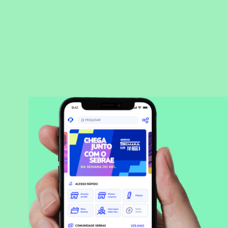
BAIXAR APLICATIVO