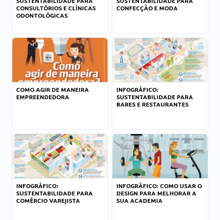
SUSTENTABILIDADE PARA
SUSTENTABILIDADE PARA
CONSULTÓRIOS E CLÍNICAS
CONFECÇÃO E MODA
ODONTOLÓGICAS
COMO AGIR DE MANEIRA
INFOGRÁFICO:
EMPREENDEDORA
SUSTENTABILIDADE PARA
BARES E RESTAURANTES
INFOGRÁFICO:
INFOGRÁFICO: COMO USAR O
SUSTENTABILIDADE PARA
DESIGN PARA MELHORAR A
COMÉRCIO VAREJISTA
SUA ACADEMIA