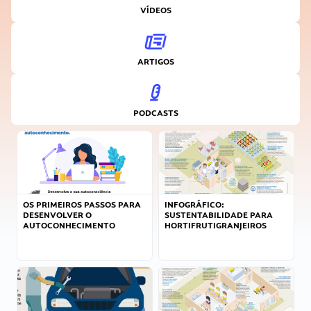
VÍDEOS
ARTIGOS
PODCASTS
OS PRIMEIROS PASSOS PARA
INFOGRÁFICO:
DESENVOLVER O
SUSTENTABILIDADE PARA
AUTOCONHECIMENTO
HORTIFRUTIGRANJEIROS