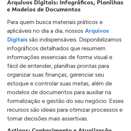
Arquivos Digitais: Infográficos, Planilhas
e Modelos de Documentos
Para quem busca materiais práticos e
aplicáveis no dia a dia, nossos
Arquivos
Digitais
são indispensáveis. Disponibilizamos
infográficos detalhados que resumem
informações essenciais de forma visual e
fácil de entender, planilhas prontas para
organizar suas finanças, gerenciar seu
estoque e controlar suas metas, além de
modelos de documentos para auxiliar na
formalização e gestão do seu negócio. Esses
recursos são ideais para otimizar processos e
tomar decisões mais assertivas.
Artigos: Conhecimento e Atualização