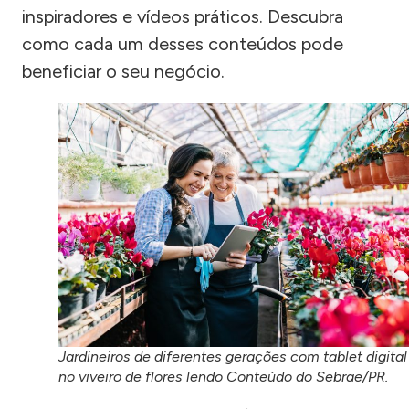
inspiradores e vídeos práticos. Descubra
como cada um desses conteúdos pode
beneficiar o seu negócio.
Jardineiros de diferentes gerações com tablet digital
no viveiro de flores lendo Conteúdo do Sebrae/PR.