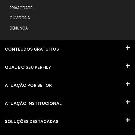
PRIVACIDADE
OUVIDORIA
DENUNCIA
CONTEÚDOS GRATUITOS
QUAL É O SEU PERFIL?
ATUAÇÃO POR SETOR
ATUAÇÃO INSTITUCIONAL
SOLUÇÕES DESTACADAS