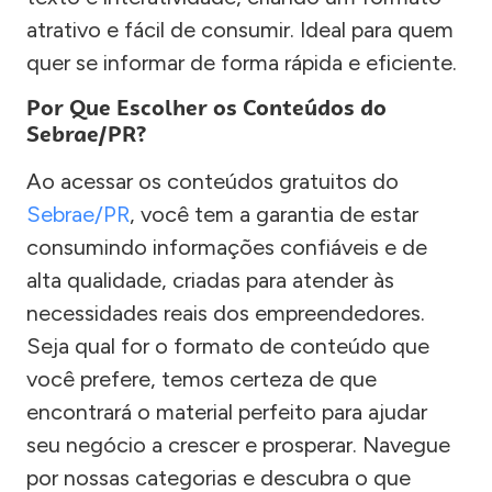
atrativo e fácil de consumir. Ideal para quem
quer se informar de forma rápida e eficiente.
Por Que Escolher os Conteúdos do
Sebrae/PR?
Ao acessar os conteúdos gratuitos do
Sebrae/PR
, você tem a garantia de estar
consumindo informações confiáveis e de
alta qualidade, criadas para atender às
necessidades reais dos empreendedores.
Seja qual for o formato de conteúdo que
você prefere, temos certeza de que
encontrará o material perfeito para ajudar
seu negócio a crescer e prosperar. Navegue
por nossas categorias e descubra o que