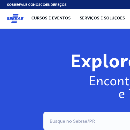
SOBRE
FALE CONOSCO
ENDEREÇOS
CURSOS E EVENTOS
SERVIÇOS E SOLUÇÕES
Explo
Encont
e