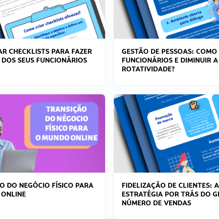
R CHECKLISTS PARA FAZER
GESTÃO DE PESSOAS: COMO
 DOS SEUS FUNCIONÁRIOS
FUNCIONÁRIOS E DIMINUIR A
ROTATIVIDADE?
O DO NEGÓCIO FÍSICO PARA
FIDELIZAÇÃO DE CLIENTES: A
 ONLINE
ESTRATÉGIA POR TRÁS DO 
NÚMERO DE VENDAS