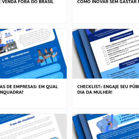
 VENDA FORA DO BRASIL
COMO INOVAR SEM GASTAR 
AS DE EMPRESAS: EM QUAL
CHECKLIST: ENGAJE SEU PÚB
ENQUADRA?
DIA DA MULHER!