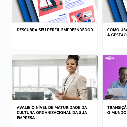
DESCUBRA SEU PERFIL EMPREENDEDOR
COMO USA
A GESTÃO
AVALIE O NÍVEL DE MATURIDADE DA
TRANSIÇÃ
CULTURA ORGANIZACIONAL DA SUA
O MUNDO
EMPRESA