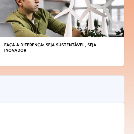
FAÇA A DIFERENÇA: SEJA SUSTENTÁVEL, SEJA
INOVADOR