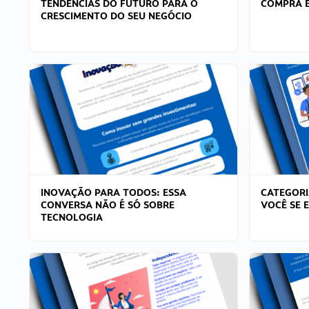
TENDÊNCIAS DO FUTURO PARA O
COMPRA E
CRESCIMENTO DO SEU NEGÓCIO
INOVAÇÃO PARA TODOS: ESSA
CATEGORI
CONVERSA NÃO É SÓ SOBRE
VOCÊ SE 
TECNOLOGIA