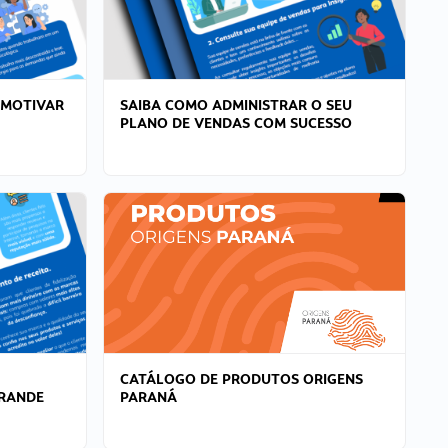
 MOTIVAR
SAIBA COMO ADMINISTRAR O SEU
PLANO DE VENDAS COM SUCESSO
CATÁLOGO DE PRODUTOS ORIGENS
GRANDE
PARANÁ