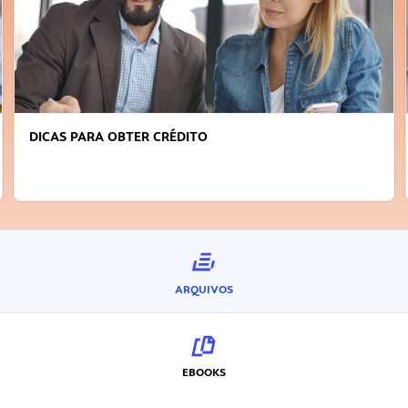
DICAS PARA OBTER CRÉDITO
ARQUIVOS
EBOOKS