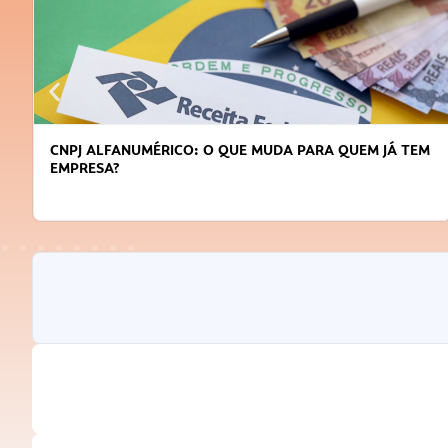
CNPJ ALFANUMÉRICO: O QUE MUDA PARA QUEM JÁ TEM
EMPRESA?