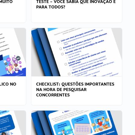
MUITO
TESTE – VOCÊ SABIA QUE INOVAÇÃO É
PARA TODOS?
LICO NO
CHECKLIST: QUESTÕES IMPORTANTES
NA HORA DE PESQUISAR
CONCORRENTES