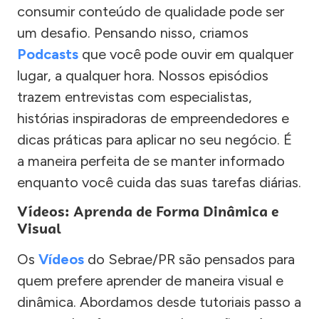
consumir conteúdo de qualidade pode ser
um desafio. Pensando nisso, criamos
Podcasts
que você pode ouvir em qualquer
lugar, a qualquer hora. Nossos episódios
trazem entrevistas com especialistas,
histórias inspiradoras de empreendedores e
dicas práticas para aplicar no seu negócio. É
a maneira perfeita de se manter informado
enquanto você cuida das suas tarefas diárias.
Vídeos: Aprenda de Forma Dinâmica e
Visual
Os
Vídeos
do Sebrae/PR são pensados para
quem prefere aprender de maneira visual e
dinâmica. Abordamos desde tutoriais passo a