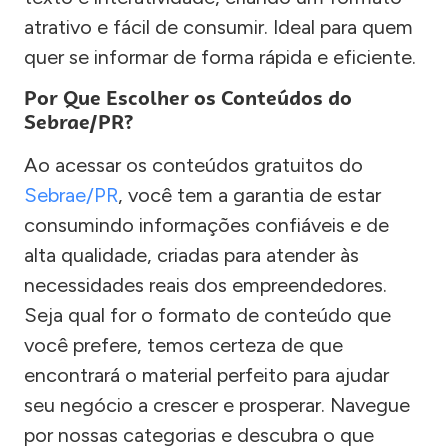
atrativo e fácil de consumir. Ideal para quem
quer se informar de forma rápida e eficiente.
Por Que Escolher os Conteúdos do
Sebrae/PR?
Ao acessar os conteúdos gratuitos do
Sebrae/PR
, você tem a garantia de estar
consumindo informações confiáveis e de
alta qualidade, criadas para atender às
necessidades reais dos empreendedores.
Seja qual for o formato de conteúdo que
você prefere, temos certeza de que
encontrará o material perfeito para ajudar
seu negócio a crescer e prosperar. Navegue
por nossas categorias e descubra o que