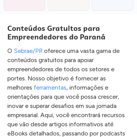
Conteúdos Gratuitos para
Empreendedores do Paraná
O
Sebrae/PR
oferece uma vasta gama de
conteúdos gratuitos para apoiar
empreendedores de todos os setores e
portes. Nosso objetivo é fornecer as
melhores
ferramentas
, informações e
orientações para que você possa crescer,
inovar e superar desafios em sua jornada
empresarial. Aqui, você encontrará recursos
que vão desde artigos informativos até
eBooks detalhados, passando por podcasts