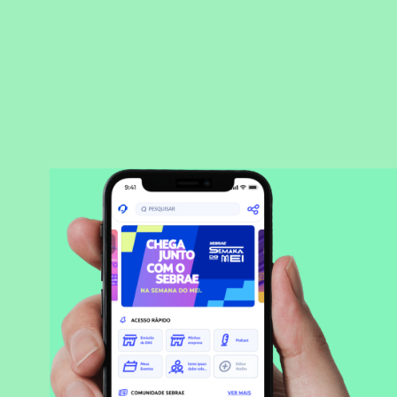
BAIXAR APLICATIVO