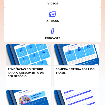
VÍDEOS
ARTIGOS
PODCASTS
TENDÊNCIAS DO FUTURO
COMPRA E VENDA FORA DO
PARA O CRESCIMENTO DO
BRASIL
SEU NEGÓCIO