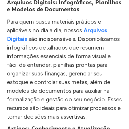
Arquivos Digitais: Infográficos, Planilhas
e Modelos de Documentos
Para quem busca materiais práticos e
aplicáveis no dia a dia, nossos
Arquivos
Digitais
são indispensáveis. Disponibilizamos
infográficos detalhados que resumem
informações essenciais de forma visual e
fácil de entender, planilhas prontas para
organizar suas finanças, gerenciar seu
estoque e controlar suas metas, além de
modelos de documentos para auxiliar na
formalização e gestão do seu negócio. Esses
recursos são ideais para otimizar processos e
tomar decisões mais assertivas.
Artigos: Conhecimento e Atualização