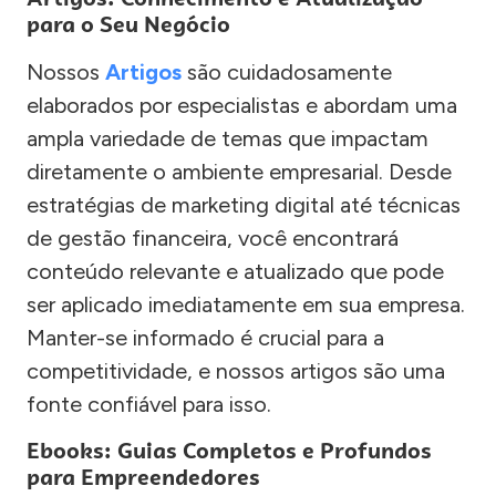
para o Seu Negócio
Nossos
Artigos
são cuidadosamente
elaborados por especialistas e abordam uma
ampla variedade de temas que impactam
diretamente o ambiente empresarial. Desde
estratégias de marketing digital até técnicas
de gestão financeira, você encontrará
conteúdo relevante e atualizado que pode
ser aplicado imediatamente em sua empresa.
Manter-se informado é crucial para a
competitividade, e nossos artigos são uma
fonte confiável para isso.
Ebooks: Guias Completos e Profundos
para Empreendedores