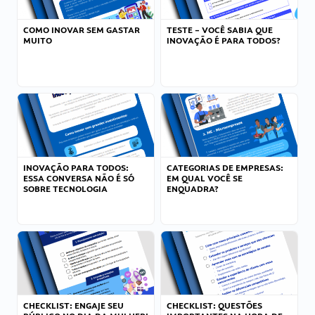
COMO INOVAR SEM GASTAR
TESTE – VOCÊ SABIA QUE
MUITO
INOVAÇÃO É PARA TODOS?
INOVAÇÃO PARA TODOS:
CATEGORIAS DE EMPRESAS:
ESSA CONVERSA NÃO É SÓ
EM QUAL VOCÊ SE
SOBRE TECNOLOGIA
ENQUADRA?
CHECKLIST: ENGAJE SEU
CHECKLIST: QUESTÕES