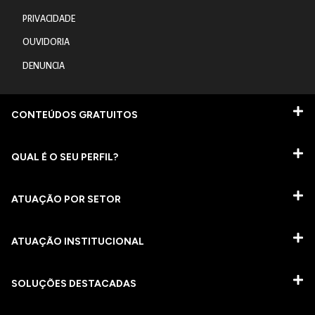
PRIVACIDADE
OUVIDORIA
DENUNCIA
CONTEÚDOS GRATUITOS
QUAL É O SEU PERFIL?
ATUAÇÃO POR SETOR
ATUAÇÃO INSTITUCIONAL
SOLUÇÕES DESTACADAS