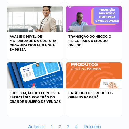
AVALIE O NÍVEL DE
TRANSIÇÃO DO NEGÓCIO
MATURIDADE DA CULTURA
FÍSICO PARA O MUNDO
ORGANIZACIONAL DA SUA
ONLINE
EMPRESA
FIDELIZAÇÃO DE CLIENTES: A
CATÁLOGO DE PRODUTOS
ESTRATÉGIA POR TRÁS DO
ORIGENS PARANÁ
GRANDE NÚMERO DE VENDAS
Anterior
1
2
3
4
Próximo