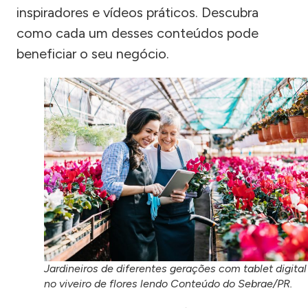
inspiradores e vídeos práticos. Descubra
como cada um desses conteúdos pode
beneficiar o seu negócio.
Jardineiros de diferentes gerações com tablet digital
no viveiro de flores lendo Conteúdo do Sebrae/PR.