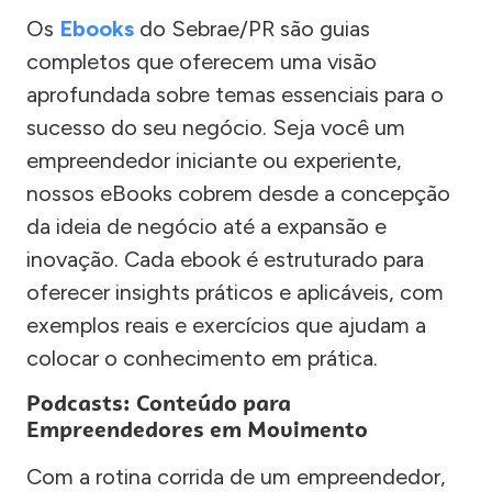
Os
Ebooks
do Sebrae/PR são guias
completos que oferecem uma visão
aprofundada sobre temas essenciais para o
sucesso do seu negócio. Seja você um
empreendedor iniciante ou experiente,
nossos eBooks cobrem desde a concepção
da ideia de negócio até a expansão e
inovação. Cada ebook é estruturado para
oferecer insights práticos e aplicáveis, com
exemplos reais e exercícios que ajudam a
colocar o conhecimento em prática.
Podcasts: Conteúdo para
Empreendedores em Movimento
Com a rotina corrida de um empreendedor,