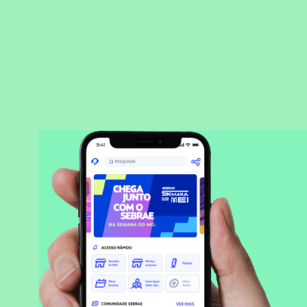
BAIXAR APLICATIVO