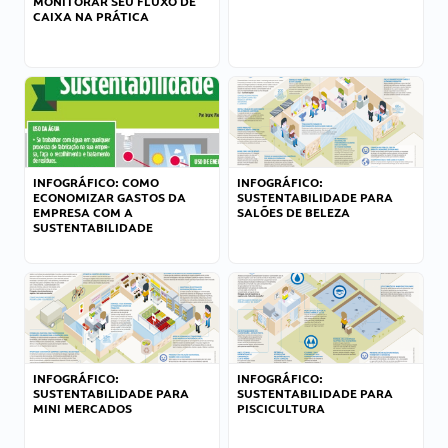
MONITORAR SEU FLUXO DE
CAIXA NA PRÁTICA
INFOGRÁFICO: COMO
INFOGRÁFICO:
ECONOMIZAR GASTOS DA
SUSTENTABILIDADE PARA
EMPRESA COM A
SALÕES DE BELEZA
SUSTENTABILIDADE
INFOGRÁFICO:
INFOGRÁFICO:
SUSTENTABILIDADE PARA
SUSTENTABILIDADE PARA
MINI MERCADOS
PISCICULTURA