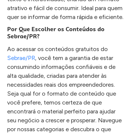
atrativo e fácil de consumir. Ideal para quem
quer se informar de forma rápida e eficiente.
Por Que Escolher os Conteúdos do
Sebrae/PR?
Ao acessar os conteúdos gratuitos do
Sebrae/PR
, você tem a garantia de estar
consumindo informações confiáveis e de
alta qualidade, criadas para atender às
necessidades reais dos empreendedores.
Seja qual for o formato de conteúdo que
você prefere, temos certeza de que
encontrará o material perfeito para ajudar
seu negócio a crescer e prosperar. Navegue
por nossas categorias e descubra o que