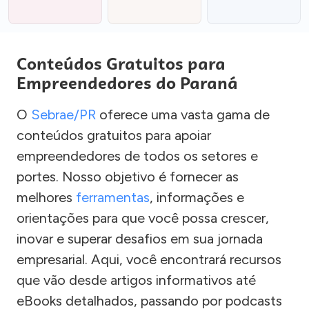
Conteúdos Gratuitos para
Empreendedores do Paraná
O
Sebrae/PR
oferece uma vasta gama de
conteúdos gratuitos para apoiar
empreendedores de todos os setores e
portes. Nosso objetivo é fornecer as
melhores
ferramentas
, informações e
orientações para que você possa crescer,
inovar e superar desafios em sua jornada
empresarial. Aqui, você encontrará recursos
que vão desde artigos informativos até
eBooks detalhados, passando por podcasts