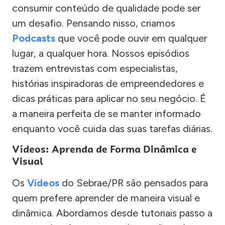
consumir conteúdo de qualidade pode ser
um desafio. Pensando nisso, criamos
Podcasts
que você pode ouvir em qualquer
lugar, a qualquer hora. Nossos episódios
trazem entrevistas com especialistas,
histórias inspiradoras de empreendedores e
dicas práticas para aplicar no seu negócio. É
a maneira perfeita de se manter informado
enquanto você cuida das suas tarefas diárias.
Vídeos: Aprenda de Forma Dinâmica e
Visual
Os
Vídeos
do Sebrae/PR são pensados para
quem prefere aprender de maneira visual e
dinâmica. Abordamos desde tutoriais passo a