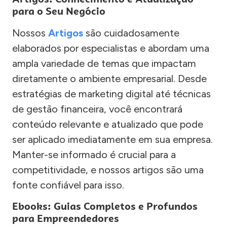
para o Seu Negócio
Nossos
Artigos
são cuidadosamente
elaborados por especialistas e abordam uma
ampla variedade de temas que impactam
diretamente o ambiente empresarial. Desde
estratégias de marketing digital até técnicas
de gestão financeira, você encontrará
conteúdo relevante e atualizado que pode
ser aplicado imediatamente em sua empresa.
Manter-se informado é crucial para a
competitividade, e nossos artigos são uma
fonte confiável para isso.
Ebooks: Guias Completos e Profundos
para Empreendedores