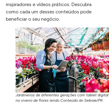
inspiradores e vídeos práticos. Descubra
como cada um desses conteúdos pode
beneficiar o seu negócio.
Jardineiros de diferentes gerações com tablet digital
no viveiro de flores lendo Conteúdo do Sebrae/PR.