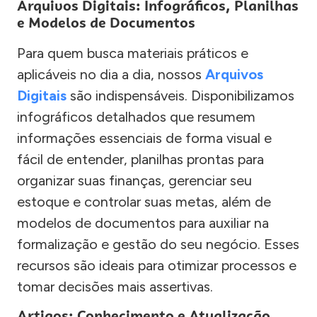
Arquivos Digitais: Infográficos, Planilhas
e Modelos de Documentos
Para quem busca materiais práticos e
aplicáveis no dia a dia, nossos
Arquivos
Digitais
são indispensáveis. Disponibilizamos
infográficos detalhados que resumem
informações essenciais de forma visual e
fácil de entender, planilhas prontas para
organizar suas finanças, gerenciar seu
estoque e controlar suas metas, além de
modelos de documentos para auxiliar na
formalização e gestão do seu negócio. Esses
recursos são ideais para otimizar processos e
tomar decisões mais assertivas.
Artigos: Conhecimento e Atualização