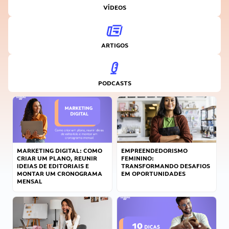
VÍDEOS
ARTIGOS
PODCASTS
MARKETING DIGITAL: COMO
EMPREENDEDORISMO
CRIAR UM PLANO, REUNIR
FEMININO:
IDEIAS DE EDITORIAIS E
TRANSFORMANDO DESAFIOS
MONTAR UM CRONOGRAMA
EM OPORTUNIDADES
MENSAL