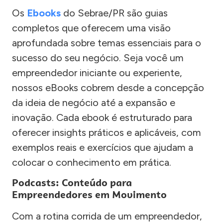
Os
Ebooks
do Sebrae/PR são guias
completos que oferecem uma visão
aprofundada sobre temas essenciais para o
sucesso do seu negócio. Seja você um
empreendedor iniciante ou experiente,
nossos eBooks cobrem desde a concepção
da ideia de negócio até a expansão e
inovação. Cada ebook é estruturado para
oferecer insights práticos e aplicáveis, com
exemplos reais e exercícios que ajudam a
colocar o conhecimento em prática.
Podcasts: Conteúdo para
Empreendedores em Movimento
Com a rotina corrida de um empreendedor,