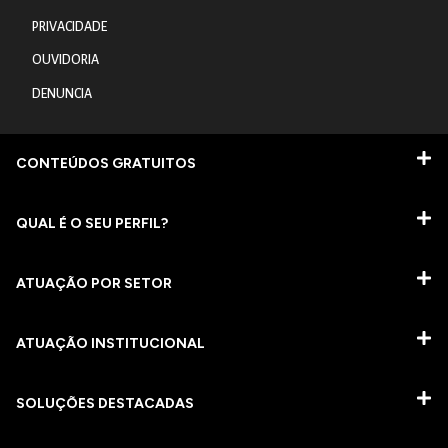
PRIVACIDADE
OUVIDORIA
DENUNCIA
CONTEÚDOS GRATUITOS
QUAL É O SEU PERFIL?
ATUAÇÃO POR SETOR
ATUAÇÃO INSTITUCIONAL
SOLUÇÕES DESTACADAS