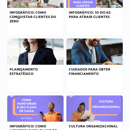
INFOGRÁFICO: COMO
INFOGRÁFICO: 10 DICAS
CONQUISTAR CLIENTES DO
PARA ATRAIR CLIENTES
ZERO
PLANEJAMENTO
CUIDADOS PARA OBTER
ESTRATÉGICO
FINANCIAMENTO
INFOGRÁFICO: COMO
CULTURA ORGANIZACIONAL