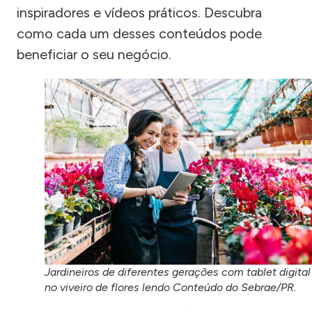
inspiradores e vídeos práticos. Descubra
como cada um desses conteúdos pode
beneficiar o seu negócio.
Jardineiros de diferentes gerações com tablet digital
no viveiro de flores lendo Conteúdo do Sebrae/PR.