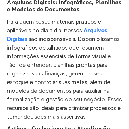
Arquivos Digitais: Infográficos, Planilhas
e Modelos de Documentos
Para quem busca materiais práticos e
aplicáveis no dia a dia, nossos
Arquivos
Digitais
são indispensáveis. Disponibilizamos
infográficos detalhados que resumem
informações essenciais de forma visual e
fácil de entender, planilhas prontas para
organizar suas finanças, gerenciar seu
estoque e controlar suas metas, além de
modelos de documentos para auxiliar na
formalização e gestão do seu negócio. Esses
recursos são ideais para otimizar processos e
tomar decisões mais assertivas.
Artigos: Conhecimento e Atualização