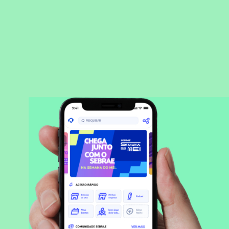
BAIXAR APLICATIVO