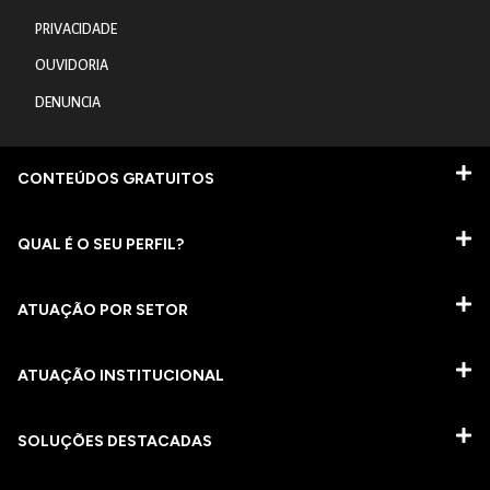
PRIVACIDADE
OUVIDORIA
DENUNCIA
CONTEÚDOS GRATUITOS
QUAL É O SEU PERFIL?
ATUAÇÃO POR SETOR
ATUAÇÃO INSTITUCIONAL
SOLUÇÕES DESTACADAS