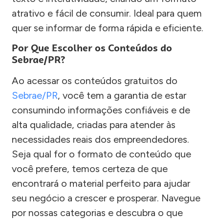
atrativo e fácil de consumir. Ideal para quem
quer se informar de forma rápida e eficiente.
Por Que Escolher os Conteúdos do
Sebrae/PR?
Ao acessar os conteúdos gratuitos do
Sebrae/PR
, você tem a garantia de estar
consumindo informações confiáveis e de
alta qualidade, criadas para atender às
necessidades reais dos empreendedores.
Seja qual for o formato de conteúdo que
você prefere, temos certeza de que
encontrará o material perfeito para ajudar
seu negócio a crescer e prosperar. Navegue
por nossas categorias e descubra o que