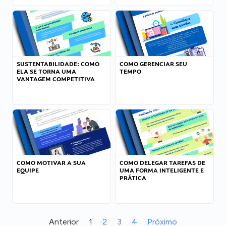
SUSTENTABILIDADE: COMO
COMO GERENCIAR SEU
ELA SE TORNA UMA
TEMPO
VANTAGEM COMPETITIVA
COMO MOTIVAR A SUA
COMO DELEGAR TAREFAS DE
EQUIPE
UMA FORMA INTELIGENTE E
PRÁTICA
Anterior
1
2
3
4
Próximo