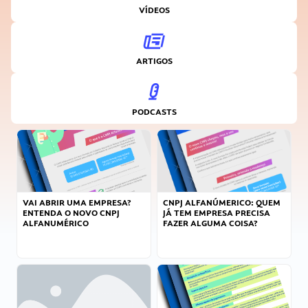
VÍDEOS
ARTIGOS
PODCASTS
VAI ABRIR UMA EMPRESA?
CNPJ ALFANÚMERICO: QUEM
ENTENDA O NOVO CNPJ
JÁ TEM EMPRESA PRECISA
ALFANUMÉRICO
FAZER ALGUMA COISA?