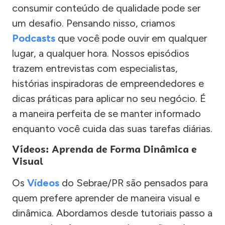
consumir conteúdo de qualidade pode ser
um desafio. Pensando nisso, criamos
Podcasts
que você pode ouvir em qualquer
lugar, a qualquer hora. Nossos episódios
trazem entrevistas com especialistas,
histórias inspiradoras de empreendedores e
dicas práticas para aplicar no seu negócio. É
a maneira perfeita de se manter informado
enquanto você cuida das suas tarefas diárias.
Vídeos: Aprenda de Forma Dinâmica e
Visual
Os
Vídeos
do Sebrae/PR são pensados para
quem prefere aprender de maneira visual e
dinâmica. Abordamos desde tutoriais passo a