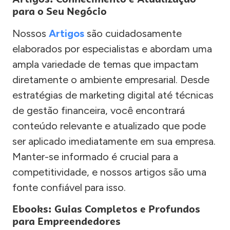
para o Seu Negócio
Nossos
Artigos
são cuidadosamente
elaborados por especialistas e abordam uma
ampla variedade de temas que impactam
diretamente o ambiente empresarial. Desde
estratégias de marketing digital até técnicas
de gestão financeira, você encontrará
conteúdo relevante e atualizado que pode
ser aplicado imediatamente em sua empresa.
Manter-se informado é crucial para a
competitividade, e nossos artigos são uma
fonte confiável para isso.
Ebooks: Guias Completos e Profundos
para Empreendedores