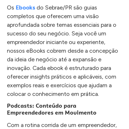
Os
Ebooks
do Sebrae/PR são guias
completos que oferecem uma visão
aprofundada sobre temas essenciais para o
sucesso do seu negócio. Seja você um
empreendedor iniciante ou experiente,
nossos eBooks cobrem desde a concepção
da ideia de negócio até a expansão e
inovação. Cada ebook é estruturado para
oferecer insights práticos e aplicáveis, com
exemplos reais e exercícios que ajudam a
colocar o conhecimento em prática.
Podcasts: Conteúdo para
Empreendedores em Movimento
Com a rotina corrida de um empreendedor,