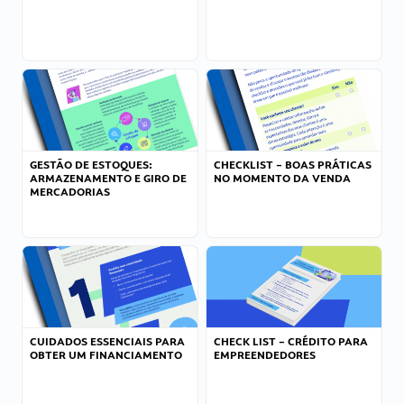
GESTÃO DE ESTOQUES:
CHECKLIST – BOAS PRÁTICAS
ARMAZENAMENTO E GIRO DE
NO MOMENTO DA VENDA
MERCADORIAS
CUIDADOS ESSENCIAIS PARA
CHECK LIST – CRÉDITO PARA
OBTER UM FINANCIAMENTO
EMPREENDEDORES