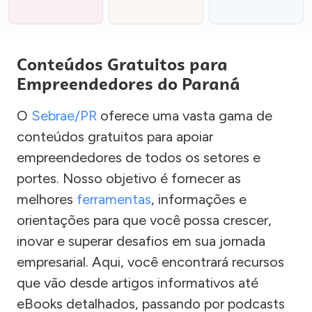
Conteúdos Gratuitos para
Empreendedores do Paraná
O
Sebrae/PR
oferece uma vasta gama de
conteúdos gratuitos para apoiar
empreendedores de todos os setores e
portes. Nosso objetivo é fornecer as
melhores
ferramentas
, informações e
orientações para que você possa crescer,
inovar e superar desafios em sua jornada
empresarial. Aqui, você encontrará recursos
que vão desde artigos informativos até
eBooks detalhados, passando por podcasts