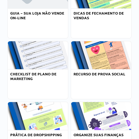
GUIA – SUA LOJA NÃO VENDE
DICAS DE FECHAMENTO DE
ON-LINE
VENDAS
CHECKLIST DE PLANO DE
RECURSO DE PROVA SOCIAL
MARKETING
PRÁTICA DE DROPSHIPPING
ORGANIZE SUAS FINANÇAS