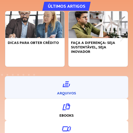
ÚLTIMOS ARTIGOS
DICAS PARA OBTER CRÉDITO
FAÇA A DIFERENÇA: SEJA
SUSTENTÁVEL, SEJA
INOVADOR
ARQUIVOS
EBOOKS