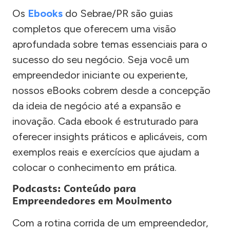
Os
Ebooks
do Sebrae/PR são guias
completos que oferecem uma visão
aprofundada sobre temas essenciais para o
sucesso do seu negócio. Seja você um
empreendedor iniciante ou experiente,
nossos eBooks cobrem desde a concepção
da ideia de negócio até a expansão e
inovação. Cada ebook é estruturado para
oferecer insights práticos e aplicáveis, com
exemplos reais e exercícios que ajudam a
colocar o conhecimento em prática.
Podcasts: Conteúdo para
Empreendedores em Movimento
Com a rotina corrida de um empreendedor,