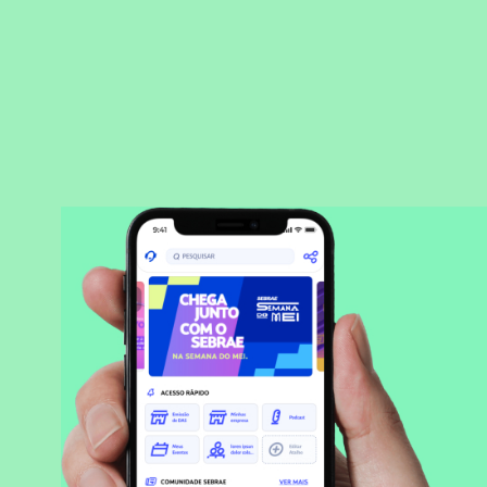
BAIXAR APLICATIVO