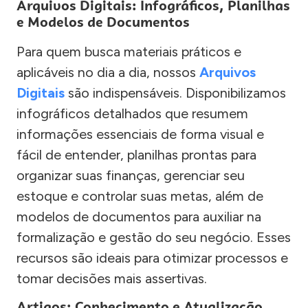
Arquivos Digitais: Infográficos, Planilhas
e Modelos de Documentos
Para quem busca materiais práticos e
aplicáveis no dia a dia, nossos
Arquivos
Digitais
são indispensáveis. Disponibilizamos
infográficos detalhados que resumem
informações essenciais de forma visual e
fácil de entender, planilhas prontas para
organizar suas finanças, gerenciar seu
estoque e controlar suas metas, além de
modelos de documentos para auxiliar na
formalização e gestão do seu negócio. Esses
recursos são ideais para otimizar processos e
tomar decisões mais assertivas.
Artigos: Conhecimento e Atualização