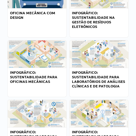
OFICINA MECÂNICA COM
INFOGRÁFICO:
DESIGN
SUSTENTABILIDADE NA
GESTÃO DE RESÍDUOS
ELETRÔNICOS
INFOGRÁFICO:
INFOGRÁFICO:
SUSTENTABILIDADE PARA
SUSTENTABILIDADE PARA
OFICINAS MECÂNICAS
LABORATÓRIOS DE ANÁLISES
CLÍNICAS E DE PATOLOGIA
INFOGRÁFICO:
INFOGRÁFICO: