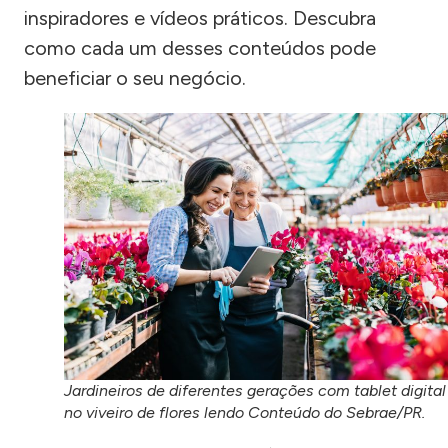
inspiradores e vídeos práticos. Descubra
como cada um desses conteúdos pode
beneficiar o seu negócio.
Jardineiros de diferentes gerações com tablet digital
no viveiro de flores lendo Conteúdo do Sebrae/PR.