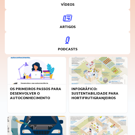
VÍDEOS
ARTIGOS
PODCASTS
OS PRIMEIROS PASSOS PARA
INFOGRÁFICO:
DESENVOLVER O
SUSTENTABILIDADE PARA
AUTOCONHECIMENTO
HORTIFRUTIGRANJEIROS