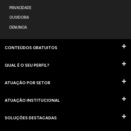
PRIVACIDADE
OUVIDORIA
DENUNCIA
CONTEÚDOS GRATUITOS
QUAL É O SEU PERFIL?
ATUAÇÃO POR SETOR
ATUAÇÃO INSTITUCIONAL
SOLUÇÕES DESTACADAS