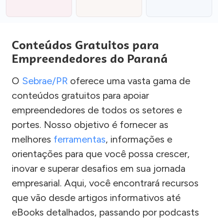
Conteúdos Gratuitos para
Empreendedores do Paraná
O
Sebrae/PR
oferece uma vasta gama de
conteúdos gratuitos para apoiar
empreendedores de todos os setores e
portes. Nosso objetivo é fornecer as
melhores
ferramentas
, informações e
orientações para que você possa crescer,
inovar e superar desafios em sua jornada
empresarial. Aqui, você encontrará recursos
que vão desde artigos informativos até
eBooks detalhados, passando por podcasts