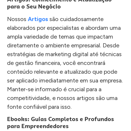
para o Seu Negócio
Nossos
Artigos
são cuidadosamente
elaborados por especialistas e abordam uma
ampla variedade de temas que impactam
diretamente o ambiente empresarial. Desde
estratégias de marketing digital até técnicas
de gestão financeira, você encontrará
conteúdo relevante e atualizado que pode
ser aplicado imediatamente em sua empresa.
Manter-se informado é crucial para a
competitividade, e nossos artigos são uma
fonte confiável para isso.
Ebooks: Guias Completos e Profundos
para Empreendedores