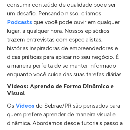
consumir conteúdo de qualidade pode ser
um desafio. Pensando nisso, criamos
Podcasts
que você pode ouvir em qualquer
lugar, a qualquer hora. Nossos episódios
trazem entrevistas com especialistas,
histórias inspiradoras de empreendedores e
dicas práticas para aplicar no seu negócio. É
a maneira perfeita de se manter informado
enquanto você cuida das suas tarefas diárias.
Vídeos: Aprenda de Forma Dinâmica e
Visual
Os
Vídeos
do Sebrae/PR são pensados para
quem prefere aprender de maneira visual e
dinâmica. Abordamos desde tutoriais passo a