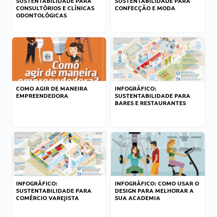
SUSTENTABILIDADE PARA
SUSTENTABILIDADE PARA
CONSULTÓRIOS E CLÍNICAS
CONFECÇÃO E MODA
ODONTOLÓGICAS
COMO AGIR DE MANEIRA
INFOGRÁFICO:
EMPREENDEDORA
SUSTENTABILIDADE PARA
BARES E RESTAURANTES
INFOGRÁFICO:
INFOGRÁFICO: COMO USAR O
SUSTENTABILIDADE PARA
DESIGN PARA MELHORAR A
COMÉRCIO VAREJISTA
SUA ACADEMIA