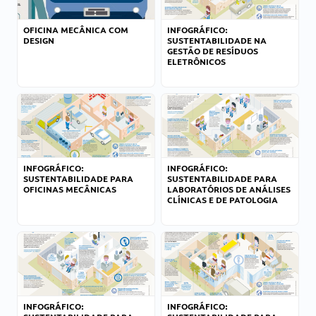
OFICINA MECÂNICA COM
INFOGRÁFICO:
DESIGN
SUSTENTABILIDADE NA
GESTÃO DE RESÍDUOS
ELETRÔNICOS
INFOGRÁFICO:
INFOGRÁFICO:
SUSTENTABILIDADE PARA
SUSTENTABILIDADE PARA
OFICINAS MECÂNICAS
LABORATÓRIOS DE ANÁLISES
CLÍNICAS E DE PATOLOGIA
INFOGRÁFICO:
INFOGRÁFICO: