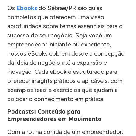
Os
Ebooks
do Sebrae/PR são guias
completos que oferecem uma visão
aprofundada sobre temas essenciais para o
sucesso do seu negócio. Seja você um
empreendedor iniciante ou experiente,
nossos eBooks cobrem desde a concepção
da ideia de negócio até a expansão e
inovação. Cada ebook é estruturado para
oferecer insights práticos e aplicáveis, com
exemplos reais e exercícios que ajudam a
colocar o conhecimento em prática.
Podcasts: Conteúdo para
Empreendedores em Movimento
Com a rotina corrida de um empreendedor,