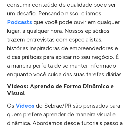
consumir conteúdo de qualidade pode ser
um desafio. Pensando nisso, criamos
Podcasts
que você pode ouvir em qualquer
lugar, a qualquer hora. Nossos episódios
trazem entrevistas com especialistas,
histórias inspiradoras de empreendedores e
dicas práticas para aplicar no seu negócio. É
a maneira perfeita de se manter informado
enquanto você cuida das suas tarefas diárias.
Vídeos: Aprenda de Forma Dinâmica e
Visual
Os
Vídeos
do Sebrae/PR são pensados para
quem prefere aprender de maneira visual e
dinâmica. Abordamos desde tutoriais passo a