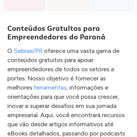
Conteúdos Gratuitos para
Empreendedores do Paraná
O
Sebrae/PR
oferece uma vasta gama de
conteúdos gratuitos para apoiar
empreendedores de todos os setores e
portes. Nosso objetivo é fornecer as
melhores
ferramentas
, informações e
orientações para que você possa crescer,
inovar e superar desafios em sua jornada
empresarial. Aqui, você encontrará recursos
que vão desde artigos informativos até
eBooks detalhados, passando por podcasts