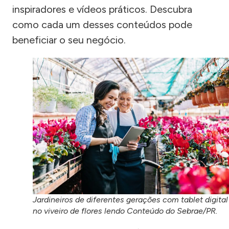
inspiradores e vídeos práticos. Descubra
como cada um desses conteúdos pode
beneficiar o seu negócio.
Jardineiros de diferentes gerações com tablet digital
no viveiro de flores lendo Conteúdo do Sebrae/PR.