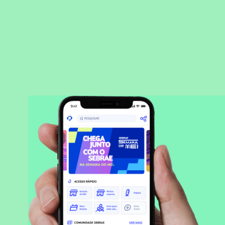
BAIXAR APLICATIVO