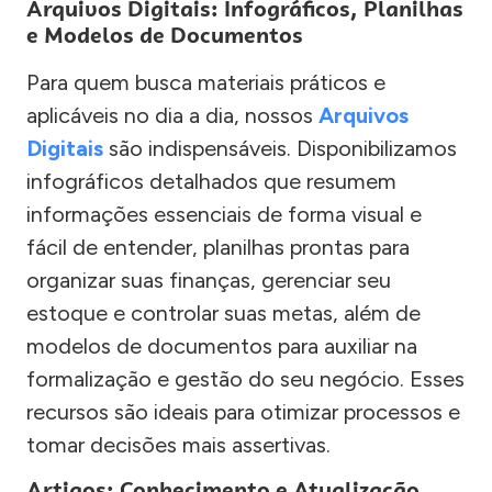
Arquivos Digitais: Infográficos, Planilhas
e Modelos de Documentos
Para quem busca materiais práticos e
aplicáveis no dia a dia, nossos
Arquivos
Digitais
são indispensáveis. Disponibilizamos
infográficos detalhados que resumem
informações essenciais de forma visual e
fácil de entender, planilhas prontas para
organizar suas finanças, gerenciar seu
estoque e controlar suas metas, além de
modelos de documentos para auxiliar na
formalização e gestão do seu negócio. Esses
recursos são ideais para otimizar processos e
tomar decisões mais assertivas.
Artigos: Conhecimento e Atualização