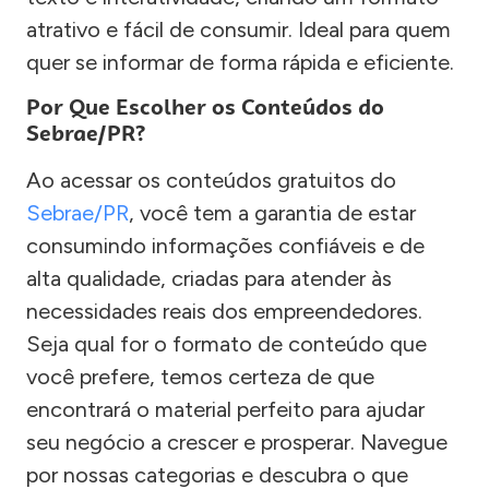
atrativo e fácil de consumir. Ideal para quem
quer se informar de forma rápida e eficiente.
Por Que Escolher os Conteúdos do
Sebrae/PR?
Ao acessar os conteúdos gratuitos do
Sebrae/PR
, você tem a garantia de estar
consumindo informações confiáveis e de
alta qualidade, criadas para atender às
necessidades reais dos empreendedores.
Seja qual for o formato de conteúdo que
você prefere, temos certeza de que
encontrará o material perfeito para ajudar
seu negócio a crescer e prosperar. Navegue
por nossas categorias e descubra o que