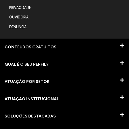
PRIVACIDADE
OUVIDORIA
DENUNCIA
CONTEÚDOS GRATUITOS
QUAL É O SEU PERFIL?
ATUAÇÃO POR SETOR
ATUAÇÃO INSTITUCIONAL
SOLUÇÕES DESTACADAS