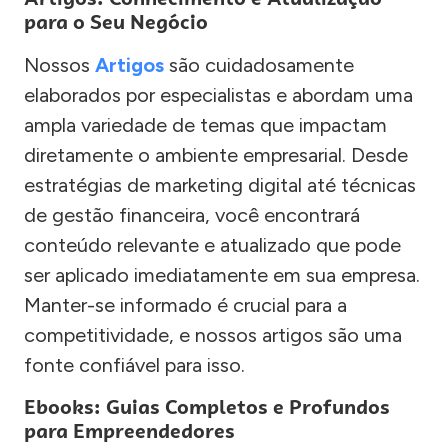
para o Seu Negócio
Nossos
Artigos
são cuidadosamente
elaborados por especialistas e abordam uma
ampla variedade de temas que impactam
diretamente o ambiente empresarial. Desde
estratégias de marketing digital até técnicas
de gestão financeira, você encontrará
conteúdo relevante e atualizado que pode
ser aplicado imediatamente em sua empresa.
Manter-se informado é crucial para a
competitividade, e nossos artigos são uma
fonte confiável para isso.
Ebooks: Guias Completos e Profundos
para Empreendedores