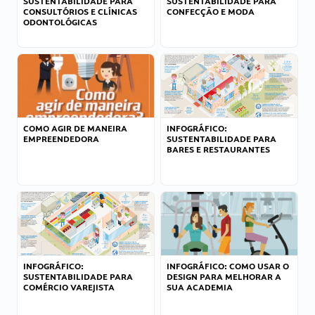
SUSTENTABILIDADE PARA
SUSTENTABILIDADE PARA
CONSULTÓRIOS E CLÍNICAS
CONFECÇÃO E MODA
ODONTOLÓGICAS
COMO AGIR DE MANEIRA
INFOGRÁFICO:
EMPREENDEDORA
SUSTENTABILIDADE PARA
BARES E RESTAURANTES
INFOGRÁFICO:
INFOGRÁFICO: COMO USAR O
SUSTENTABILIDADE PARA
DESIGN PARA MELHORAR A
COMÉRCIO VAREJISTA
SUA ACADEMIA