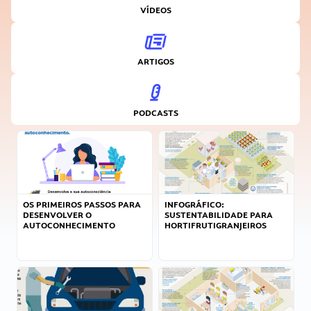
VÍDEOS
ARTIGOS
PODCASTS
OS PRIMEIROS PASSOS PARA
INFOGRÁFICO:
DESENVOLVER O
SUSTENTABILIDADE PARA
AUTOCONHECIMENTO
HORTIFRUTIGRANJEIROS