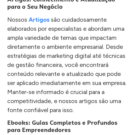
para o Seu Negócio
Nossos
Artigos
são cuidadosamente
elaborados por especialistas e abordam uma
ampla variedade de temas que impactam
diretamente o ambiente empresarial. Desde
estratégias de marketing digital até técnicas
de gestão financeira, você encontrará
conteúdo relevante e atualizado que pode
ser aplicado imediatamente em sua empresa.
Manter-se informado é crucial para a
competitividade, e nossos artigos são uma
fonte confiável para isso.
Ebooks: Guias Completos e Profundos
para Empreendedores