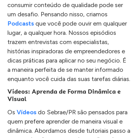
consumir conteúdo de qualidade pode ser
um desafio. Pensando nisso, criamos
Podcasts
que você pode ouvir em qualquer
lugar, a qualquer hora. Nossos episódios
trazem entrevistas com especialistas,
histórias inspiradoras de empreendedores e
dicas práticas para aplicar no seu negócio. É
a maneira perfeita de se manter informado
enquanto você cuida das suas tarefas diárias.
Vídeos: Aprenda de Forma Dinâmica e
Visual
Os
Vídeos
do Sebrae/PR são pensados para
quem prefere aprender de maneira visual e
dinâmica. Abordamos desde tutoriais passo a