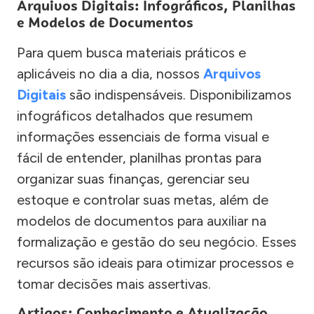
Arquivos Digitais: Infográficos, Planilhas
e Modelos de Documentos
Para quem busca materiais práticos e
aplicáveis no dia a dia, nossos
Arquivos
Digitais
são indispensáveis. Disponibilizamos
infográficos detalhados que resumem
informações essenciais de forma visual e
fácil de entender, planilhas prontas para
organizar suas finanças, gerenciar seu
estoque e controlar suas metas, além de
modelos de documentos para auxiliar na
formalização e gestão do seu negócio. Esses
recursos são ideais para otimizar processos e
tomar decisões mais assertivas.
Artigos: Conhecimento e Atualização