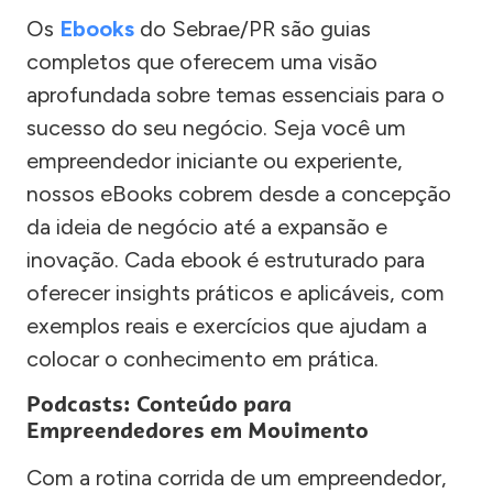
Os
Ebooks
do Sebrae/PR são guias
completos que oferecem uma visão
aprofundada sobre temas essenciais para o
sucesso do seu negócio. Seja você um
empreendedor iniciante ou experiente,
nossos eBooks cobrem desde a concepção
da ideia de negócio até a expansão e
inovação. Cada ebook é estruturado para
oferecer insights práticos e aplicáveis, com
exemplos reais e exercícios que ajudam a
colocar o conhecimento em prática.
Podcasts: Conteúdo para
Empreendedores em Movimento
Com a rotina corrida de um empreendedor,