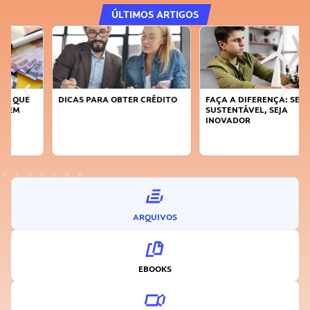
ÚLTIMOS ARTIGOS
DICAS PARA OBTER CRÉDITO
FAÇA A DIFERENÇA: SEJA
SUSTENTÁVEL, SEJA
INOVADOR
ARQUIVOS
EBOOKS