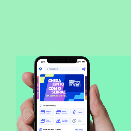
BAIXAR APLICATIVO