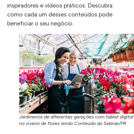
inspiradores e vídeos práticos. Descubra
como cada um desses conteúdos pode
beneficiar o seu negócio.
Jardineiros de diferentes gerações com tablet digital
no viveiro de flores lendo Conteúdo do Sebrae/PR.