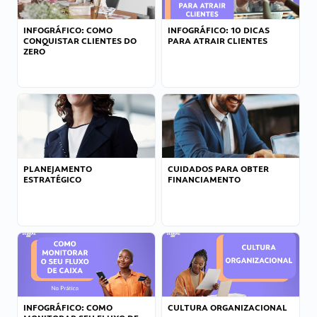
INFOGRÁFICO: COMO
INFOGRÁFICO: 10 DICAS
CONQUISTAR CLIENTES DO
PARA ATRAIR CLIENTES
ZERO
PLANEJAMENTO
CUIDADOS PARA OBTER
ESTRATÉGICO
FINANCIAMENTO
INFOGRÁFICO: COMO
CULTURA ORGANIZACIONAL