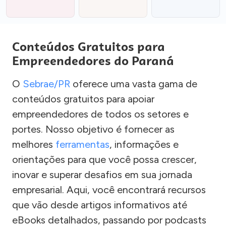
Conteúdos Gratuitos para
Empreendedores do Paraná
O
Sebrae/PR
oferece uma vasta gama de
conteúdos gratuitos para apoiar
empreendedores de todos os setores e
portes. Nosso objetivo é fornecer as
melhores
ferramentas
, informações e
orientações para que você possa crescer,
inovar e superar desafios em sua jornada
empresarial. Aqui, você encontrará recursos
que vão desde artigos informativos até
eBooks detalhados, passando por podcasts