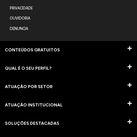
PRIVACIDADE
OUVIDORIA
DENUNCIA
CONTEÚDOS GRATUITOS
QUAL É O SEU PERFIL?
ATUAÇÃO POR SETOR
ATUAÇÃO INSTITUCIONAL
SOLUÇÕES DESTACADAS