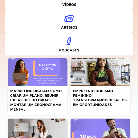
VÍDEOS
ARTIGOS
PODCASTS
MARKETING DIGITAL: COMO
EMPREENDEDORISMO
CRIAR UM PLANO, REUNIR
FEMININO:
IDEIAS DE EDITORIAIS E
TRANSFORMANDO DESAFIOS
MONTAR UM CRONOGRAMA
EM OPORTUNIDADES
MENSAL