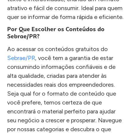
atrativo e fácil de consumir. Ideal para quem
quer se informar de forma rápida e eficiente.
Por Que Escolher os Conteúdos do
Sebrae/PR?
Ao acessar os conteúdos gratuitos do
Sebrae/PR
, você tem a garantia de estar
consumindo informações confiáveis e de
alta qualidade, criadas para atender às
necessidades reais dos empreendedores.
Seja qual for o formato de conteúdo que
você prefere, temos certeza de que
encontrará o material perfeito para ajudar
seu negócio a crescer e prosperar. Navegue
por nossas categorias e descubra o que