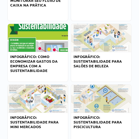
MONITORAR SEU FLUXO DE
CAIXA NA PRÁTICA
INFOGRÁFICO: COMO
INFOGRÁFICO:
ECONOMIZAR GASTOS DA
SUSTENTABILIDADE PARA
EMPRESA COM A
SALÕES DE BELEZA
SUSTENTABILIDADE
INFOGRÁFICO:
INFOGRÁFICO:
SUSTENTABILIDADE PARA
SUSTENTABILIDADE PARA
MINI MERCADOS
PISCICULTURA