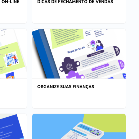
 ON-LINE
DICAS DE FECHAMENTO DE VENDAS
ORGANIZE SUAS FINANÇAS