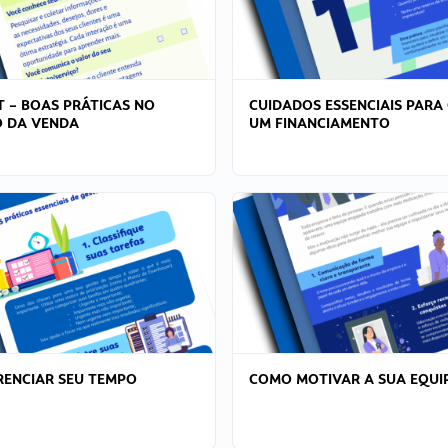
T – BOAS PRÁTICAS NO
CUIDADOS ESSENCIAIS PARA
 DA VENDA
UM FINANCIAMENTO
ENCIAR SEU TEMPO
COMO MOTIVAR A SUA EQUI