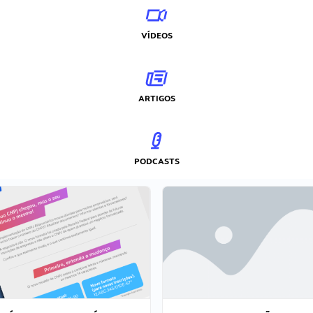
VÍDEOS
ARTIGOS
PODCASTS