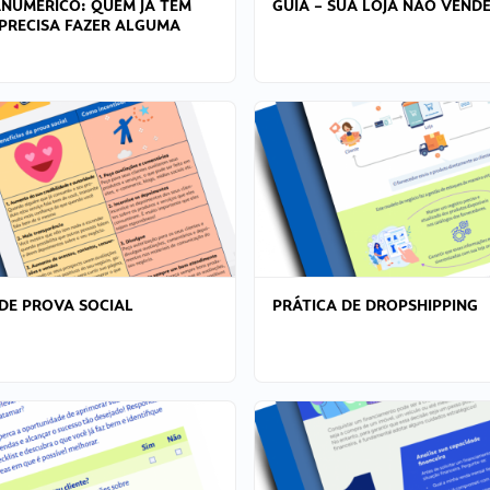
ANÚMERICO: QUEM JÁ TEM
GUIA – SUA LOJA NÃO VENDE
PRECISA FAZER ALGUMA
DE PROVA SOCIAL
PRÁTICA DE DROPSHIPPING