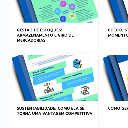
GESTÃO DE ESTOQUES:
CHECKLIS
ARMAZENAMENTO E GIRO DE
MOMENTO
MERCADORIAS
SUSTENTABILIDADE: COMO ELA SE
COMO GER
TORNA UMA VANTAGEM COMPETITIVA