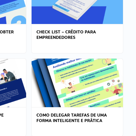
 OBTER
CHECK LIST – CRÉDITO PARA
EMPREENDEDORES
PE
COMO DELEGAR TAREFAS DE UMA
FORMA INTELIGENTE E PRÁTICA