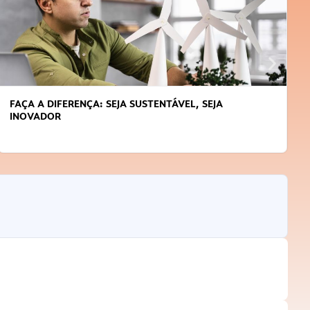
FAÇA A DIFERENÇA: SEJA SUSTENTÁVEL, SEJA
INOVADOR