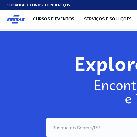
SOBRE
FALE CONOSCO
ENDEREÇOS
CURSOS E EVENTOS
SERVIÇOS E SOLUÇÕES
Explo
Encont
e