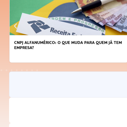
CNPJ ALFANUMÉRICO: O QUE MUDA PARA QUEM JÁ TEM
EMPRESA?