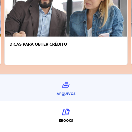
DICAS PARA OBTER CRÉDITO
ARQUIVOS
EBOOKS