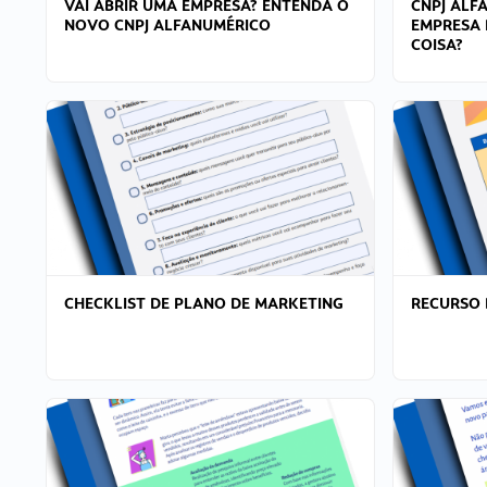
VAI ABRIR UMA EMPRESA? ENTENDA O
CNPJ ALF
NOVO CNPJ ALFANUMÉRICO
EMPRESA 
COISA?
CHECKLIST DE PLANO DE MARKETING
RECURSO 