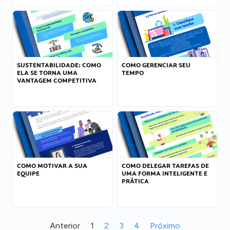
SUSTENTABILIDADE: COMO
COMO GERENCIAR SEU
ELA SE TORNA UMA
TEMPO
VANTAGEM COMPETITIVA
COMO MOTIVAR A SUA
COMO DELEGAR TAREFAS DE
EQUIPE
UMA FORMA INTELIGENTE E
PRÁTICA
Anterior
1
2
3
4
Próximo