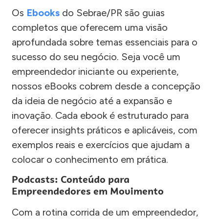
Os
Ebooks
do Sebrae/PR são guias
completos que oferecem uma visão
aprofundada sobre temas essenciais para o
sucesso do seu negócio. Seja você um
empreendedor iniciante ou experiente,
nossos eBooks cobrem desde a concepção
da ideia de negócio até a expansão e
inovação. Cada ebook é estruturado para
oferecer insights práticos e aplicáveis, com
exemplos reais e exercícios que ajudam a
colocar o conhecimento em prática.
Podcasts: Conteúdo para
Empreendedores em Movimento
Com a rotina corrida de um empreendedor,