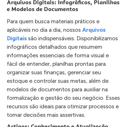
Arquivos Digitais: Infográficos, Planilhas
e Modelos de Documentos
Para quem busca materiais práticos e
aplicáveis no dia a dia, nossos
Arquivos
Digitais
são indispensáveis. Disponibilizamos
infográficos detalhados que resumem
informações essenciais de forma visual e
fácil de entender, planilhas prontas para
organizar suas finanças, gerenciar seu
estoque e controlar suas metas, além de
modelos de documentos para auxiliar na
formalização e gestão do seu negócio. Esses
recursos são ideais para otimizar processos e
tomar decisões mais assertivas.
Artigos: Conhecimento e Atualização