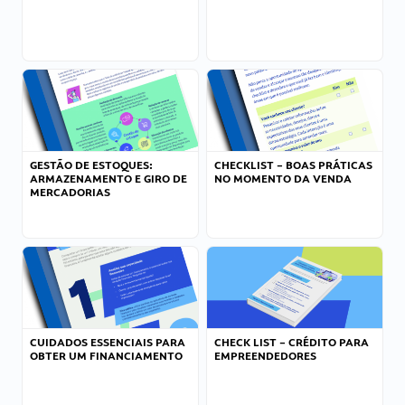
GESTÃO DE ESTOQUES:
CHECKLIST – BOAS PRÁTICAS
ARMAZENAMENTO E GIRO DE
NO MOMENTO DA VENDA
MERCADORIAS
CUIDADOS ESSENCIAIS PARA
CHECK LIST – CRÉDITO PARA
OBTER UM FINANCIAMENTO
EMPREENDEDORES