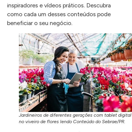
inspiradores e vídeos práticos. Descubra
como cada um desses conteúdos pode
beneficiar o seu negócio.
Jardineiros de diferentes gerações com tablet digital
no viveiro de flores lendo Conteúdo do Sebrae/PR.