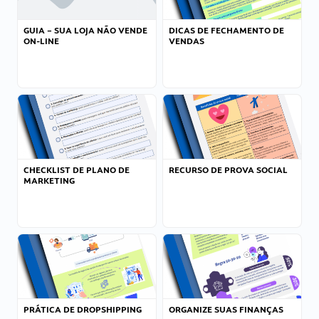
GUIA – SUA LOJA NÃO VENDE
DICAS DE FECHAMENTO DE
ON-LINE
VENDAS
CHECKLIST DE PLANO DE
RECURSO DE PROVA SOCIAL
MARKETING
PRÁTICA DE DROPSHIPPING
ORGANIZE SUAS FINANÇAS