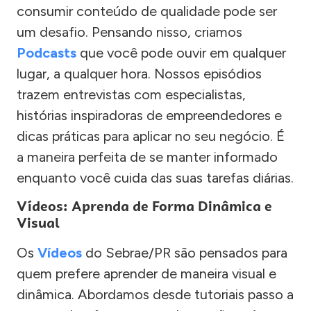
consumir conteúdo de qualidade pode ser
um desafio. Pensando nisso, criamos
Podcasts
que você pode ouvir em qualquer
lugar, a qualquer hora. Nossos episódios
trazem entrevistas com especialistas,
histórias inspiradoras de empreendedores e
dicas práticas para aplicar no seu negócio. É
a maneira perfeita de se manter informado
enquanto você cuida das suas tarefas diárias.
Vídeos: Aprenda de Forma Dinâmica e
Visual
Os
Vídeos
do Sebrae/PR são pensados para
quem prefere aprender de maneira visual e
dinâmica. Abordamos desde tutoriais passo a