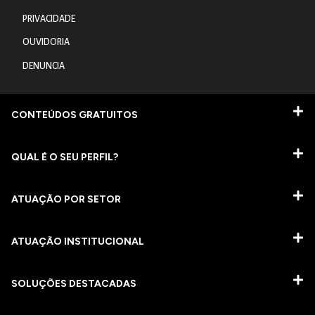
PRIVACIDADE
OUVIDORIA
DENUNCIA
CONTEÚDOS GRATUITOS
QUAL É O SEU PERFIL?
ATUAÇÃO POR SETOR
ATUAÇÃO INSTITUCIONAL
SOLUÇÕES DESTACADAS