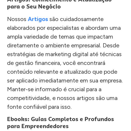
para o Seu Negócio
Nossos
Artigos
são cuidadosamente
elaborados por especialistas e abordam uma
ampla variedade de temas que impactam
diretamente o ambiente empresarial. Desde
estratégias de marketing digital até técnicas
de gestão financeira, você encontrará
conteúdo relevante e atualizado que pode
ser aplicado imediatamente em sua empresa.
Manter-se informado é crucial para a
competitividade, e nossos artigos são uma
fonte confiável para isso.
Ebooks: Guias Completos e Profundos
para Empreendedores