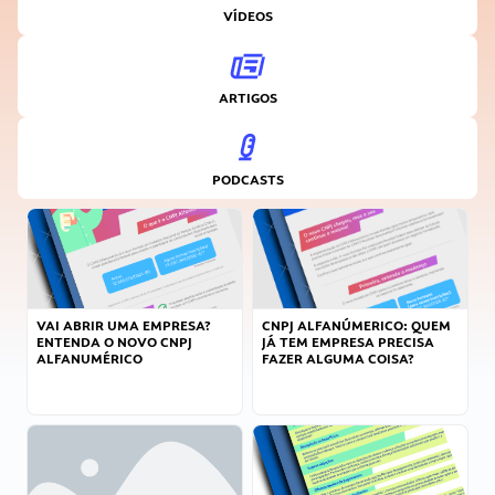
VÍDEOS
ARTIGOS
PODCASTS
VAI ABRIR UMA EMPRESA?
CNPJ ALFANÚMERICO: QUEM
ENTENDA O NOVO CNPJ
JÁ TEM EMPRESA PRECISA
ALFANUMÉRICO
FAZER ALGUMA COISA?