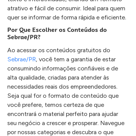
atrativo e fácil de consumir. Ideal para quem
quer se informar de forma rápida e eficiente.
Por Que Escolher os Conteúdos do
Sebrae/PR?
Ao acessar os conteúdos gratuitos do
Sebrae/PR
, você tem a garantia de estar
consumindo informações confiáveis e de
alta qualidade, criadas para atender às
necessidades reais dos empreendedores.
Seja qual for o formato de conteúdo que
você prefere, temos certeza de que
encontrará o material perfeito para ajudar
seu negócio a crescer e prosperar. Navegue
por nossas categorias e descubra o que