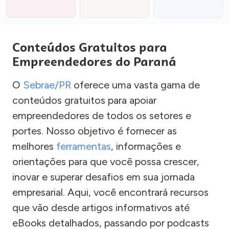
Conteúdos Gratuitos para
Empreendedores do Paraná
O
Sebrae/PR
oferece uma vasta gama de
conteúdos gratuitos para apoiar
empreendedores de todos os setores e
portes. Nosso objetivo é fornecer as
melhores
ferramentas
, informações e
orientações para que você possa crescer,
inovar e superar desafios em sua jornada
empresarial. Aqui, você encontrará recursos
que vão desde artigos informativos até
eBooks detalhados, passando por podcasts