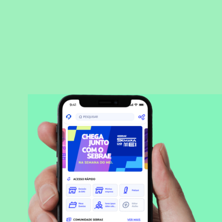
BAIXAR APLICATIVO