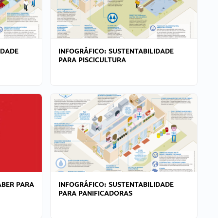
IDADE
INFOGRÁFICO: SUSTENTABILIDADE
PARA PISCICULTURA
ABER PARA
INFOGRÁFICO: SUSTENTABILIDADE
PARA PANIFICADORAS