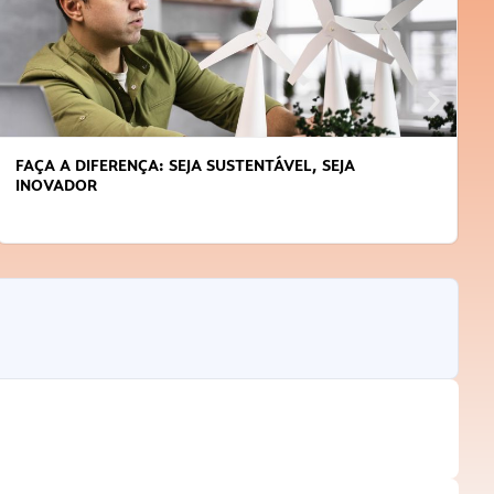
FAÇA A DIFERENÇA: SEJA SUSTENTÁVEL, SEJA
INOVADOR