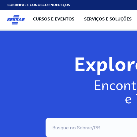
SOBRE
FALE CONOSCO
ENDEREÇOS
CURSOS E EVENTOS
SERVIÇOS E SOLUÇÕES
Explo
Encont
e