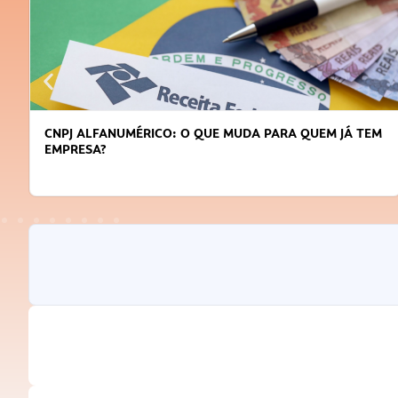
CNPJ ALFANUMÉRICO: O QUE MUDA PARA QUEM JÁ TEM
EMPRESA?