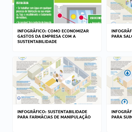
INFOGRÁFICO: COMO ECONOMIZAR
INFOGRÁF
GASTOS DA EMPRESA COM A
PARA SAL
SUSTENTABILIDADE
INFOGRÁFICO: SUSTENTABILIDADE
INFOGRÁF
PARA FARMÁCIAS DE MANIPULAÇÃO
PARA SUI