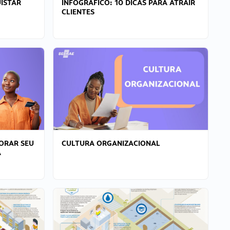
ISTAR
INFOGRÁFICO: 10 DICAS PARA ATRAIR
CLIENTES
ORAR SEU
CULTURA ORGANIZACIONAL
A