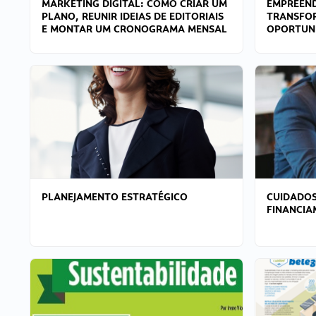
MARKETING DIGITAL: COMO CRIAR UM
EMPREEND
PLANO, REUNIR IDEIAS DE EDITORIAIS
TRANSFO
E MONTAR UM CRONOGRAMA MENSAL
OPORTUN
PLANEJAMENTO ESTRATÉGICO
CUIDADOS
FINANCI