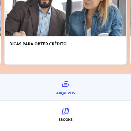
DICAS PARA OBTER CRÉDITO
ARQUIVOS
EBOOKS