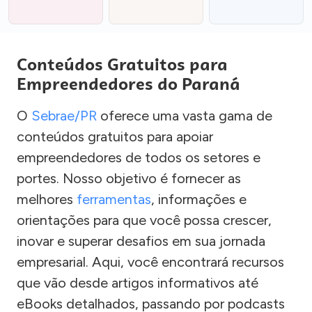
Conteúdos Gratuitos para
Empreendedores do Paraná
O
Sebrae/PR
oferece uma vasta gama de
conteúdos gratuitos para apoiar
empreendedores de todos os setores e
portes. Nosso objetivo é fornecer as
melhores
ferramentas
, informações e
orientações para que você possa crescer,
inovar e superar desafios em sua jornada
empresarial. Aqui, você encontrará recursos
que vão desde artigos informativos até
eBooks detalhados, passando por podcasts