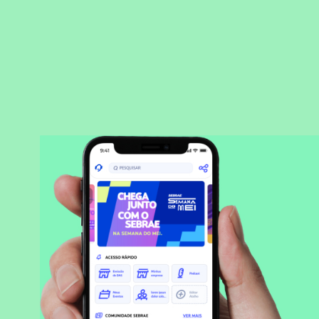
BAIXAR APLICATIVO