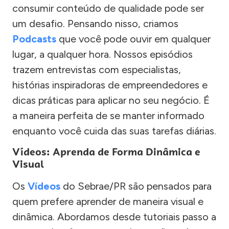
consumir conteúdo de qualidade pode ser
um desafio. Pensando nisso, criamos
Podcasts
que você pode ouvir em qualquer
lugar, a qualquer hora. Nossos episódios
trazem entrevistas com especialistas,
histórias inspiradoras de empreendedores e
dicas práticas para aplicar no seu negócio. É
a maneira perfeita de se manter informado
enquanto você cuida das suas tarefas diárias.
Vídeos: Aprenda de Forma Dinâmica e
Visual
Os
Vídeos
do Sebrae/PR são pensados para
quem prefere aprender de maneira visual e
dinâmica. Abordamos desde tutoriais passo a