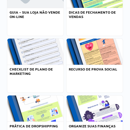
GUIA – SUA LOJA NÃO VENDE
DICAS DE FECHAMENTO DE
ON-LINE
VENDAS
CHECKLIST DE PLANO DE
RECURSO DE PROVA SOCIAL
MARKETING
PRÁTICA DE DROPSHIPPING
ORGANIZE SUAS FINANÇAS