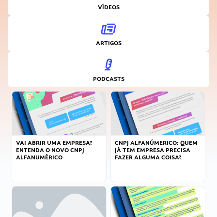
VÍDEOS
ARTIGOS
PODCASTS
VAI ABRIR UMA EMPRESA?
CNPJ ALFANÚMERICO: QUEM
ENTENDA O NOVO CNPJ
JÁ TEM EMPRESA PRECISA
ALFANUMÉRICO
FAZER ALGUMA COISA?