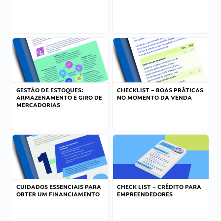
GESTÃO DE ESTOQUES:
CHECKLIST – BOAS PRÁTICAS
ARMAZENAMENTO E GIRO DE
NO MOMENTO DA VENDA
MERCADORIAS
CUIDADOS ESSENCIAIS PARA
CHECK LIST – CRÉDITO PARA
OBTER UM FINANCIAMENTO
EMPREENDEDORES