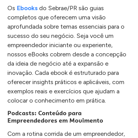
Os
Ebooks
do Sebrae/PR são guias
completos que oferecem uma visão
aprofundada sobre temas essenciais para o
sucesso do seu negócio. Seja você um
empreendedor iniciante ou experiente,
nossos eBooks cobrem desde a concepção
da ideia de negócio até a expansão e
inovação. Cada ebook é estruturado para
oferecer insights práticos e aplicáveis, com
exemplos reais e exercícios que ajudam a
colocar o conhecimento em prática.
Podcasts: Conteúdo para
Empreendedores em Movimento
Com a rotina corrida de um empreendedor,