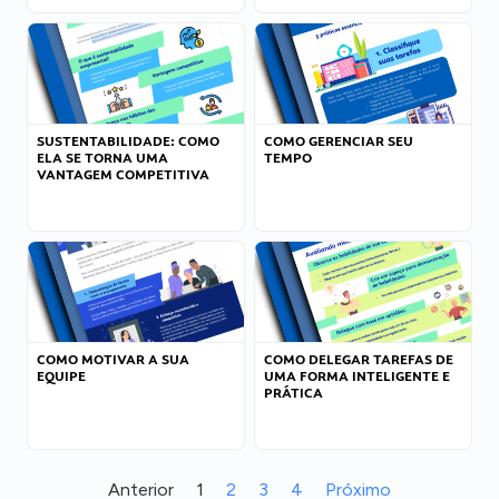
SUSTENTABILIDADE: COMO
COMO GERENCIAR SEU
ELA SE TORNA UMA
TEMPO
VANTAGEM COMPETITIVA
COMO MOTIVAR A SUA
COMO DELEGAR TAREFAS DE
EQUIPE
UMA FORMA INTELIGENTE E
PRÁTICA
Anterior
1
2
3
4
Próximo