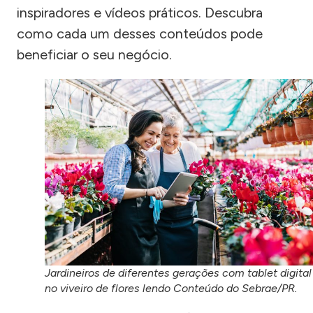
inspiradores e vídeos práticos. Descubra
como cada um desses conteúdos pode
beneficiar o seu negócio.
Jardineiros de diferentes gerações com tablet digital
no viveiro de flores lendo Conteúdo do Sebrae/PR.