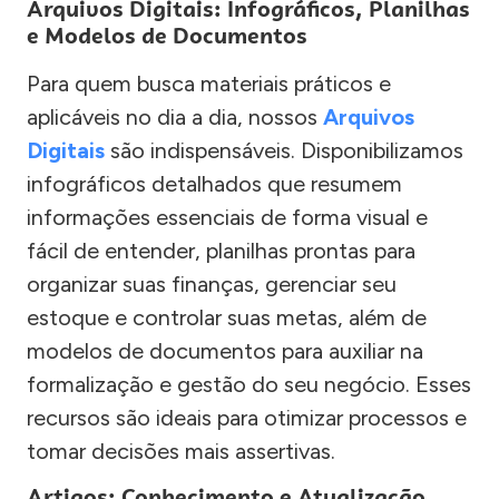
Arquivos Digitais: Infográficos, Planilhas
e Modelos de Documentos
Para quem busca materiais práticos e
aplicáveis no dia a dia, nossos
Arquivos
Digitais
são indispensáveis. Disponibilizamos
infográficos detalhados que resumem
informações essenciais de forma visual e
fácil de entender, planilhas prontas para
organizar suas finanças, gerenciar seu
estoque e controlar suas metas, além de
modelos de documentos para auxiliar na
formalização e gestão do seu negócio. Esses
recursos são ideais para otimizar processos e
tomar decisões mais assertivas.
Artigos: Conhecimento e Atualização