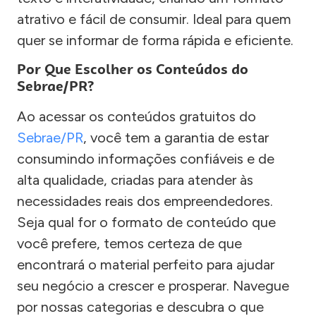
atrativo e fácil de consumir. Ideal para quem
quer se informar de forma rápida e eficiente.
Por Que Escolher os Conteúdos do
Sebrae/PR?
Ao acessar os conteúdos gratuitos do
Sebrae/PR
, você tem a garantia de estar
consumindo informações confiáveis e de
alta qualidade, criadas para atender às
necessidades reais dos empreendedores.
Seja qual for o formato de conteúdo que
você prefere, temos certeza de que
encontrará o material perfeito para ajudar
seu negócio a crescer e prosperar. Navegue
por nossas categorias e descubra o que