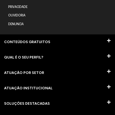
PRIVACIDADE
OUVIDORIA
DENUNCIA
CONTEÚDOS GRATUITOS
QUAL É O SEU PERFIL?
ATUAÇÃO POR SETOR
ATUAÇÃO INSTITUCIONAL
SOLUÇÕES DESTACADAS