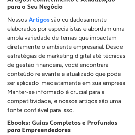
para o Seu Negócio
Nossos
Artigos
são cuidadosamente
elaborados por especialistas e abordam uma
ampla variedade de temas que impactam
diretamente o ambiente empresarial. Desde
estratégias de marketing digital até técnicas
de gestão financeira, você encontrará
conteúdo relevante e atualizado que pode
ser aplicado imediatamente em sua empresa.
Manter-se informado é crucial para a
competitividade, e nossos artigos são uma
fonte confiável para isso.
Ebooks: Guias Completos e Profundos
para Empreendedores