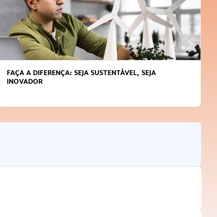
FAÇA A DIFERENÇA: SEJA SUSTENTÁVEL, SEJA
INOVADOR