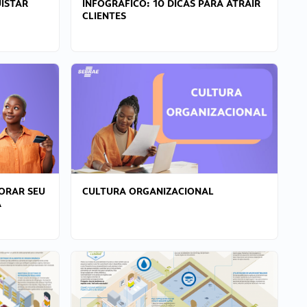
ISTAR
INFOGRÁFICO: 10 DICAS PARA ATRAIR
CLIENTES
ORAR SEU
CULTURA ORGANIZACIONAL
A