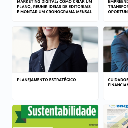
MARKETING DIGITAL: COMO CRIAR UM
EMPREEND
PLANO, REUNIR IDEIAS DE EDITORIAIS
TRANSFO
E MONTAR UM CRONOGRAMA MENSAL
OPORTUN
PLANEJAMENTO ESTRATÉGICO
CUIDADOS
FINANCI