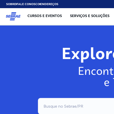
SOBRE
FALE CONOSCO
ENDEREÇOS
CURSOS E EVENTOS
SERVIÇOS E SOLUÇÕES
Explo
Encont
e