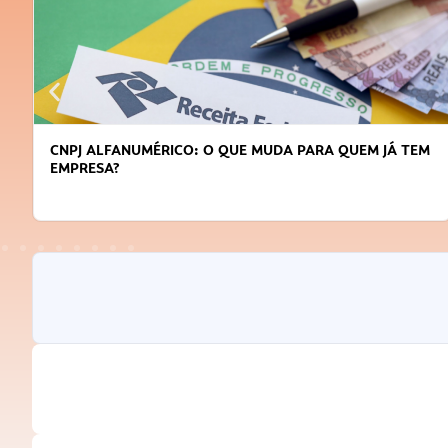
CNPJ ALFANUMÉRICO: O QUE MUDA PARA QUEM JÁ TEM
EMPRESA?