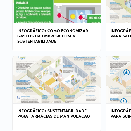
INFOGRÁFICO: COMO ECONOMIZAR
INFOGRÁF
GASTOS DA EMPRESA COM A
PARA SAL
SUSTENTABILIDADE
INFOGRÁFICO: SUSTENTABILIDADE
INFOGRÁF
PARA FARMÁCIAS DE MANIPULAÇÃO
PARA SUI