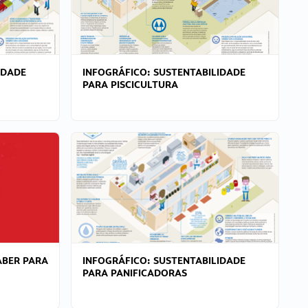
IDADE
INFOGRÁFICO: SUSTENTABILIDADE
PARA PISCICULTURA
ABER PARA
INFOGRÁFICO: SUSTENTABILIDADE
PARA PANIFICADORAS