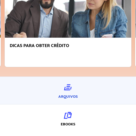
DICAS PARA OBTER CRÉDITO
ARQUIVOS
EBOOKS