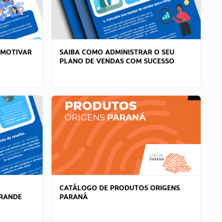
 MOTIVAR
SAIBA COMO ADMINISTRAR O SEU
PLANO DE VENDAS COM SUCESSO
CATÁLOGO DE PRODUTOS ORIGENS
GRANDE
PARANÁ