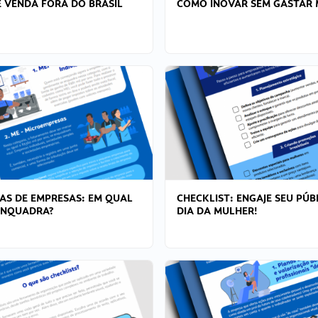
 VENDA FORA DO BRASIL
COMO INOVAR SEM GASTAR 
AS DE EMPRESAS: EM QUAL
CHECKLIST: ENGAJE SEU PÚB
ENQUADRA?
DIA DA MULHER!