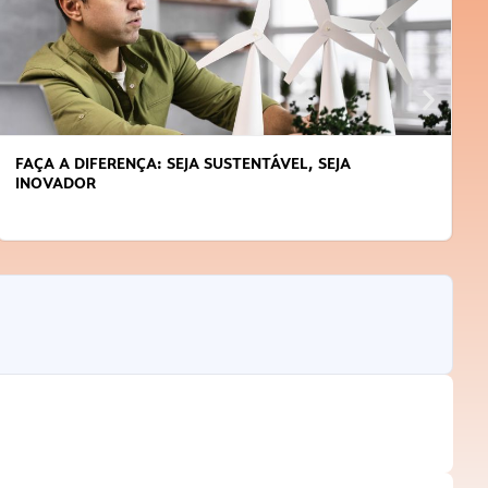
FAÇA A DIFERENÇA: SEJA SUSTENTÁVEL, SEJA
INOVADOR