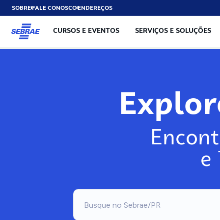
SOBRE
FALE CONOSCO
ENDEREÇOS
CURSOS E EVENTOS
SERVIÇOS E SOLUÇÕES
Explo
Encont
e