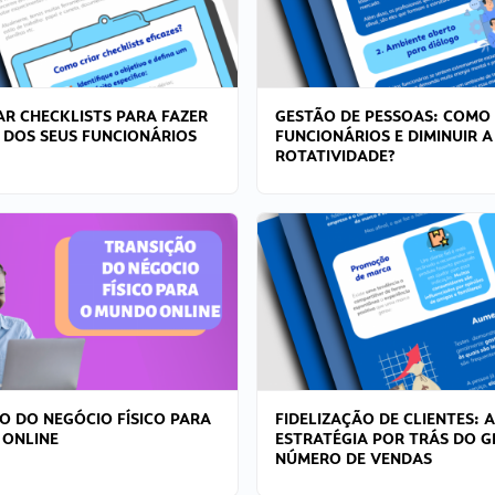
R CHECKLISTS PARA FAZER
GESTÃO DE PESSOAS: COMO
 DOS SEUS FUNCIONÁRIOS
FUNCIONÁRIOS E DIMINUIR A
ROTATIVIDADE?
O DO NEGÓCIO FÍSICO PARA
FIDELIZAÇÃO DE CLIENTES: A
 ONLINE
ESTRATÉGIA POR TRÁS DO 
NÚMERO DE VENDAS