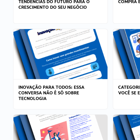
TENDÊNCIAS DO FUTURO PARA O
COMPRA E
CRESCIMENTO DO SEU NEGÓCIO
INOVAÇÃO PARA TODOS: ESSA
CATEGORI
CONVERSA NÃO É SÓ SOBRE
VOCÊ SE 
TECNOLOGIA