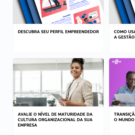
DESCUBRA SEU PERFIL EMPREENDEDOR
COMO USA
A GESTÃO
AVALIE O NÍVEL DE MATURIDADE DA
TRANSIÇÃ
CULTURA ORGANIZACIONAL DA SUA
O MUNDO
EMPRESA