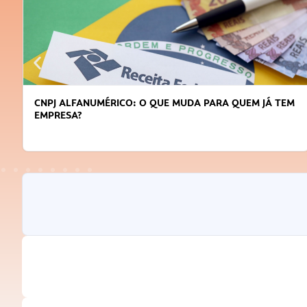
CNPJ ALFANUMÉRICO: O QUE MUDA PARA QUEM JÁ TEM
EMPRESA?