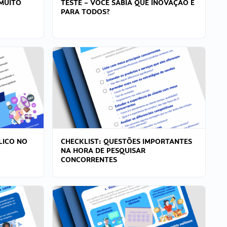
MUITO
TESTE – VOCÊ SABIA QUE INOVAÇÃO É
PARA TODOS?
LICO NO
CHECKLIST: QUESTÕES IMPORTANTES
NA HORA DE PESQUISAR
CONCORRENTES