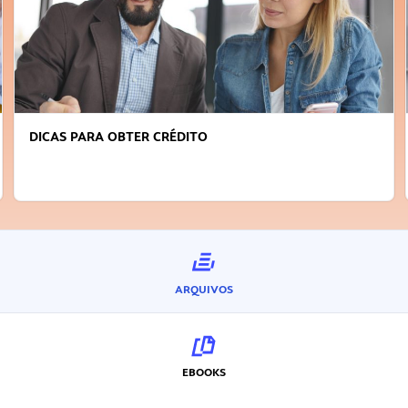
DICAS PARA OBTER CRÉDITO
ARQUIVOS
EBOOKS