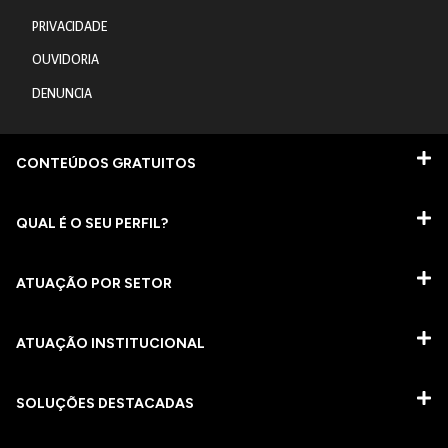
PRIVACIDADE
OUVIDORIA
DENUNCIA
CONTEÚDOS GRATUITOS
QUAL É O SEU PERFIL?
ATUAÇÃO POR SETOR
ATUAÇÃO INSTITUCIONAL
SOLUÇÕES DESTACADAS