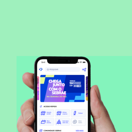
BAIXAR APLICATIVO