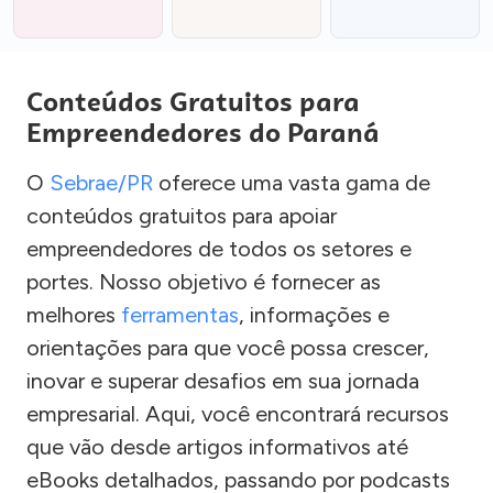
Conteúdos Gratuitos para
Empreendedores do Paraná
O
Sebrae/PR
oferece uma vasta gama de
conteúdos gratuitos para apoiar
empreendedores de todos os setores e
portes. Nosso objetivo é fornecer as
melhores
ferramentas
, informações e
orientações para que você possa crescer,
inovar e superar desafios em sua jornada
empresarial. Aqui, você encontrará recursos
que vão desde artigos informativos até
eBooks detalhados, passando por podcasts