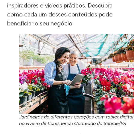
inspiradores e vídeos práticos. Descubra
como cada um desses conteúdos pode
beneficiar o seu negócio.
Jardineiros de diferentes gerações com tablet digital
no viveiro de flores lendo Conteúdo do Sebrae/PR.