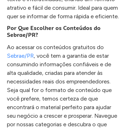
atrativo e fácil de consumir. Ideal para quem
quer se informar de forma rápida e eficiente.
Por Que Escolher os Conteúdos do
Sebrae/PR?
Ao acessar os conteúdos gratuitos do
Sebrae/PR
, você tem a garantia de estar
consumindo informações confiáveis e de
alta qualidade, criadas para atender às
necessidades reais dos empreendedores.
Seja qual for o formato de conteúdo que
você prefere, temos certeza de que
encontrará o material perfeito para ajudar
seu negócio a crescer e prosperar. Navegue
por nossas categorias e descubra o que