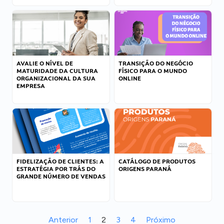
AVALIE O NÍVEL DE
TRANSIÇÃO DO NEGÓCIO
MATURIDADE DA CULTURA
FÍSICO PARA O MUNDO
ORGANIZACIONAL DA SUA
ONLINE
EMPRESA
FIDELIZAÇÃO DE CLIENTES: A
CATÁLOGO DE PRODUTOS
ESTRATÉGIA POR TRÁS DO
ORIGENS PARANÁ
GRANDE NÚMERO DE VENDAS
Anterior
1
2
3
4
Próximo