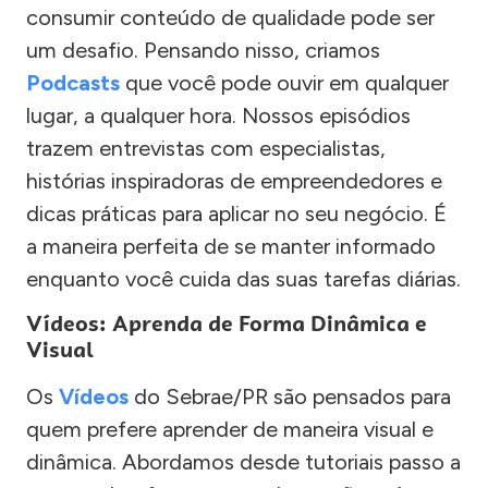
consumir conteúdo de qualidade pode ser
um desafio. Pensando nisso, criamos
Podcasts
que você pode ouvir em qualquer
lugar, a qualquer hora. Nossos episódios
trazem entrevistas com especialistas,
histórias inspiradoras de empreendedores e
dicas práticas para aplicar no seu negócio. É
a maneira perfeita de se manter informado
enquanto você cuida das suas tarefas diárias.
Vídeos: Aprenda de Forma Dinâmica e
Visual
Os
Vídeos
do Sebrae/PR são pensados para
quem prefere aprender de maneira visual e
dinâmica. Abordamos desde tutoriais passo a