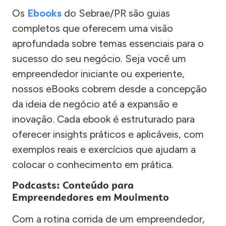
Os
Ebooks
do Sebrae/PR são guias
completos que oferecem uma visão
aprofundada sobre temas essenciais para o
sucesso do seu negócio. Seja você um
empreendedor iniciante ou experiente,
nossos eBooks cobrem desde a concepção
da ideia de negócio até a expansão e
inovação. Cada ebook é estruturado para
oferecer insights práticos e aplicáveis, com
exemplos reais e exercícios que ajudam a
colocar o conhecimento em prática.
Podcasts: Conteúdo para
Empreendedores em Movimento
Com a rotina corrida de um empreendedor,