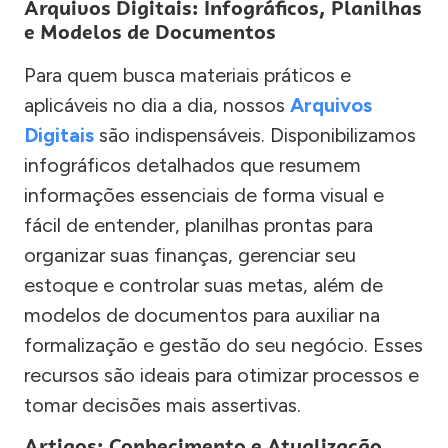
Arquivos Digitais: Infográficos, Planilhas
e Modelos de Documentos
Para quem busca materiais práticos e
aplicáveis no dia a dia, nossos
Arquivos
Digitais
são indispensáveis. Disponibilizamos
infográficos detalhados que resumem
informações essenciais de forma visual e
fácil de entender, planilhas prontas para
organizar suas finanças, gerenciar seu
estoque e controlar suas metas, além de
modelos de documentos para auxiliar na
formalização e gestão do seu negócio. Esses
recursos são ideais para otimizar processos e
tomar decisões mais assertivas.
Artigos: Conhecimento e Atualização