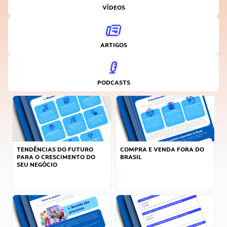
VÍDEOS
ARTIGOS
PODCASTS
TENDÊNCIAS DO FUTURO
COMPRA E VENDA FORA DO
PARA O CRESCIMENTO DO
BRASIL
SEU NEGÓCIO