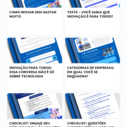
COMO INOVAR SEM GASTAR
TESTE – VOCÊ SABIA QUE
MUITO
INOVAÇÃO É PARA TODOS?
INOVAÇÃO PARA TODOS:
CATEGORIAS DE EMPRESAS:
ESSA CONVERSA NÃO É SÓ
EM QUAL VOCÊ SE
SOBRE TECNOLOGIA
ENQUADRA?
CHECKLIST: ENGAJE SEU
CHECKLIST: QUESTÕES