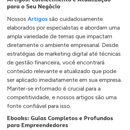
para o Seu Negócio
Nossos
Artigos
são cuidadosamente
elaborados por especialistas e abordam uma
ampla variedade de temas que impactam
diretamente o ambiente empresarial. Desde
estratégias de marketing digital até técnicas
de gestão financeira, você encontrará
conteúdo relevante e atualizado que pode
ser aplicado imediatamente em sua empresa.
Manter-se informado é crucial para a
competitividade, e nossos artigos são uma
fonte confiável para isso.
Ebooks: Guias Completos e Profundos
para Empreendedores