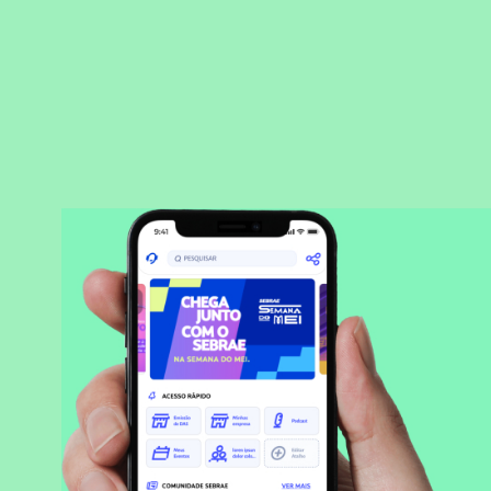
BAIXAR APLICATIVO