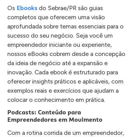
Os
Ebooks
do Sebrae/PR são guias
completos que oferecem uma visão
aprofundada sobre temas essenciais para o
sucesso do seu negócio. Seja você um
empreendedor iniciante ou experiente,
nossos eBooks cobrem desde a concepção
da ideia de negócio até a expansão e
inovação. Cada ebook é estruturado para
oferecer insights práticos e aplicáveis, com
exemplos reais e exercícios que ajudam a
colocar o conhecimento em prática.
Podcasts: Conteúdo para
Empreendedores em Movimento
Com a rotina corrida de um empreendedor,