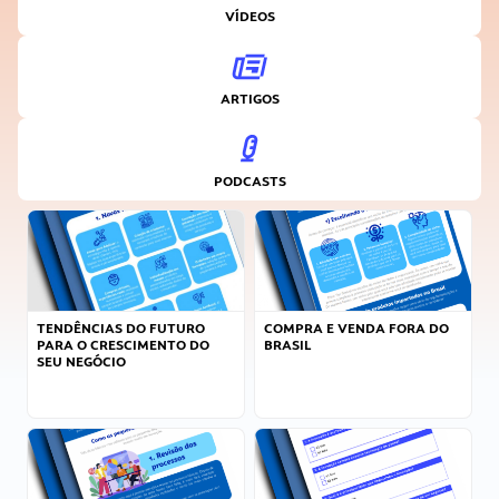
VÍDEOS
ARTIGOS
PODCASTS
TENDÊNCIAS DO FUTURO
COMPRA E VENDA FORA DO
PARA O CRESCIMENTO DO
BRASIL
SEU NEGÓCIO