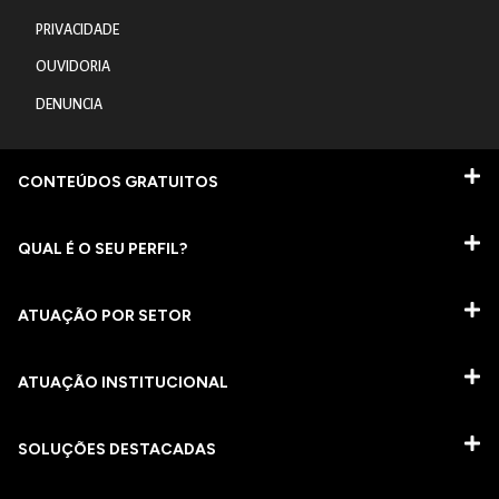
PRIVACIDADE
OUVIDORIA
DENUNCIA
CONTEÚDOS GRATUITOS
QUAL É O SEU PERFIL?
ATUAÇÃO POR SETOR
ATUAÇÃO INSTITUCIONAL
SOLUÇÕES DESTACADAS