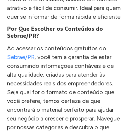
atrativo e fácil de consumir. Ideal para quem
quer se informar de forma rápida e eficiente.
Por Que Escolher os Conteúdos do
Sebrae/PR?
Ao acessar os conteúdos gratuitos do
Sebrae/PR
, você tem a garantia de estar
consumindo informações confiáveis e de
alta qualidade, criadas para atender às
necessidades reais dos empreendedores.
Seja qual for o formato de conteúdo que
você prefere, temos certeza de que
encontrará o material perfeito para ajudar
seu negócio a crescer e prosperar. Navegue
por nossas categorias e descubra o que