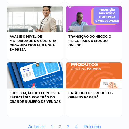
AVALIE O NÍVEL DE
TRANSIÇÃO DO NEGÓCIO
MATURIDADE DA CULTURA
FÍSICO PARA O MUNDO
ORGANIZACIONAL DA SUA
ONLINE
EMPRESA
FIDELIZAÇÃO DE CLIENTES: A
CATÁLOGO DE PRODUTOS
ESTRATÉGIA POR TRÁS DO
ORIGENS PARANÁ
GRANDE NÚMERO DE VENDAS
Anterior
1
2
3
4
Próximo