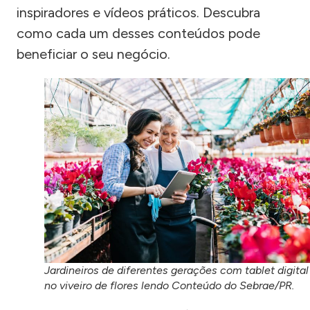
inspiradores e vídeos práticos. Descubra
como cada um desses conteúdos pode
beneficiar o seu negócio.
Jardineiros de diferentes gerações com tablet digital
no viveiro de flores lendo Conteúdo do Sebrae/PR.