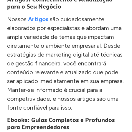
para o Seu Negócio
Nossos
Artigos
são cuidadosamente
elaborados por especialistas e abordam uma
ampla variedade de temas que impactam
diretamente o ambiente empresarial. Desde
estratégias de marketing digital até técnicas
de gestão financeira, você encontrará
conteúdo relevante e atualizado que pode
ser aplicado imediatamente em sua empresa.
Manter-se informado é crucial para a
competitividade, e nossos artigos são uma
fonte confiável para isso.
Ebooks: Guias Completos e Profundos
para Empreendedores