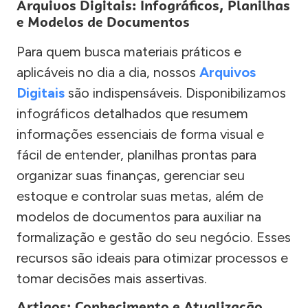
Arquivos Digitais: Infográficos, Planilhas
e Modelos de Documentos
Para quem busca materiais práticos e
aplicáveis no dia a dia, nossos
Arquivos
Digitais
são indispensáveis. Disponibilizamos
infográficos detalhados que resumem
informações essenciais de forma visual e
fácil de entender, planilhas prontas para
organizar suas finanças, gerenciar seu
estoque e controlar suas metas, além de
modelos de documentos para auxiliar na
formalização e gestão do seu negócio. Esses
recursos são ideais para otimizar processos e
tomar decisões mais assertivas.
Artigos: Conhecimento e Atualização