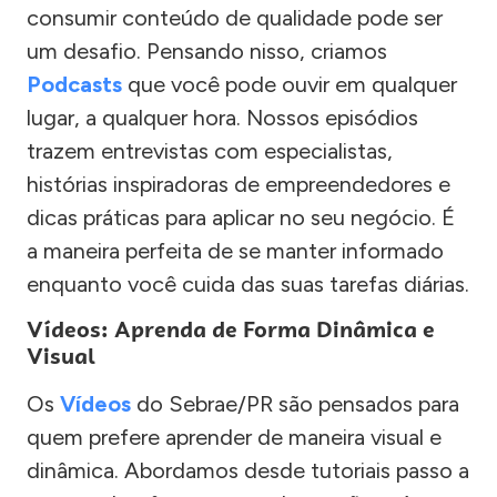
consumir conteúdo de qualidade pode ser
um desafio. Pensando nisso, criamos
Podcasts
que você pode ouvir em qualquer
lugar, a qualquer hora. Nossos episódios
trazem entrevistas com especialistas,
histórias inspiradoras de empreendedores e
dicas práticas para aplicar no seu negócio. É
a maneira perfeita de se manter informado
enquanto você cuida das suas tarefas diárias.
Vídeos: Aprenda de Forma Dinâmica e
Visual
Os
Vídeos
do Sebrae/PR são pensados para
quem prefere aprender de maneira visual e
dinâmica. Abordamos desde tutoriais passo a