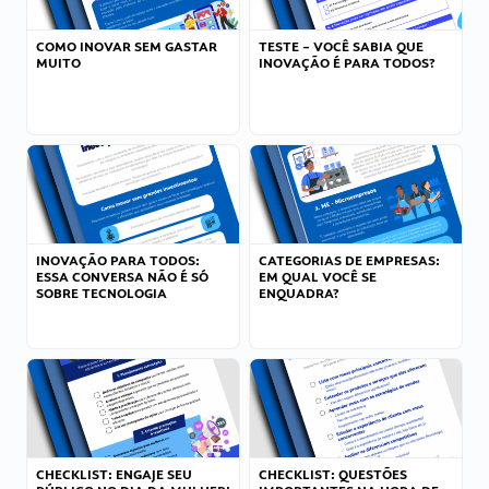
COMO INOVAR SEM GASTAR
TESTE – VOCÊ SABIA QUE
MUITO
INOVAÇÃO É PARA TODOS?
INOVAÇÃO PARA TODOS:
CATEGORIAS DE EMPRESAS:
ESSA CONVERSA NÃO É SÓ
EM QUAL VOCÊ SE
SOBRE TECNOLOGIA
ENQUADRA?
CHECKLIST: ENGAJE SEU
CHECKLIST: QUESTÕES