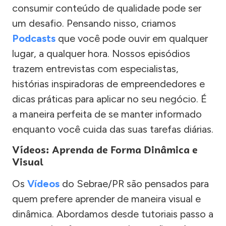
consumir conteúdo de qualidade pode ser
um desafio. Pensando nisso, criamos
Podcasts
que você pode ouvir em qualquer
lugar, a qualquer hora. Nossos episódios
trazem entrevistas com especialistas,
histórias inspiradoras de empreendedores e
dicas práticas para aplicar no seu negócio. É
a maneira perfeita de se manter informado
enquanto você cuida das suas tarefas diárias.
Vídeos: Aprenda de Forma Dinâmica e
Visual
Os
Vídeos
do Sebrae/PR são pensados para
quem prefere aprender de maneira visual e
dinâmica. Abordamos desde tutoriais passo a