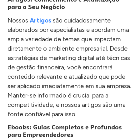
para o Seu Negócio
Nossos
Artigos
são cuidadosamente
elaborados por especialistas e abordam uma
ampla variedade de temas que impactam
diretamente o ambiente empresarial. Desde
estratégias de marketing digital até técnicas
de gestão financeira, você encontrará
conteúdo relevante e atualizado que pode
ser aplicado imediatamente em sua empresa.
Manter-se informado é crucial para a
competitividade, e nossos artigos são uma
fonte confiável para isso.
Ebooks: Guias Completos e Profundos
para Empreendedores