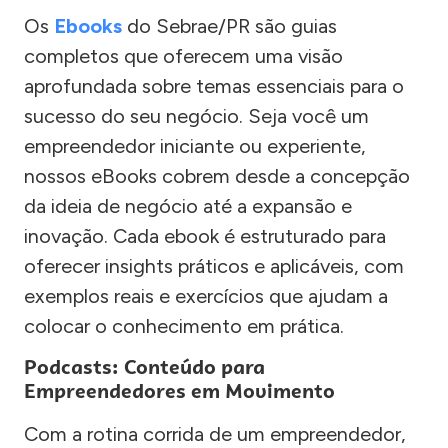
Os
Ebooks
do Sebrae/PR são guias
completos que oferecem uma visão
aprofundada sobre temas essenciais para o
sucesso do seu negócio. Seja você um
empreendedor iniciante ou experiente,
nossos eBooks cobrem desde a concepção
da ideia de negócio até a expansão e
inovação. Cada ebook é estruturado para
oferecer insights práticos e aplicáveis, com
exemplos reais e exercícios que ajudam a
colocar o conhecimento em prática.
Podcasts: Conteúdo para
Empreendedores em Movimento
Com a rotina corrida de um empreendedor,