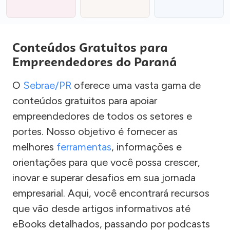
Conteúdos Gratuitos para
Empreendedores do Paraná
O
Sebrae/PR
oferece uma vasta gama de
conteúdos gratuitos para apoiar
empreendedores de todos os setores e
portes. Nosso objetivo é fornecer as
melhores
ferramentas
, informações e
orientações para que você possa crescer,
inovar e superar desafios em sua jornada
empresarial. Aqui, você encontrará recursos
que vão desde artigos informativos até
eBooks detalhados, passando por podcasts