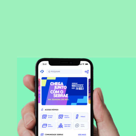
BAIXAR APLICATIVO