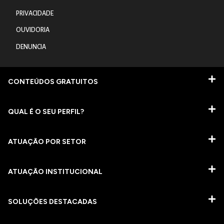
PRIVACIDADE
OUVIDORIA
DENUNCIA
CONTEÚDOS GRATUITOS
QUAL É O SEU PERFIL?
ATUAÇÃO POR SETOR
ATUAÇÃO INSTITUCIONAL
SOLUÇÕES DESTACADAS