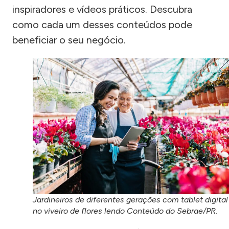
inspiradores e vídeos práticos. Descubra
como cada um desses conteúdos pode
beneficiar o seu negócio.
Jardineiros de diferentes gerações com tablet digital
no viveiro de flores lendo Conteúdo do Sebrae/PR.