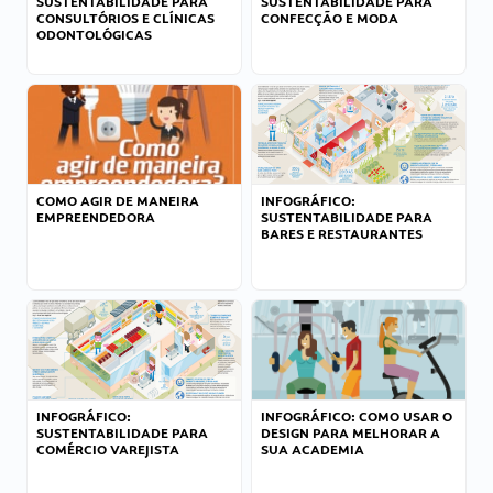
SUSTENTABILIDADE PARA
SUSTENTABILIDADE PARA
CONSULTÓRIOS E CLÍNICAS
CONFECÇÃO E MODA
ODONTOLÓGICAS
COMO AGIR DE MANEIRA
INFOGRÁFICO:
EMPREENDEDORA
SUSTENTABILIDADE PARA
BARES E RESTAURANTES
INFOGRÁFICO:
INFOGRÁFICO: COMO USAR O
SUSTENTABILIDADE PARA
DESIGN PARA MELHORAR A
COMÉRCIO VAREJISTA
SUA ACADEMIA