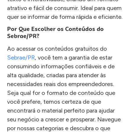
atrativo e fácil de consumir. Ideal para quem
quer se informar de forma rápida e eficiente.
Por Que Escolher os Conteúdos do
Sebrae/PR?
Ao acessar os conteúdos gratuitos do
Sebrae/PR
, você tem a garantia de estar
consumindo informações confiáveis e de
alta qualidade, criadas para atender às
necessidades reais dos empreendedores.
Seja qual for o formato de conteúdo que
você prefere, temos certeza de que
encontrará o material perfeito para ajudar
seu negócio a crescer e prosperar. Navegue
por nossas categorias e descubra o que