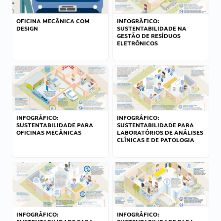
OFICINA MECÂNICA COM
INFOGRÁFICO:
DESIGN
SUSTENTABILIDADE NA
GESTÃO DE RESÍDUOS
ELETRÔNICOS
INFOGRÁFICO:
INFOGRÁFICO:
SUSTENTABILIDADE PARA
SUSTENTABILIDADE PARA
OFICINAS MECÂNICAS
LABORATÓRIOS DE ANÁLISES
CLÍNICAS E DE PATOLOGIA
INFOGRÁFICO:
INFOGRÁFICO: