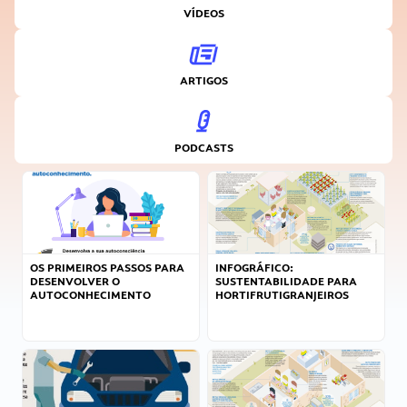
VÍDEOS
ARTIGOS
PODCASTS
OS PRIMEIROS PASSOS PARA
INFOGRÁFICO:
DESENVOLVER O
SUSTENTABILIDADE PARA
AUTOCONHECIMENTO
HORTIFRUTIGRANJEIROS