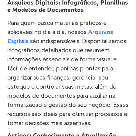
Arquivos Digitais: Infográficos, Planilhas
e Modelos de Documentos
Para quem busca materiais práticos e
aplicáveis no dia a dia, nossos
Arquivos
Digitais
são indispensáveis. Disponibilizamos
infográficos detalhados que resumem
informações essenciais de forma visual e
fácil de entender, planilhas prontas para
organizar suas finanças, gerenciar seu
estoque e controlar suas metas, além de
modelos de documentos para auxiliar na
formalização e gestão do seu negócio. Esses
recursos são ideais para otimizar processos e
tomar decisões mais assertivas.
Artigos: Conhecimento e Atualização