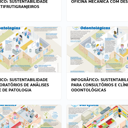
ICO: SUSTENTABILIDADE
OFICINA MECÂNICA COM DES
TIFRUTIGRANJEIROS
ICO: SUSTENTABILIDADE
INFOGRÁFICO: SUSTENTABIL
ORATÓRIOS DE ANÁLISES
PARA CONSULTÓRIOS E CLÍN
 E DE PATOLOGIA
ODONTOLÓGICAS