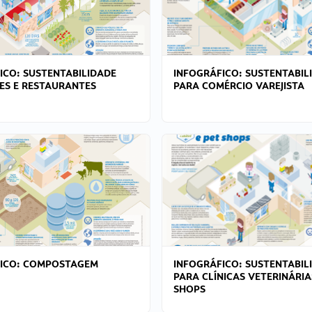
ICO: SUSTENTABILIDADE
INFOGRÁFICO: SUSTENTABIL
ES E RESTAURANTES
PARA COMÉRCIO VAREJISTA
FICO: COMPOSTAGEM
INFOGRÁFICO: SUSTENTABIL
PARA CLÍNICAS VETERINÁRIA
SHOPS