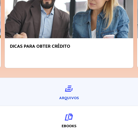
DICAS PARA OBTER CRÉDITO
ARQUIVOS
EBOOKS