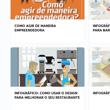
COMO AGIR DE MANEIRA
INFOGRÁF
EMPREENDEDORA
PARA BAR
INFOGRÁFICO: COMO USAR O DESIGN
INFOGRÁ
PARA MELHORAR O SEU RESTAURANTE