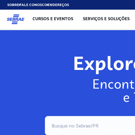
SOBRE
FALE CONOSCO
ENDEREÇOS
CURSOS E EVENTOS
SERVIÇOS E SOLUÇÕES
Explo
Encont
e