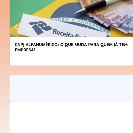
CNPJ ALFANUMÉRICO: O QUE MUDA PARA QUEM JÁ TEM
EMPRESA?