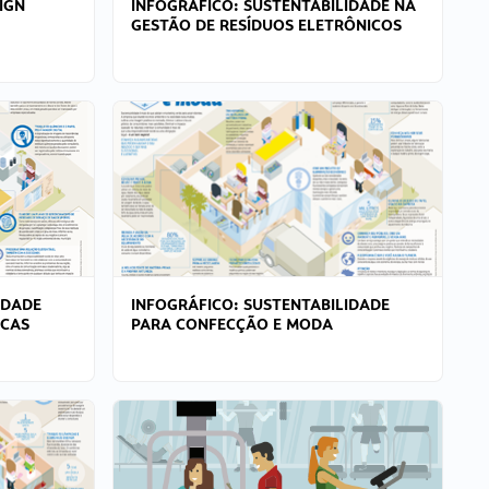
IGN
INFOGRÁFICO: SUSTENTABILIDADE NA
GESTÃO DE RESÍDUOS ELETRÔNICOS
IDADE
INFOGRÁFICO: SUSTENTABILIDADE
ICAS
PARA CONFECÇÃO E MODA