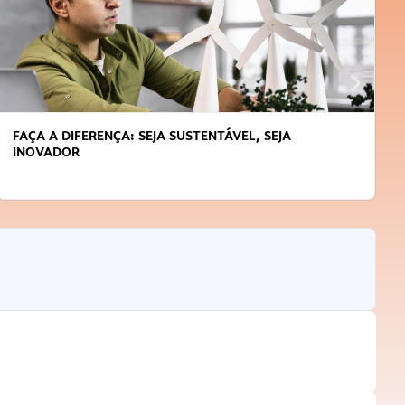
FAÇA A DIFERENÇA: SEJA SUSTENTÁVEL, SEJA
INOVADOR