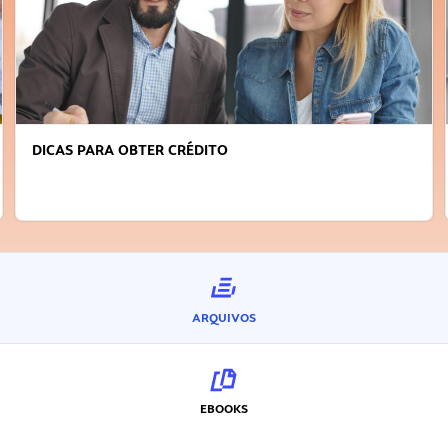
DICAS PARA OBTER CRÉDITO
ARQUIVOS
EBOOKS