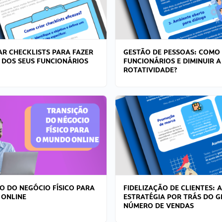
R CHECKLISTS PARA FAZER
GESTÃO DE PESSOAS: COMO
 DOS SEUS FUNCIONÁRIOS
FUNCIONÁRIOS E DIMINUIR A
ROTATIVIDADE?
O DO NEGÓCIO FÍSICO PARA
FIDELIZAÇÃO DE CLIENTES: A
 ONLINE
ESTRATÉGIA POR TRÁS DO 
NÚMERO DE VENDAS