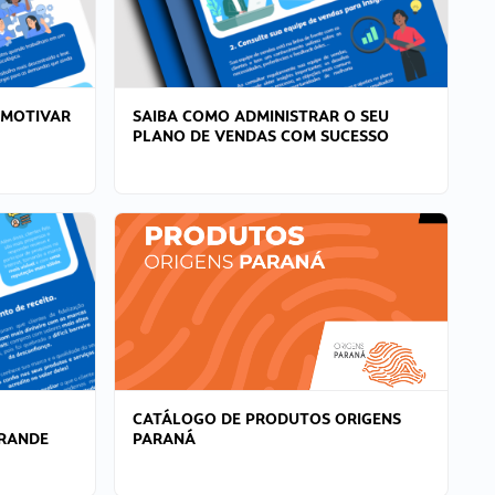
 MOTIVAR
SAIBA COMO ADMINISTRAR O SEU
PLANO DE VENDAS COM SUCESSO
CATÁLOGO DE PRODUTOS ORIGENS
GRANDE
PARANÁ