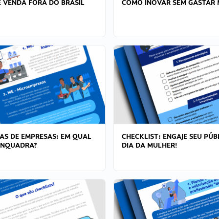
 VENDA FORA DO BRASIL
COMO INOVAR SEM GASTAR 
AS DE EMPRESAS: EM QUAL
CHECKLIST: ENGAJE SEU PÚB
ENQUADRA?
DIA DA MULHER!