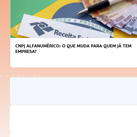
CNPJ ALFANUMÉRICO: O QUE MUDA PARA QUEM JÁ TEM
EMPRESA?