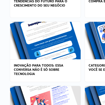
TENDÊNCIAS DO FUTURO PARA O
COMPRA E
CRESCIMENTO DO SEU NEGÓCIO
INOVAÇÃO PARA TODOS: ESSA
CATEGORI
CONVERSA NÃO É SÓ SOBRE
VOCÊ SE 
TECNOLOGIA