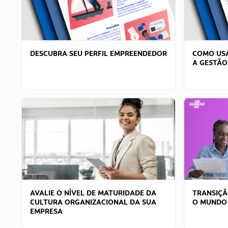
DESCUBRA SEU PERFIL EMPREENDEDOR
COMO USA
A GESTÃO
AVALIE O NÍVEL DE MATURIDADE DA
TRANSIÇÃ
CULTURA ORGANIZACIONAL DA SUA
O MUNDO
EMPRESA