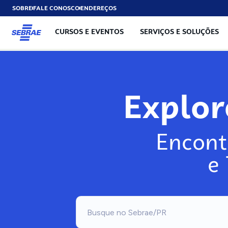
SOBRE
FALE CONOSCO
ENDEREÇOS
CURSOS E EVENTOS
SERVIÇOS E SOLUÇÕES
Explo
Encont
e