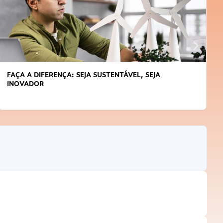
FAÇA A DIFERENÇA: SEJA SUSTENTÁVEL, SEJA
INOVADOR