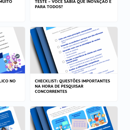
MUITO
TESTE – VOCÊ SABIA QUE INOVAÇÃO É
PARA TODOS?
LICO NO
CHECKLIST: QUESTÕES IMPORTANTES
NA HORA DE PESQUISAR
CONCORRENTES