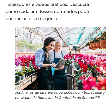
inspiradores e vídeos práticos. Descubra
como cada um desses conteúdos pode
beneficiar o seu negócio.
Jardineiros de diferentes gerações com tablet digital
no viveiro de flores lendo Conteúdo do Sebrae/PR.