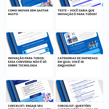
COMO INOVAR SEM GASTAR
TESTE – VOCÊ SABIA QUE
MUITO
INOVAÇÃO É PARA TODOS?
INOVAÇÃO PARA TODOS:
CATEGORIAS DE EMPRESAS:
ESSA CONVERSA NÃO É SÓ
EM QUAL VOCÊ SE
SOBRE TECNOLOGIA
ENQUADRA?
CHECKLIST: ENGAJE SEU
CHECKLIST: QUESTÕES