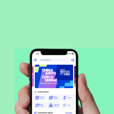
BAIXAR APLICATIVO