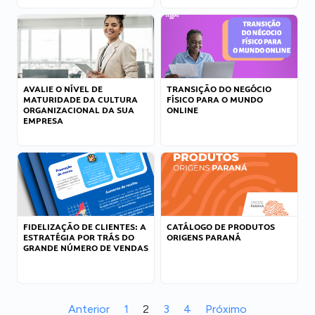
AVALIE O NÍVEL DE
TRANSIÇÃO DO NEGÓCIO
MATURIDADE DA CULTURA
FÍSICO PARA O MUNDO
ORGANIZACIONAL DA SUA
ONLINE
EMPRESA
FIDELIZAÇÃO DE CLIENTES: A
CATÁLOGO DE PRODUTOS
ESTRATÉGIA POR TRÁS DO
ORIGENS PARANÁ
GRANDE NÚMERO DE VENDAS
Anterior
1
2
3
4
Próximo