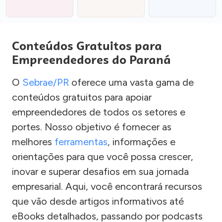
Conteúdos Gratuitos para
Empreendedores do Paraná
O
Sebrae/PR
oferece uma vasta gama de
conteúdos gratuitos para apoiar
empreendedores de todos os setores e
portes. Nosso objetivo é fornecer as
melhores
ferramentas
, informações e
orientações para que você possa crescer,
inovar e superar desafios em sua jornada
empresarial. Aqui, você encontrará recursos
que vão desde artigos informativos até
eBooks detalhados, passando por podcasts