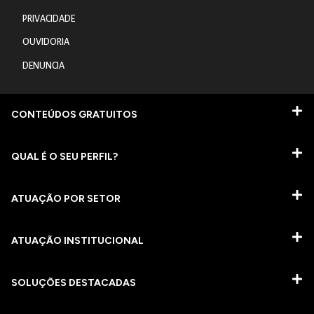
PRIVACIDADE
OUVIDORIA
DENUNCIA
CONTEÚDOS GRATUITOS
QUAL É O SEU PERFIL?
ATUAÇÃO POR SETOR
ATUAÇÃO INSTITUCIONAL
SOLUÇÕES DESTACADAS