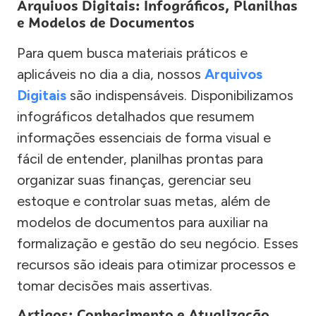
Arquivos Digitais: Infográficos, Planilhas
e Modelos de Documentos
Para quem busca materiais práticos e
aplicáveis no dia a dia, nossos
Arquivos
Digitais
são indispensáveis. Disponibilizamos
infográficos detalhados que resumem
informações essenciais de forma visual e
fácil de entender, planilhas prontas para
organizar suas finanças, gerenciar seu
estoque e controlar suas metas, além de
modelos de documentos para auxiliar na
formalização e gestão do seu negócio. Esses
recursos são ideais para otimizar processos e
tomar decisões mais assertivas.
Artigos: Conhecimento e Atualização