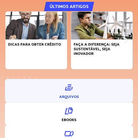
ÚLTIMOS ARTIGOS
DICAS PARA OBTER CRÉDITO
FAÇA A DIFERENÇA: SEJA
SUSTENTÁVEL, SEJA
INOVADOR
ARQUIVOS
EBOOKS