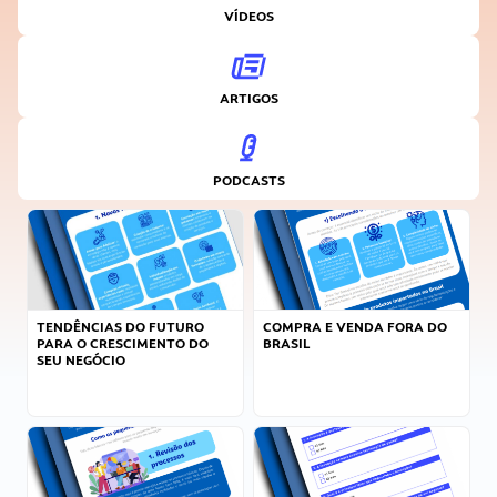
VÍDEOS
ARTIGOS
PODCASTS
TENDÊNCIAS DO FUTURO
COMPRA E VENDA FORA DO
PARA O CRESCIMENTO DO
BRASIL
SEU NEGÓCIO