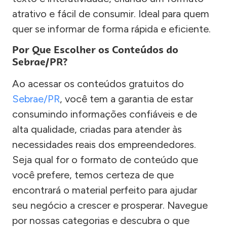
atrativo e fácil de consumir. Ideal para quem
quer se informar de forma rápida e eficiente.
Por Que Escolher os Conteúdos do
Sebrae/PR?
Ao acessar os conteúdos gratuitos do
Sebrae/PR
, você tem a garantia de estar
consumindo informações confiáveis e de
alta qualidade, criadas para atender às
necessidades reais dos empreendedores.
Seja qual for o formato de conteúdo que
você prefere, temos certeza de que
encontrará o material perfeito para ajudar
seu negócio a crescer e prosperar. Navegue
por nossas categorias e descubra o que