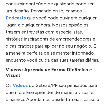
consumir conteúdo de qualidade pode ser
um desafio. Pensando nisso, criamos
Podcasts
que você pode ouvir em qualquer
lugar, a qualquer hora. Nossos episódios
trazem entrevistas com especialistas,
histórias inspiradoras de empreendedores e
dicas práticas para aplicar no seu negócio. É
a maneira perfeita de se manter informado
enquanto você cuida das suas tarefas diárias.
Vídeos: Aprenda de Forma Dinâmica e
Visual
Os
Vídeos
do Sebrae/PR são pensados para
quem prefere aprender de maneira visual e
dinâmica. Abordamos desde tutoriais passo a