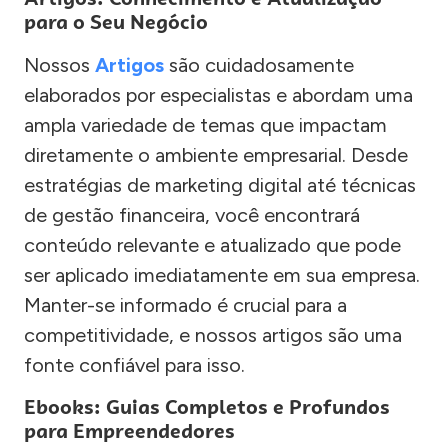
para o Seu Negócio
Nossos
Artigos
são cuidadosamente
elaborados por especialistas e abordam uma
ampla variedade de temas que impactam
diretamente o ambiente empresarial. Desde
estratégias de marketing digital até técnicas
de gestão financeira, você encontrará
conteúdo relevante e atualizado que pode
ser aplicado imediatamente em sua empresa.
Manter-se informado é crucial para a
competitividade, e nossos artigos são uma
fonte confiável para isso.
Ebooks: Guias Completos e Profundos
para Empreendedores