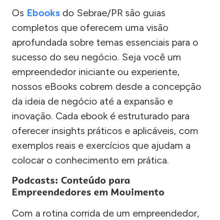
Os
Ebooks
do Sebrae/PR são guias
completos que oferecem uma visão
aprofundada sobre temas essenciais para o
sucesso do seu negócio. Seja você um
empreendedor iniciante ou experiente,
nossos eBooks cobrem desde a concepção
da ideia de negócio até a expansão e
inovação. Cada ebook é estruturado para
oferecer insights práticos e aplicáveis, com
exemplos reais e exercícios que ajudam a
colocar o conhecimento em prática.
Podcasts: Conteúdo para
Empreendedores em Movimento
Com a rotina corrida de um empreendedor,