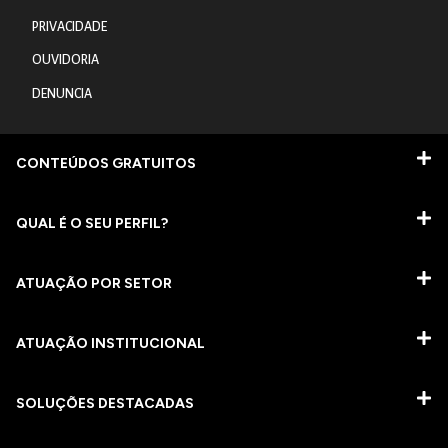
PRIVACIDADE
OUVIDORIA
DENUNCIA
CONTEÚDOS GRATUITOS
QUAL É O SEU PERFIL?
ATUAÇÃO POR SETOR
ATUAÇÃO INSTITUCIONAL
SOLUÇÕES DESTACADAS