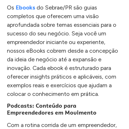
Os
Ebooks
do Sebrae/PR são guias
completos que oferecem uma visão
aprofundada sobre temas essenciais para o
sucesso do seu negócio. Seja você um
empreendedor iniciante ou experiente,
nossos eBooks cobrem desde a concepção
da ideia de negócio até a expansão e
inovação. Cada ebook é estruturado para
oferecer insights práticos e aplicáveis, com
exemplos reais e exercícios que ajudam a
colocar o conhecimento em prática.
Podcasts: Conteúdo para
Empreendedores em Movimento
Com a rotina corrida de um empreendedor,