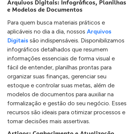
Arquivos Digitais: Infográficos, Planilhas
e Modelos de Documentos
Para quem busca materiais práticos e
aplicáveis no dia a dia, nossos
Arquivos
Digitais
são indispensáveis. Disponibilizamos
infográficos detalhados que resumem
informações essenciais de forma visual e
fácil de entender, planilhas prontas para
organizar suas finanças, gerenciar seu
estoque e controlar suas metas, além de
modelos de documentos para auxiliar na
formalização e gestão do seu negócio. Esses
recursos são ideais para otimizar processos e
tomar decisões mais assertivas.
Artigos: Conhecimento e Atualização