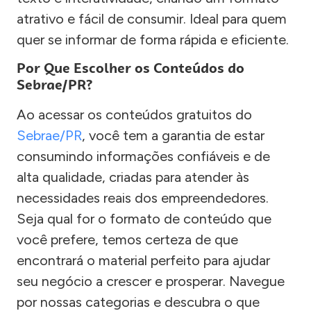
atrativo e fácil de consumir. Ideal para quem
quer se informar de forma rápida e eficiente.
Por Que Escolher os Conteúdos do
Sebrae/PR?
Ao acessar os conteúdos gratuitos do
Sebrae/PR
, você tem a garantia de estar
consumindo informações confiáveis e de
alta qualidade, criadas para atender às
necessidades reais dos empreendedores.
Seja qual for o formato de conteúdo que
você prefere, temos certeza de que
encontrará o material perfeito para ajudar
seu negócio a crescer e prosperar. Navegue
por nossas categorias e descubra o que