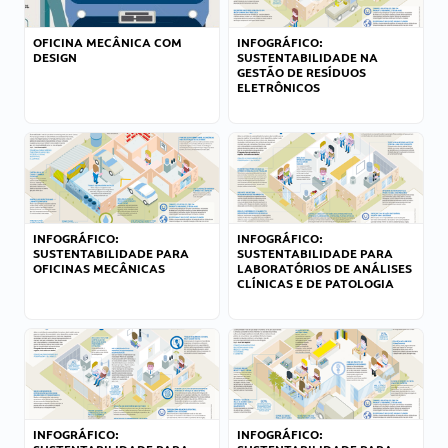
OFICINA MECÂNICA COM
INFOGRÁFICO:
DESIGN
SUSTENTABILIDADE NA
GESTÃO DE RESÍDUOS
ELETRÔNICOS
INFOGRÁFICO:
INFOGRÁFICO:
SUSTENTABILIDADE PARA
SUSTENTABILIDADE PARA
OFICINAS MECÂNICAS
LABORATÓRIOS DE ANÁLISES
CLÍNICAS E DE PATOLOGIA
INFOGRÁFICO:
INFOGRÁFICO: