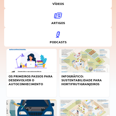
VÍDEOS
ARTIGOS
PODCASTS
OS PRIMEIROS PASSOS PARA
INFOGRÁFICO:
DESENVOLVER O
SUSTENTABILIDADE PARA
AUTOCONHECIMENTO
HORTIFRUTIGRANJEIROS