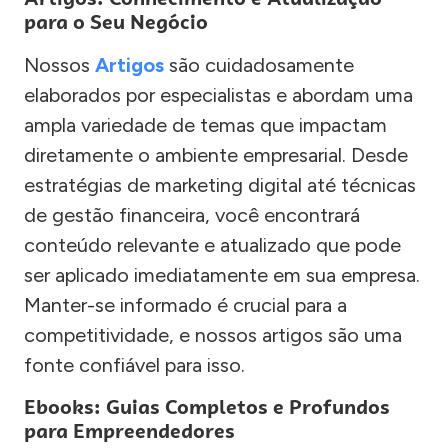
para o Seu Negócio
Nossos
Artigos
são cuidadosamente
elaborados por especialistas e abordam uma
ampla variedade de temas que impactam
diretamente o ambiente empresarial. Desde
estratégias de marketing digital até técnicas
de gestão financeira, você encontrará
conteúdo relevante e atualizado que pode
ser aplicado imediatamente em sua empresa.
Manter-se informado é crucial para a
competitividade, e nossos artigos são uma
fonte confiável para isso.
Ebooks: Guias Completos e Profundos
para Empreendedores