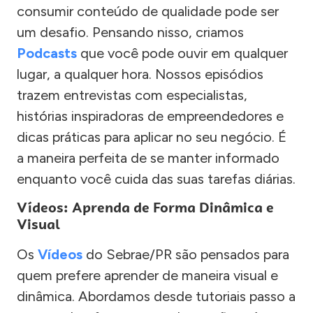
consumir conteúdo de qualidade pode ser
um desafio. Pensando nisso, criamos
Podcasts
que você pode ouvir em qualquer
lugar, a qualquer hora. Nossos episódios
trazem entrevistas com especialistas,
histórias inspiradoras de empreendedores e
dicas práticas para aplicar no seu negócio. É
a maneira perfeita de se manter informado
enquanto você cuida das suas tarefas diárias.
Vídeos: Aprenda de Forma Dinâmica e
Visual
Os
Vídeos
do Sebrae/PR são pensados para
quem prefere aprender de maneira visual e
dinâmica. Abordamos desde tutoriais passo a