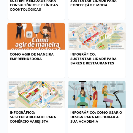
SUSTENTABILIDADE PARA
SUSTENTABILIDADE PARA
CONSULTÓRIOS E CLÍNICAS
CONFECÇÃO E MODA
ODONTOLÓGICAS
COMO AGIR DE MANEIRA
INFOGRÁFICO:
EMPREENDEDORA
SUSTENTABILIDADE PARA
BARES E RESTAURANTES
INFOGRÁFICO:
INFOGRÁFICO: COMO USAR O
SUSTENTABILIDADE PARA
DESIGN PARA MELHORAR A
COMÉRCIO VAREJISTA
SUA ACADEMIA