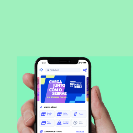
BAIXAR APLICATIVO