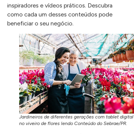
inspiradores e vídeos práticos. Descubra
como cada um desses conteúdos pode
beneficiar o seu negócio.
Jardineiros de diferentes gerações com tablet digital
no viveiro de flores lendo Conteúdo do Sebrae/PR.