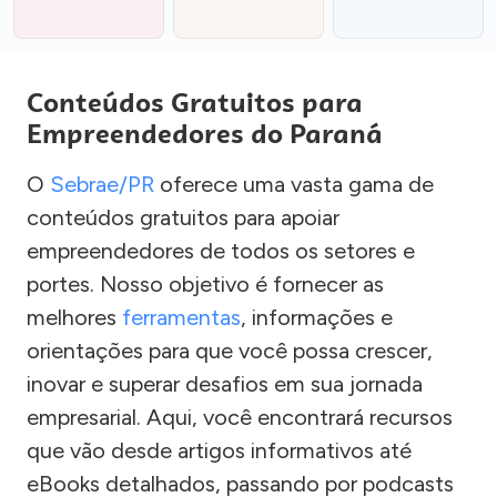
Conteúdos Gratuitos para
Empreendedores do Paraná
O
Sebrae/PR
oferece uma vasta gama de
conteúdos gratuitos para apoiar
empreendedores de todos os setores e
portes. Nosso objetivo é fornecer as
melhores
ferramentas
, informações e
orientações para que você possa crescer,
inovar e superar desafios em sua jornada
empresarial. Aqui, você encontrará recursos
que vão desde artigos informativos até
eBooks detalhados, passando por podcasts