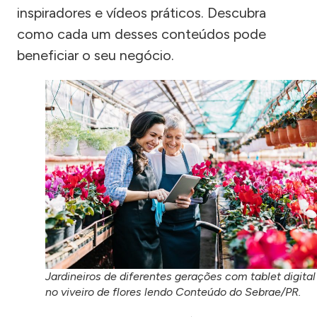
inspiradores e vídeos práticos. Descubra
como cada um desses conteúdos pode
beneficiar o seu negócio.
Jardineiros de diferentes gerações com tablet digital
no viveiro de flores lendo Conteúdo do Sebrae/PR.