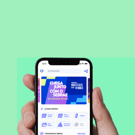
BAIXAR APLICATIVO