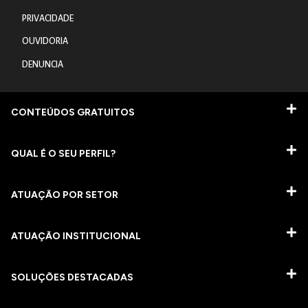
PRIVACIDADE
OUVIDORIA
DENUNCIA
CONTEÚDOS GRATUITOS
QUAL É O SEU PERFIL?
ATUAÇÃO POR SETOR
ATUAÇÃO INSTITUCIONAL
SOLUÇÕES DESTACADAS