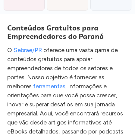
Conteúdos Gratuitos para
Empreendedores do Paraná
O
Sebrae/PR
oferece uma vasta gama de
conteúdos gratuitos para apoiar
empreendedores de todos os setores e
portes. Nosso objetivo é fornecer as
melhores
ferramentas
, informações e
orientações para que você possa crescer,
inovar e superar desafios em sua jornada
empresarial. Aqui, você encontrará recursos
que vão desde artigos informativos até
eBooks detalhados, passando por podcasts