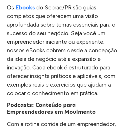
Os
Ebooks
do Sebrae/PR são guias
completos que oferecem uma visão
aprofundada sobre temas essenciais para o
sucesso do seu negócio. Seja você um
empreendedor iniciante ou experiente,
nossos eBooks cobrem desde a concepção
da ideia de negócio até a expansão e
inovação. Cada ebook é estruturado para
oferecer insights práticos e aplicáveis, com
exemplos reais e exercícios que ajudam a
colocar o conhecimento em prática.
Podcasts: Conteúdo para
Empreendedores em Movimento
Com a rotina corrida de um empreendedor,