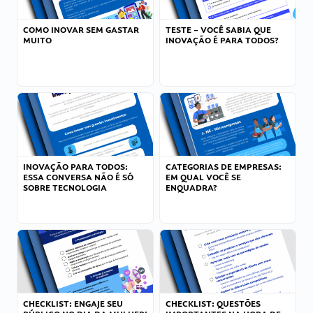
COMO INOVAR SEM GASTAR
TESTE – VOCÊ SABIA QUE
MUITO
INOVAÇÃO É PARA TODOS?
INOVAÇÃO PARA TODOS:
CATEGORIAS DE EMPRESAS:
ESSA CONVERSA NÃO É SÓ
EM QUAL VOCÊ SE
SOBRE TECNOLOGIA
ENQUADRA?
CHECKLIST: ENGAJE SEU
CHECKLIST: QUESTÕES