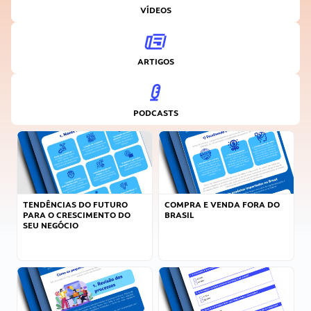
VÍDEOS
ARTIGOS
PODCASTS
TENDÊNCIAS DO FUTURO
COMPRA E VENDA FORA DO
PARA O CRESCIMENTO DO
BRASIL
SEU NEGÓCIO