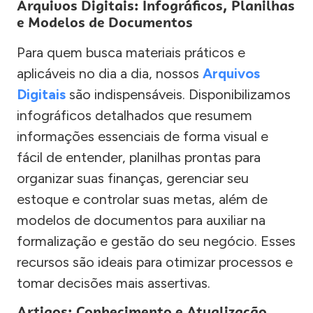
Arquivos Digitais: Infográficos, Planilhas
e Modelos de Documentos
Para quem busca materiais práticos e
aplicáveis no dia a dia, nossos
Arquivos
Digitais
são indispensáveis. Disponibilizamos
infográficos detalhados que resumem
informações essenciais de forma visual e
fácil de entender, planilhas prontas para
organizar suas finanças, gerenciar seu
estoque e controlar suas metas, além de
modelos de documentos para auxiliar na
formalização e gestão do seu negócio. Esses
recursos são ideais para otimizar processos e
tomar decisões mais assertivas.
Artigos: Conhecimento e Atualização