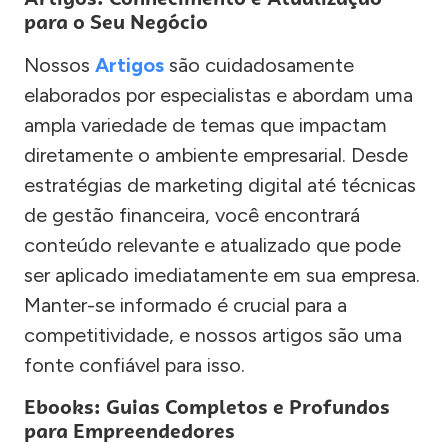
para o Seu Negócio
Nossos
Artigos
são cuidadosamente
elaborados por especialistas e abordam uma
ampla variedade de temas que impactam
diretamente o ambiente empresarial. Desde
estratégias de marketing digital até técnicas
de gestão financeira, você encontrará
conteúdo relevante e atualizado que pode
ser aplicado imediatamente em sua empresa.
Manter-se informado é crucial para a
competitividade, e nossos artigos são uma
fonte confiável para isso.
Ebooks: Guias Completos e Profundos
para Empreendedores