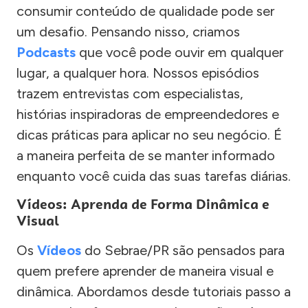
consumir conteúdo de qualidade pode ser
um desafio. Pensando nisso, criamos
Podcasts
que você pode ouvir em qualquer
lugar, a qualquer hora. Nossos episódios
trazem entrevistas com especialistas,
histórias inspiradoras de empreendedores e
dicas práticas para aplicar no seu negócio. É
a maneira perfeita de se manter informado
enquanto você cuida das suas tarefas diárias.
Vídeos: Aprenda de Forma Dinâmica e
Visual
Os
Vídeos
do Sebrae/PR são pensados para
quem prefere aprender de maneira visual e
dinâmica. Abordamos desde tutoriais passo a