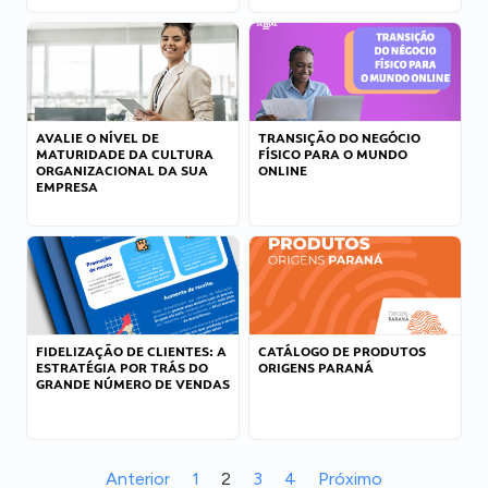
AVALIE O NÍVEL DE
TRANSIÇÃO DO NEGÓCIO
MATURIDADE DA CULTURA
FÍSICO PARA O MUNDO
ORGANIZACIONAL DA SUA
ONLINE
EMPRESA
FIDELIZAÇÃO DE CLIENTES: A
CATÁLOGO DE PRODUTOS
ESTRATÉGIA POR TRÁS DO
ORIGENS PARANÁ
GRANDE NÚMERO DE VENDAS
Anterior
1
2
3
4
Próximo