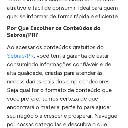
atrativo e fácil de consumir. Ideal para quem
quer se informar de forma rápida e eficiente.
Por Que Escolher os Conteúdos do
Sebrae/PR?
Ao acessar os conteúdos gratuitos do
Sebrae/PR
, você tem a garantia de estar
consumindo informações confiáveis e de
alta qualidade, criadas para atender às
necessidades reais dos empreendedores.
Seja qual for o formato de conteúdo que
você prefere, temos certeza de que
encontrará o material perfeito para ajudar
seu negócio a crescer e prosperar. Navegue
por nossas categorias e descubra o que