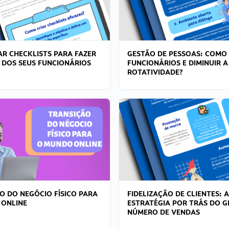
R CHECKLISTS PARA FAZER
GESTÃO DE PESSOAS: COMO
 DOS SEUS FUNCIONÁRIOS
FUNCIONÁRIOS E DIMINUIR A
ROTATIVIDADE?
O DO NEGÓCIO FÍSICO PARA
FIDELIZAÇÃO DE CLIENTES: A
 ONLINE
ESTRATÉGIA POR TRÁS DO 
NÚMERO DE VENDAS