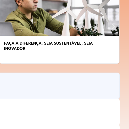
APRENDA A GERENCIAR O SEU TEMPO