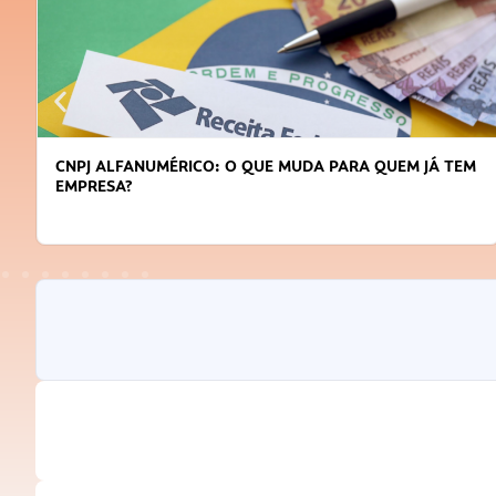
DICAS PARA OBTER CRÉDITO