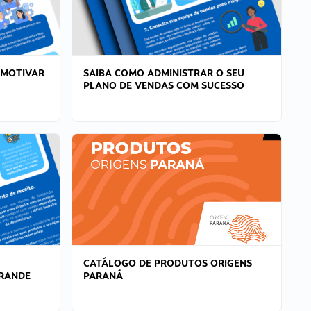
 MOTIVAR
SAIBA COMO ADMINISTRAR O SEU
PLANO DE VENDAS COM SUCESSO
CATÁLOGO DE PRODUTOS ORIGENS
GRANDE
PARANÁ