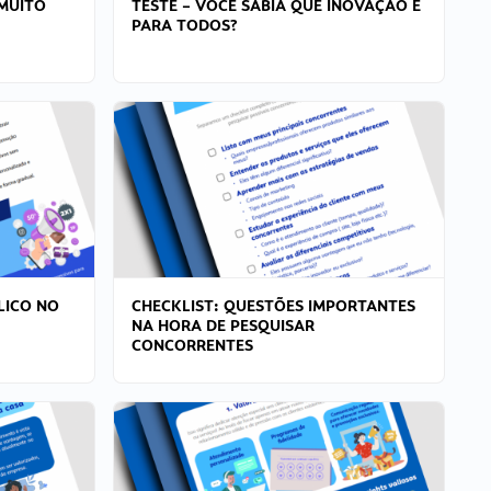
MUITO
TESTE – VOCÊ SABIA QUE INOVAÇÃO É
PARA TODOS?
LICO NO
CHECKLIST: QUESTÕES IMPORTANTES
NA HORA DE PESQUISAR
CONCORRENTES