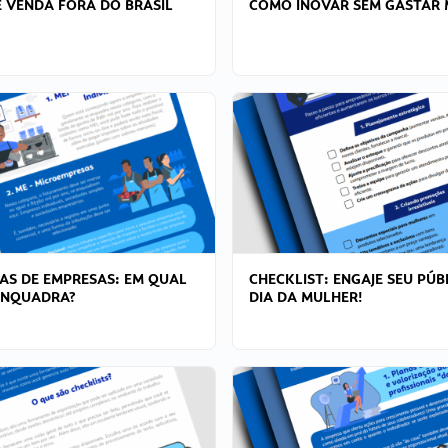
 VENDA FORA DO BRASIL
COMO INOVAR SEM GASTAR 
AS DE EMPRESAS: EM QUAL
CHECKLIST: ENGAJE SEU PÚB
ENQUADRA?
DIA DA MULHER!