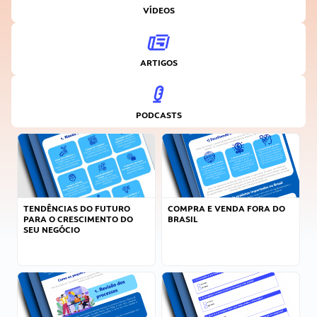
VÍDEOS
ARTIGOS
PODCASTS
TENDÊNCIAS DO FUTURO
COMPRA E VENDA FORA DO
PARA O CRESCIMENTO DO
BRASIL
SEU NEGÓCIO