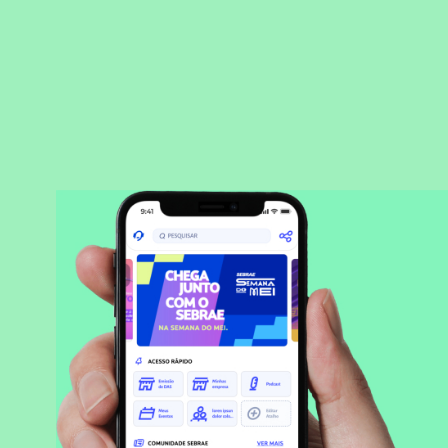
BAIXAR APLICATIVO