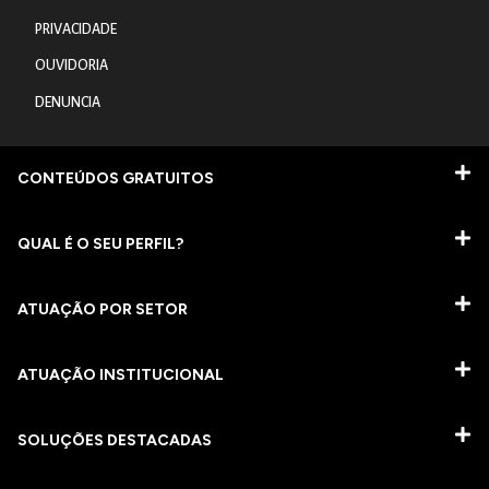
PRIVACIDADE
OUVIDORIA
DENUNCIA
CONTEÚDOS GRATUITOS
QUAL É O SEU PERFIL?
ATUAÇÃO POR SETOR
ATUAÇÃO INSTITUCIONAL
SOLUÇÕES DESTACADAS