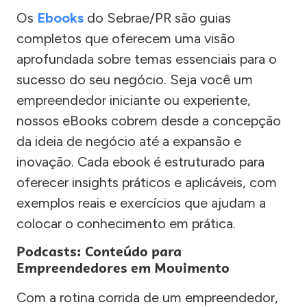
Os
Ebooks
do Sebrae/PR são guias
completos que oferecem uma visão
aprofundada sobre temas essenciais para o
sucesso do seu negócio. Seja você um
empreendedor iniciante ou experiente,
nossos eBooks cobrem desde a concepção
da ideia de negócio até a expansão e
inovação. Cada ebook é estruturado para
oferecer insights práticos e aplicáveis, com
exemplos reais e exercícios que ajudam a
colocar o conhecimento em prática.
Podcasts: Conteúdo para
Empreendedores em Movimento
Com a rotina corrida de um empreendedor,