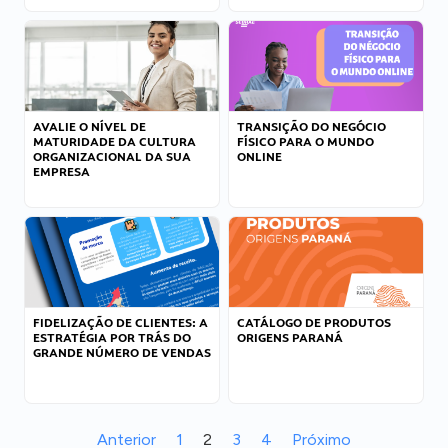
AVALIE O NÍVEL DE
TRANSIÇÃO DO NEGÓCIO
MATURIDADE DA CULTURA
FÍSICO PARA O MUNDO
ORGANIZACIONAL DA SUA
ONLINE
EMPRESA
FIDELIZAÇÃO DE CLIENTES: A
CATÁLOGO DE PRODUTOS
ESTRATÉGIA POR TRÁS DO
ORIGENS PARANÁ
GRANDE NÚMERO DE VENDAS
Anterior
1
2
3
4
Próximo