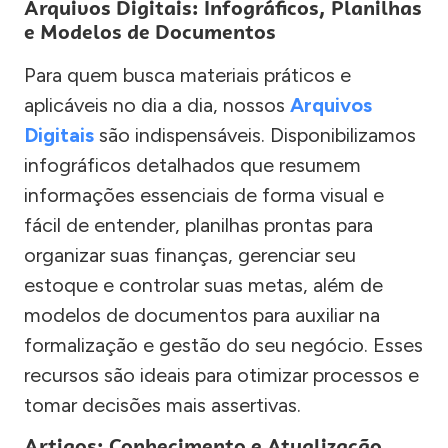
Arquivos Digitais: Infográficos, Planilhas
e Modelos de Documentos
Para quem busca materiais práticos e
aplicáveis no dia a dia, nossos
Arquivos
Digitais
são indispensáveis. Disponibilizamos
infográficos detalhados que resumem
informações essenciais de forma visual e
fácil de entender, planilhas prontas para
organizar suas finanças, gerenciar seu
estoque e controlar suas metas, além de
modelos de documentos para auxiliar na
formalização e gestão do seu negócio. Esses
recursos são ideais para otimizar processos e
tomar decisões mais assertivas.
Artigos: Conhecimento e Atualização