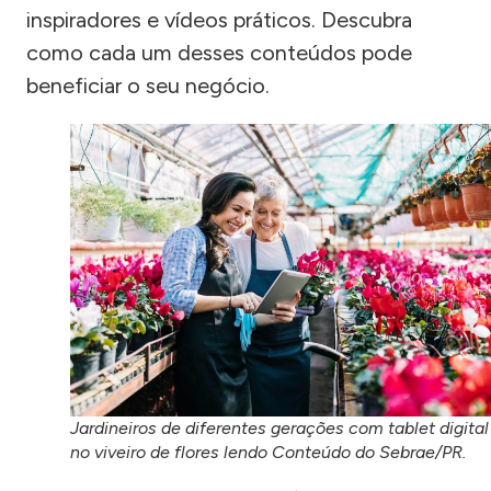
inspiradores e vídeos práticos. Descubra
como cada um desses conteúdos pode
beneficiar o seu negócio.
Jardineiros de diferentes gerações com tablet digital
no viveiro de flores lendo Conteúdo do Sebrae/PR.