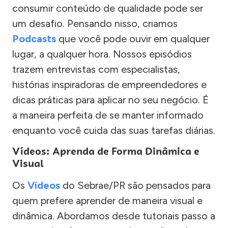
consumir conteúdo de qualidade pode ser
um desafio. Pensando nisso, criamos
Podcasts
que você pode ouvir em qualquer
lugar, a qualquer hora. Nossos episódios
trazem entrevistas com especialistas,
histórias inspiradoras de empreendedores e
dicas práticas para aplicar no seu negócio. É
a maneira perfeita de se manter informado
enquanto você cuida das suas tarefas diárias.
Vídeos: Aprenda de Forma Dinâmica e
Visual
Os
Vídeos
do Sebrae/PR são pensados para
quem prefere aprender de maneira visual e
dinâmica. Abordamos desde tutoriais passo a