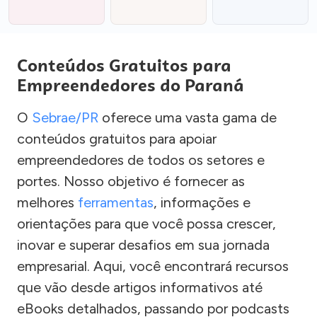
Conteúdos Gratuitos para
Empreendedores do Paraná
O
Sebrae/PR
oferece uma vasta gama de
conteúdos gratuitos para apoiar
empreendedores de todos os setores e
portes. Nosso objetivo é fornecer as
melhores
ferramentas
, informações e
orientações para que você possa crescer,
inovar e superar desafios em sua jornada
empresarial. Aqui, você encontrará recursos
que vão desde artigos informativos até
eBooks detalhados, passando por podcasts