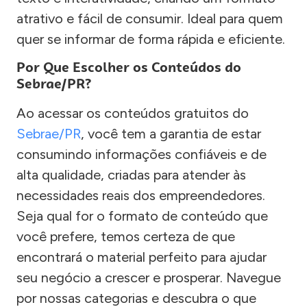
atrativo e fácil de consumir. Ideal para quem
quer se informar de forma rápida e eficiente.
Por Que Escolher os Conteúdos do
Sebrae/PR?
Ao acessar os conteúdos gratuitos do
Sebrae/PR
, você tem a garantia de estar
consumindo informações confiáveis e de
alta qualidade, criadas para atender às
necessidades reais dos empreendedores.
Seja qual for o formato de conteúdo que
você prefere, temos certeza de que
encontrará o material perfeito para ajudar
seu negócio a crescer e prosperar. Navegue
por nossas categorias e descubra o que