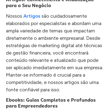
para o Seu Negócio
Nossos
Artigos
são cuidadosamente
elaborados por especialistas e abordam uma
ampla variedade de temas que impactam
diretamente o ambiente empresarial. Desde
estratégias de marketing digital até técnicas
de gestão financeira, você encontrará
conteúdo relevante e atualizado que pode
ser aplicado imediatamente em sua empresa.
Manter-se informado é crucial para a
competitividade, e nossos artigos são uma
fonte confiável para isso.
Ebooks: Guias Completos e Profundos
para Empreendedores