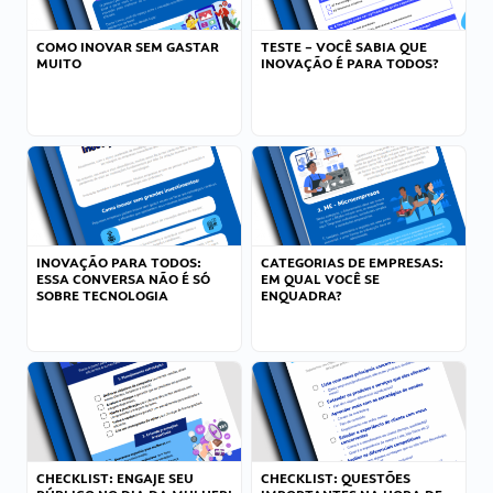
COMO INOVAR SEM GASTAR
TESTE – VOCÊ SABIA QUE
MUITO
INOVAÇÃO É PARA TODOS?
INOVAÇÃO PARA TODOS:
CATEGORIAS DE EMPRESAS:
ESSA CONVERSA NÃO É SÓ
EM QUAL VOCÊ SE
SOBRE TECNOLOGIA
ENQUADRA?
CHECKLIST: ENGAJE SEU
CHECKLIST: QUESTÕES