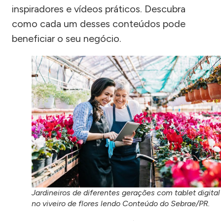
inspiradores e vídeos práticos. Descubra
como cada um desses conteúdos pode
beneficiar o seu negócio.
Jardineiros de diferentes gerações com tablet digital
no viveiro de flores lendo Conteúdo do Sebrae/PR.