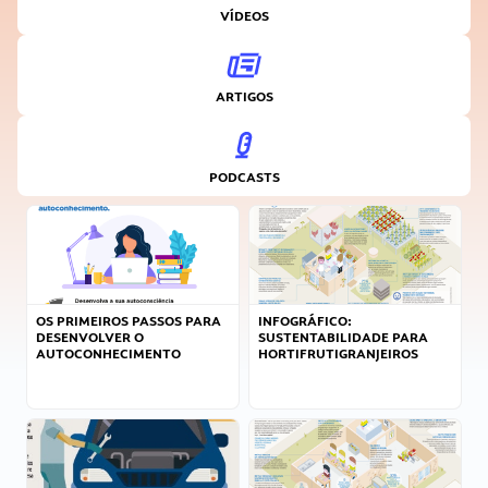
VÍDEOS
ARTIGOS
PODCASTS
OS PRIMEIROS PASSOS PARA
INFOGRÁFICO:
DESENVOLVER O
SUSTENTABILIDADE PARA
AUTOCONHECIMENTO
HORTIFRUTIGRANJEIROS