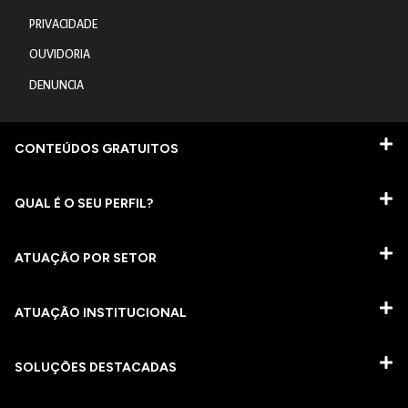
PRIVACIDADE
OUVIDORIA
DENUNCIA
CONTEÚDOS GRATUITOS
QUAL É O SEU PERFIL?
ATUAÇÃO POR SETOR
ATUAÇÃO INSTITUCIONAL
SOLUÇÕES DESTACADAS