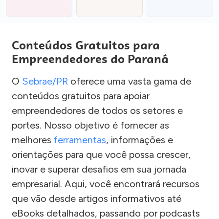
Conteúdos Gratuitos para
Empreendedores do Paraná
O
Sebrae/PR
oferece uma vasta gama de
conteúdos gratuitos para apoiar
empreendedores de todos os setores e
portes. Nosso objetivo é fornecer as
melhores
ferramentas
, informações e
orientações para que você possa crescer,
inovar e superar desafios em sua jornada
empresarial. Aqui, você encontrará recursos
que vão desde artigos informativos até
eBooks detalhados, passando por podcasts