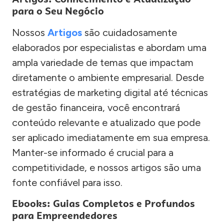
para o Seu Negócio
Nossos
Artigos
são cuidadosamente
elaborados por especialistas e abordam uma
ampla variedade de temas que impactam
diretamente o ambiente empresarial. Desde
estratégias de marketing digital até técnicas
de gestão financeira, você encontrará
conteúdo relevante e atualizado que pode
ser aplicado imediatamente em sua empresa.
Manter-se informado é crucial para a
competitividade, e nossos artigos são uma
fonte confiável para isso.
Ebooks: Guias Completos e Profundos
para Empreendedores