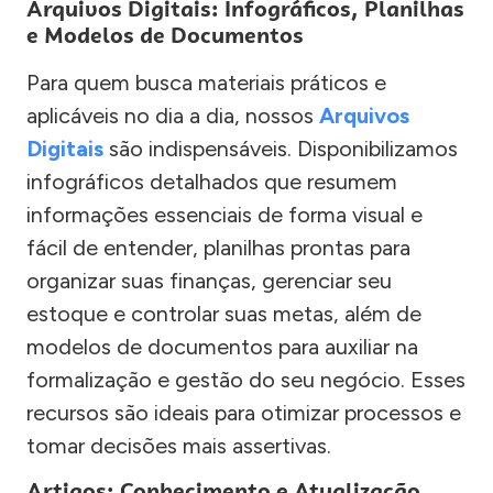
Arquivos Digitais: Infográficos, Planilhas
e Modelos de Documentos
Para quem busca materiais práticos e
aplicáveis no dia a dia, nossos
Arquivos
Digitais
são indispensáveis. Disponibilizamos
infográficos detalhados que resumem
informações essenciais de forma visual e
fácil de entender, planilhas prontas para
organizar suas finanças, gerenciar seu
estoque e controlar suas metas, além de
modelos de documentos para auxiliar na
formalização e gestão do seu negócio. Esses
recursos são ideais para otimizar processos e
tomar decisões mais assertivas.
Artigos: Conhecimento e Atualização