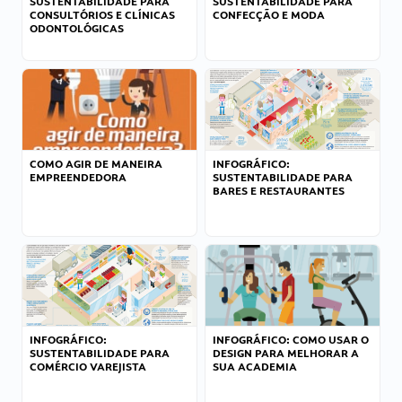
SUSTENTABILIDADE PARA
SUSTENTABILIDADE PARA
CONSULTÓRIOS E CLÍNICAS
CONFECÇÃO E MODA
ODONTOLÓGICAS
COMO AGIR DE MANEIRA
INFOGRÁFICO:
EMPREENDEDORA
SUSTENTABILIDADE PARA
BARES E RESTAURANTES
INFOGRÁFICO:
INFOGRÁFICO: COMO USAR O
SUSTENTABILIDADE PARA
DESIGN PARA MELHORAR A
COMÉRCIO VAREJISTA
SUA ACADEMIA