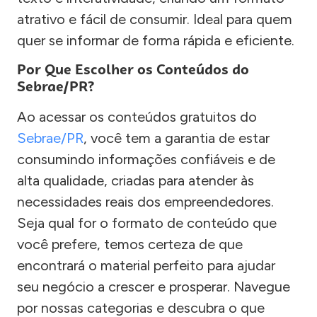
atrativo e fácil de consumir. Ideal para quem
quer se informar de forma rápida e eficiente.
Por Que Escolher os Conteúdos do
Sebrae/PR?
Ao acessar os conteúdos gratuitos do
Sebrae/PR
, você tem a garantia de estar
consumindo informações confiáveis e de
alta qualidade, criadas para atender às
necessidades reais dos empreendedores.
Seja qual for o formato de conteúdo que
você prefere, temos certeza de que
encontrará o material perfeito para ajudar
seu negócio a crescer e prosperar. Navegue
por nossas categorias e descubra o que