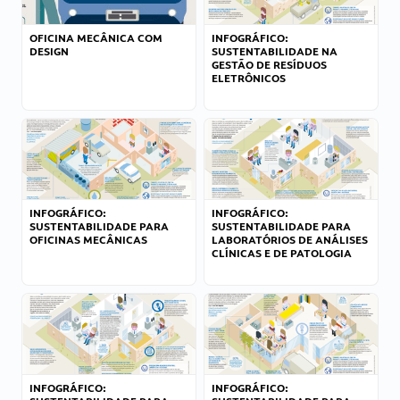
OFICINA MECÂNICA COM
INFOGRÁFICO:
DESIGN
SUSTENTABILIDADE NA
GESTÃO DE RESÍDUOS
ELETRÔNICOS
INFOGRÁFICO:
INFOGRÁFICO:
SUSTENTABILIDADE PARA
SUSTENTABILIDADE PARA
OFICINAS MECÂNICAS
LABORATÓRIOS DE ANÁLISES
CLÍNICAS E DE PATOLOGIA
INFOGRÁFICO:
INFOGRÁFICO: