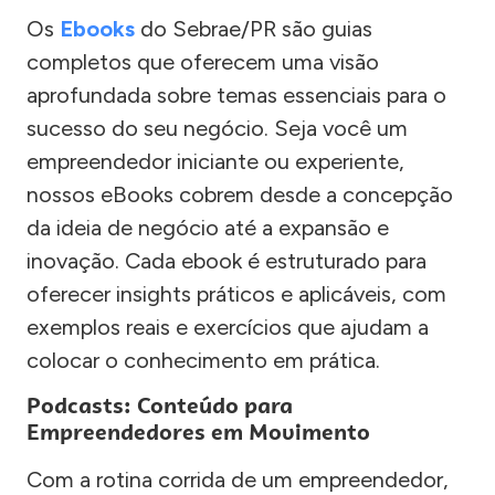
Os
Ebooks
do Sebrae/PR são guias
completos que oferecem uma visão
aprofundada sobre temas essenciais para o
sucesso do seu negócio. Seja você um
empreendedor iniciante ou experiente,
nossos eBooks cobrem desde a concepção
da ideia de negócio até a expansão e
inovação. Cada ebook é estruturado para
oferecer insights práticos e aplicáveis, com
exemplos reais e exercícios que ajudam a
colocar o conhecimento em prática.
Podcasts: Conteúdo para
Empreendedores em Movimento
Com a rotina corrida de um empreendedor,