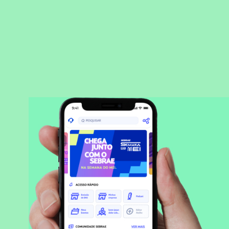
BAIXAR APLICATIVO