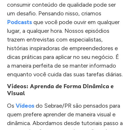
consumir conteúdo de qualidade pode ser
um desafio. Pensando nisso, criamos
Podcasts
que você pode ouvir em qualquer
lugar, a qualquer hora. Nossos episódios
trazem entrevistas com especialistas,
histórias inspiradoras de empreendedores e
dicas práticas para aplicar no seu negócio. É
a maneira perfeita de se manter informado
enquanto você cuida das suas tarefas diárias.
Vídeos: Aprenda de Forma Dinâmica e
Visual
Os
Vídeos
do Sebrae/PR são pensados para
quem prefere aprender de maneira visual e
dinâmica. Abordamos desde tutoriais passo a