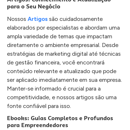
para o Seu Negócio
Nossos
Artigos
são cuidadosamente
elaborados por especialistas e abordam uma
ampla variedade de temas que impactam
diretamente o ambiente empresarial. Desde
estratégias de marketing digital até técnicas
de gestão financeira, você encontrará
conteúdo relevante e atualizado que pode
ser aplicado imediatamente em sua empresa.
Manter-se informado é crucial para a
competitividade, e nossos artigos são uma
fonte confiável para isso.
Ebooks: Guias Completos e Profundos
para Empreendedores