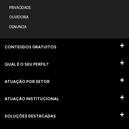
PRIVACIDADE
OUVIDORIA
DENUNCIA
CONTEÚDOS GRATUITOS
QUAL É O SEU PERFIL?
ATUAÇÃO POR SETOR
ATUAÇÃO INSTITUCIONAL
SOLUÇÕES DESTACADAS