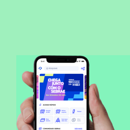
BAIXAR APLICATIVO