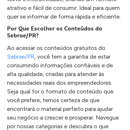
atrativo e fácil de consumir. Ideal para quem
quer se informar de forma rápida e eficiente.
Por Que Escolher os Conteúdos do
Sebrae/PR?
Ao acessar os conteúdos gratuitos do
Sebrae/PR
, você tem a garantia de estar
consumindo informações confiáveis e de
alta qualidade, criadas para atender às
necessidades reais dos empreendedores.
Seja qual for o formato de conteúdo que
você prefere, temos certeza de que
encontrará o material perfeito para ajudar
seu negócio a crescer e prosperar. Navegue
por nossas categorias e descubra o que