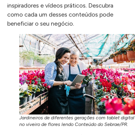
inspiradores e vídeos práticos. Descubra
como cada um desses conteúdos pode
beneficiar o seu negócio.
Jardineiros de diferentes gerações com tablet digital
no viveiro de flores lendo Conteúdo do Sebrae/PR.