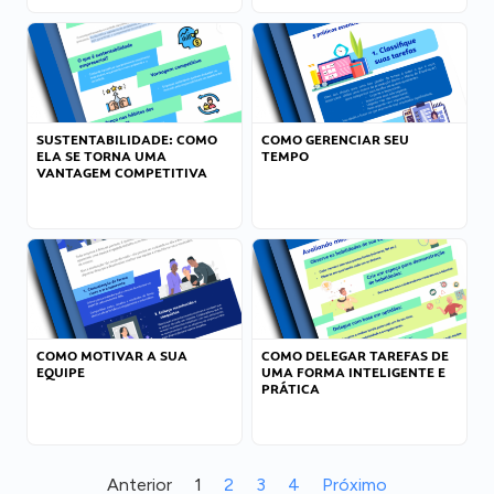
SUSTENTABILIDADE: COMO
COMO GERENCIAR SEU
ELA SE TORNA UMA
TEMPO
VANTAGEM COMPETITIVA
COMO MOTIVAR A SUA
COMO DELEGAR TAREFAS DE
EQUIPE
UMA FORMA INTELIGENTE E
PRÁTICA
Anterior
1
2
3
4
Próximo