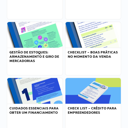
GESTÃO DE ESTOQUES:
CHECKLIST – BOAS PRÁTICAS
ARMAZENAMENTO E GIRO DE
NO MOMENTO DA VENDA
MERCADORIAS
CUIDADOS ESSENCIAIS PARA
CHECK LIST – CRÉDITO PARA
OBTER UM FINANCIAMENTO
EMPREENDEDORES