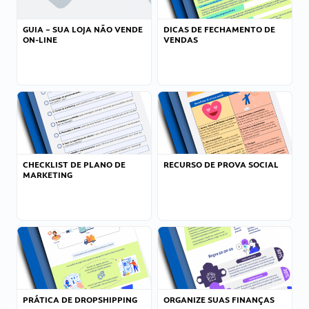
GUIA – SUA LOJA NÃO VENDE
DICAS DE FECHAMENTO DE
ON-LINE
VENDAS
CHECKLIST DE PLANO DE
RECURSO DE PROVA SOCIAL
MARKETING
PRÁTICA DE DROPSHIPPING
ORGANIZE SUAS FINANÇAS