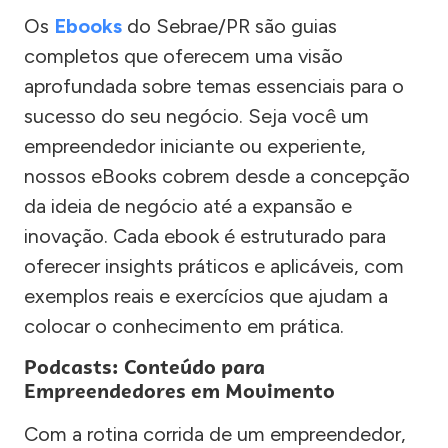
Os
Ebooks
do Sebrae/PR são guias
completos que oferecem uma visão
aprofundada sobre temas essenciais para o
sucesso do seu negócio. Seja você um
empreendedor iniciante ou experiente,
nossos eBooks cobrem desde a concepção
da ideia de negócio até a expansão e
inovação. Cada ebook é estruturado para
oferecer insights práticos e aplicáveis, com
exemplos reais e exercícios que ajudam a
colocar o conhecimento em prática.
Podcasts: Conteúdo para
Empreendedores em Movimento
Com a rotina corrida de um empreendedor,