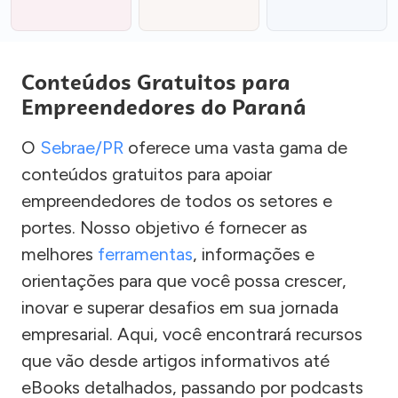
Conteúdos Gratuitos para
Empreendedores do Paraná
O
Sebrae/PR
oferece uma vasta gama de
conteúdos gratuitos para apoiar
empreendedores de todos os setores e
portes. Nosso objetivo é fornecer as
melhores
ferramentas
, informações e
orientações para que você possa crescer,
inovar e superar desafios em sua jornada
empresarial. Aqui, você encontrará recursos
que vão desde artigos informativos até
eBooks detalhados, passando por podcasts