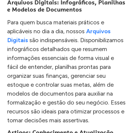
Arquivos Digitais: Infográficos, Planilhas
e Modelos de Documentos
Para quem busca materiais práticos e
aplicáveis no dia a dia, nossos
Arquivos
Digitais
são indispensáveis. Disponibilizamos
infográficos detalhados que resumem
informações essenciais de forma visual e
fácil de entender, planilhas prontas para
organizar suas finanças, gerenciar seu
estoque e controlar suas metas, além de
modelos de documentos para auxiliar na
formalização e gestão do seu negócio. Esses
recursos são ideais para otimizar processos e
tomar decisões mais assertivas.
Artigos: Conhecimento e Atualização