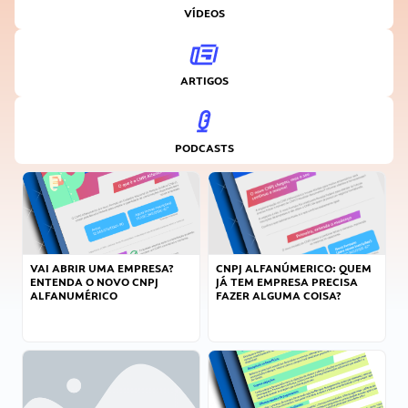
VÍDEOS
ARTIGOS
PODCASTS
VAI ABRIR UMA EMPRESA?
CNPJ ALFANÚMERICO: QUEM
ENTENDA O NOVO CNPJ
JÁ TEM EMPRESA PRECISA
ALFANUMÉRICO
FAZER ALGUMA COISA?