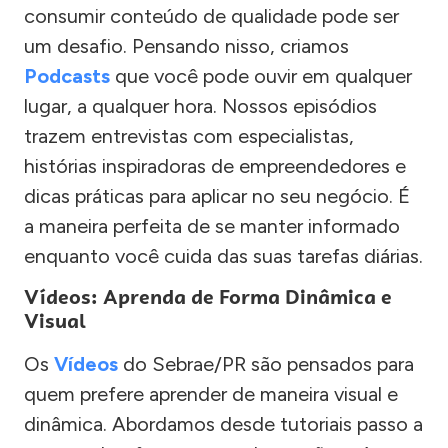
consumir conteúdo de qualidade pode ser
um desafio. Pensando nisso, criamos
Podcasts
que você pode ouvir em qualquer
lugar, a qualquer hora. Nossos episódios
trazem entrevistas com especialistas,
histórias inspiradoras de empreendedores e
dicas práticas para aplicar no seu negócio. É
a maneira perfeita de se manter informado
enquanto você cuida das suas tarefas diárias.
Vídeos: Aprenda de Forma Dinâmica e
Visual
Os
Vídeos
do Sebrae/PR são pensados para
quem prefere aprender de maneira visual e
dinâmica. Abordamos desde tutoriais passo a