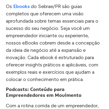
Os
Ebooks
do Sebrae/PR são guias
completos que oferecem uma visão
aprofundada sobre temas essenciais para o
sucesso do seu negócio. Seja você um
empreendedor iniciante ou experiente,
nossos eBooks cobrem desde a concepção
da ideia de negócio até a expansão e
inovação. Cada ebook é estruturado para
oferecer insights práticos e aplicáveis, com
exemplos reais e exercícios que ajudam a
colocar o conhecimento em prática.
Podcasts: Conteúdo para
Empreendedores em Movimento
Com a rotina corrida de um empreendedor,