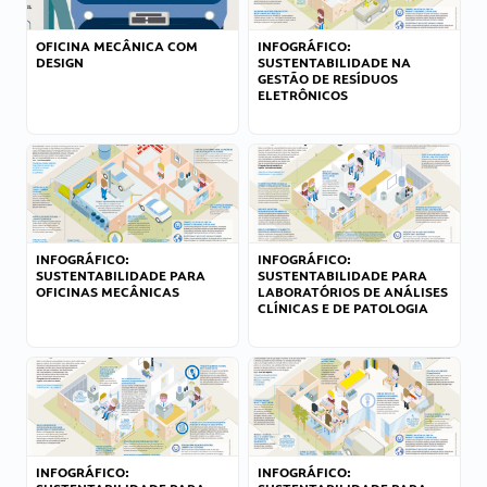
OFICINA MECÂNICA COM
INFOGRÁFICO:
DESIGN
SUSTENTABILIDADE NA
GESTÃO DE RESÍDUOS
ELETRÔNICOS
INFOGRÁFICO:
INFOGRÁFICO:
SUSTENTABILIDADE PARA
SUSTENTABILIDADE PARA
OFICINAS MECÂNICAS
LABORATÓRIOS DE ANÁLISES
CLÍNICAS E DE PATOLOGIA
INFOGRÁFICO:
INFOGRÁFICO: