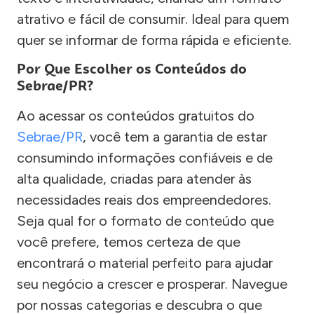
atrativo e fácil de consumir. Ideal para quem
quer se informar de forma rápida e eficiente.
Por Que Escolher os Conteúdos do
Sebrae/PR?
Ao acessar os conteúdos gratuitos do
Sebrae/PR
, você tem a garantia de estar
consumindo informações confiáveis e de
alta qualidade, criadas para atender às
necessidades reais dos empreendedores.
Seja qual for o formato de conteúdo que
você prefere, temos certeza de que
encontrará o material perfeito para ajudar
seu negócio a crescer e prosperar. Navegue
por nossas categorias e descubra o que