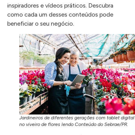
inspiradores e vídeos práticos. Descubra
como cada um desses conteúdos pode
beneficiar o seu negócio.
Jardineiros de diferentes gerações com tablet digital
no viveiro de flores lendo Conteúdo do Sebrae/PR.