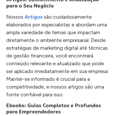
para o Seu Negócio
Nossos
Artigos
são cuidadosamente
elaborados por especialistas e abordam uma
ampla variedade de temas que impactam
diretamente o ambiente empresarial. Desde
estratégias de marketing digital até técnicas
de gestão financeira, você encontrará
conteúdo relevante e atualizado que pode
ser aplicado imediatamente em sua empresa.
Manter-se informado é crucial para a
competitividade, e nossos artigos são uma
fonte confiável para isso.
Ebooks: Guias Completos e Profundos
para Empreendedores