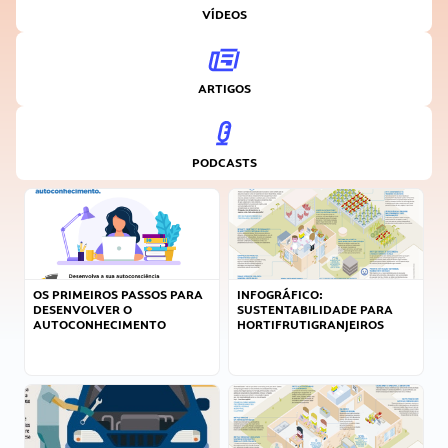
VÍDEOS
ARTIGOS
PODCASTS
OS PRIMEIROS PASSOS PARA
INFOGRÁFICO:
DESENVOLVER O
SUSTENTABILIDADE PARA
AUTOCONHECIMENTO
HORTIFRUTIGRANJEIROS