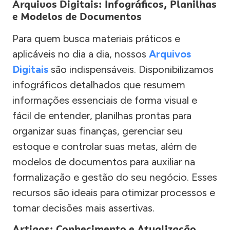
Arquivos Digitais: Infográficos, Planilhas
e Modelos de Documentos
Para quem busca materiais práticos e
aplicáveis no dia a dia, nossos
Arquivos
Digitais
são indispensáveis. Disponibilizamos
infográficos detalhados que resumem
informações essenciais de forma visual e
fácil de entender, planilhas prontas para
organizar suas finanças, gerenciar seu
estoque e controlar suas metas, além de
modelos de documentos para auxiliar na
formalização e gestão do seu negócio. Esses
recursos são ideais para otimizar processos e
tomar decisões mais assertivas.
Artigos: Conhecimento e Atualização