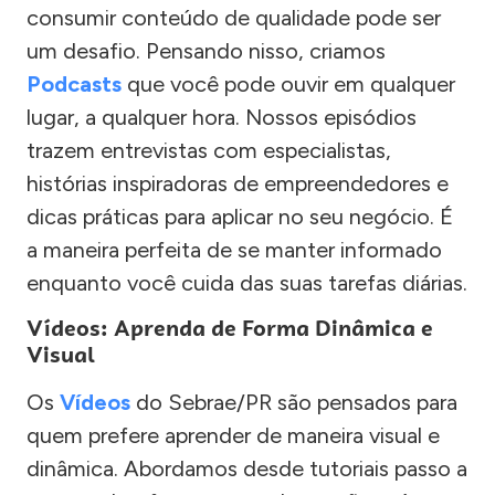
consumir conteúdo de qualidade pode ser
um desafio. Pensando nisso, criamos
Podcasts
que você pode ouvir em qualquer
lugar, a qualquer hora. Nossos episódios
trazem entrevistas com especialistas,
histórias inspiradoras de empreendedores e
dicas práticas para aplicar no seu negócio. É
a maneira perfeita de se manter informado
enquanto você cuida das suas tarefas diárias.
Vídeos: Aprenda de Forma Dinâmica e
Visual
Os
Vídeos
do Sebrae/PR são pensados para
quem prefere aprender de maneira visual e
dinâmica. Abordamos desde tutoriais passo a