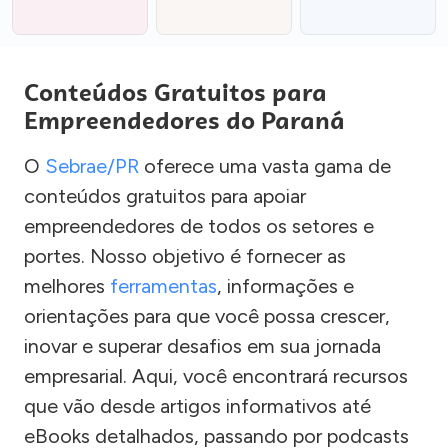
Conteúdos Gratuitos para
Empreendedores do Paraná
O
Sebrae/PR
oferece uma vasta gama de
conteúdos gratuitos para apoiar
empreendedores de todos os setores e
portes. Nosso objetivo é fornecer as
melhores
ferramentas
, informações e
orientações para que você possa crescer,
inovar e superar desafios em sua jornada
empresarial. Aqui, você encontrará recursos
que vão desde artigos informativos até
eBooks detalhados, passando por podcasts