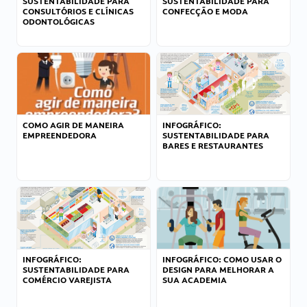
SUSTENTABILIDADE PARA
SUSTENTABILIDADE PARA
CONSULTÓRIOS E CLÍNICAS
CONFECÇÃO E MODA
ODONTOLÓGICAS
COMO AGIR DE MANEIRA
INFOGRÁFICO:
EMPREENDEDORA
SUSTENTABILIDADE PARA
BARES E RESTAURANTES
INFOGRÁFICO:
INFOGRÁFICO: COMO USAR O
SUSTENTABILIDADE PARA
DESIGN PARA MELHORAR A
COMÉRCIO VAREJISTA
SUA ACADEMIA