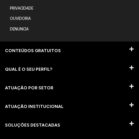
PRIVACIDADE
OUVIDORIA
DENUNCIA
CONTEÚDOS GRATUITOS
QUAL É O SEU PERFIL?
ATUAÇÃO POR SETOR
ATUAÇÃO INSTITUCIONAL
SOLUÇÕES DESTACADAS