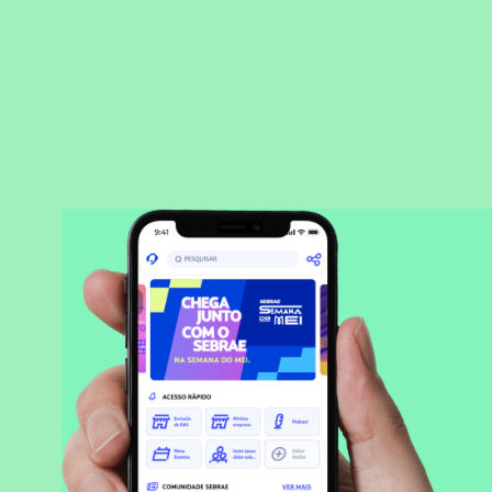
BAIXAR APLICATIVO