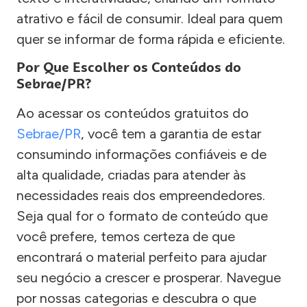
atrativo e fácil de consumir. Ideal para quem
quer se informar de forma rápida e eficiente.
Por Que Escolher os Conteúdos do
Sebrae/PR?
Ao acessar os conteúdos gratuitos do
Sebrae/PR
, você tem a garantia de estar
consumindo informações confiáveis e de
alta qualidade, criadas para atender às
necessidades reais dos empreendedores.
Seja qual for o formato de conteúdo que
você prefere, temos certeza de que
encontrará o material perfeito para ajudar
seu negócio a crescer e prosperar. Navegue
por nossas categorias e descubra o que