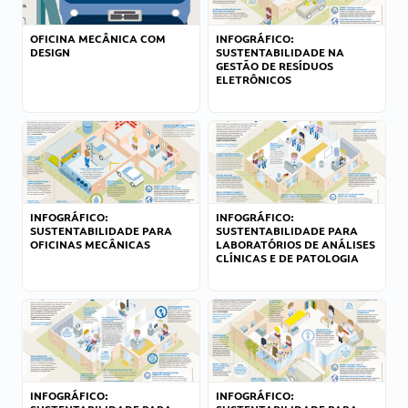
OFICINA MECÂNICA COM
INFOGRÁFICO:
DESIGN
SUSTENTABILIDADE NA
GESTÃO DE RESÍDUOS
ELETRÔNICOS
INFOGRÁFICO:
INFOGRÁFICO:
SUSTENTABILIDADE PARA
SUSTENTABILIDADE PARA
OFICINAS MECÂNICAS
LABORATÓRIOS DE ANÁLISES
CLÍNICAS E DE PATOLOGIA
INFOGRÁFICO:
INFOGRÁFICO: