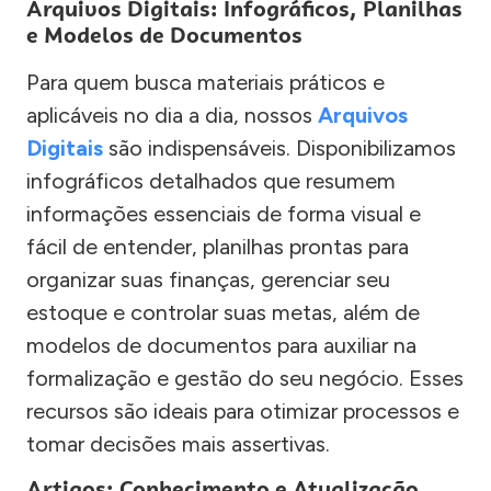
Arquivos Digitais: Infográficos, Planilhas
e Modelos de Documentos
Para quem busca materiais práticos e
aplicáveis no dia a dia, nossos
Arquivos
Digitais
são indispensáveis. Disponibilizamos
infográficos detalhados que resumem
informações essenciais de forma visual e
fácil de entender, planilhas prontas para
organizar suas finanças, gerenciar seu
estoque e controlar suas metas, além de
modelos de documentos para auxiliar na
formalização e gestão do seu negócio. Esses
recursos são ideais para otimizar processos e
tomar decisões mais assertivas.
Artigos: Conhecimento e Atualização