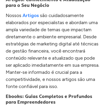
para o Seu Negócio
Nossos
Artigos
são cuidadosamente
elaborados por especialistas e abordam uma
ampla variedade de temas que impactam
diretamente o ambiente empresarial. Desde
estratégias de marketing digital até técnicas
de gestão financeira, você encontrará
conteúdo relevante e atualizado que pode
ser aplicado imediatamente em sua empresa.
Manter-se informado é crucial para a
competitividade, e nossos artigos são uma
fonte confiável para isso.
Ebooks: Guias Completos e Profundos
para Empreendedores