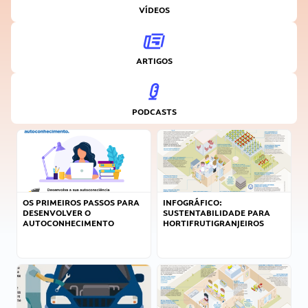
VÍDEOS
ARTIGOS
PODCASTS
OS PRIMEIROS PASSOS PARA
INFOGRÁFICO:
DESENVOLVER O
SUSTENTABILIDADE PARA
AUTOCONHECIMENTO
HORTIFRUTIGRANJEIROS