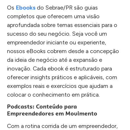
Os
Ebooks
do Sebrae/PR são guias
completos que oferecem uma visão
aprofundada sobre temas essenciais para o
sucesso do seu negócio. Seja você um
empreendedor iniciante ou experiente,
nossos eBooks cobrem desde a concepção
da ideia de negócio até a expansão e
inovação. Cada ebook é estruturado para
oferecer insights práticos e aplicáveis, com
exemplos reais e exercícios que ajudam a
colocar o conhecimento em prática.
Podcasts: Conteúdo para
Empreendedores em Movimento
Com a rotina corrida de um empreendedor,