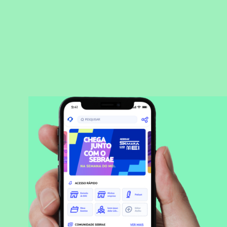
BAIXAR APLICATIVO