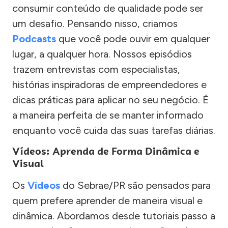
consumir conteúdo de qualidade pode ser
um desafio. Pensando nisso, criamos
Podcasts
que você pode ouvir em qualquer
lugar, a qualquer hora. Nossos episódios
trazem entrevistas com especialistas,
histórias inspiradoras de empreendedores e
dicas práticas para aplicar no seu negócio. É
a maneira perfeita de se manter informado
enquanto você cuida das suas tarefas diárias.
Vídeos: Aprenda de Forma Dinâmica e
Visual
Os
Vídeos
do Sebrae/PR são pensados para
quem prefere aprender de maneira visual e
dinâmica. Abordamos desde tutoriais passo a