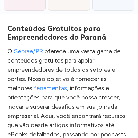
Conteúdos Gratuitos para
Empreendedores do Paraná
O
Sebrae/PR
oferece uma vasta gama de
conteúdos gratuitos para apoiar
empreendedores de todos os setores e
portes. Nosso objetivo é fornecer as
melhores
ferramentas
, informações e
orientações para que você possa crescer,
inovar e superar desafios em sua jornada
empresarial. Aqui, você encontrará recursos
que vão desde artigos informativos até
eBooks detalhados, passando por podcasts