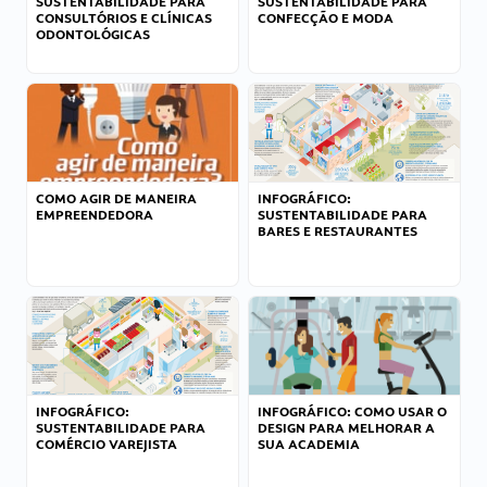
SUSTENTABILIDADE PARA
SUSTENTABILIDADE PARA
CONSULTÓRIOS E CLÍNICAS
CONFECÇÃO E MODA
ODONTOLÓGICAS
COMO AGIR DE MANEIRA
INFOGRÁFICO:
EMPREENDEDORA
SUSTENTABILIDADE PARA
BARES E RESTAURANTES
INFOGRÁFICO:
INFOGRÁFICO: COMO USAR O
SUSTENTABILIDADE PARA
DESIGN PARA MELHORAR A
COMÉRCIO VAREJISTA
SUA ACADEMIA