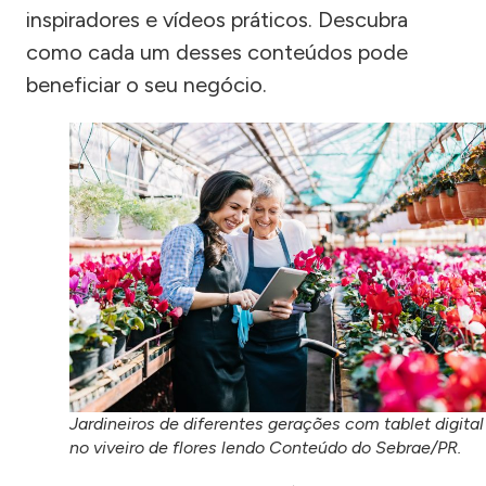
inspiradores e vídeos práticos. Descubra
como cada um desses conteúdos pode
beneficiar o seu negócio.
Jardineiros de diferentes gerações com tablet digital
no viveiro de flores lendo Conteúdo do Sebrae/PR.