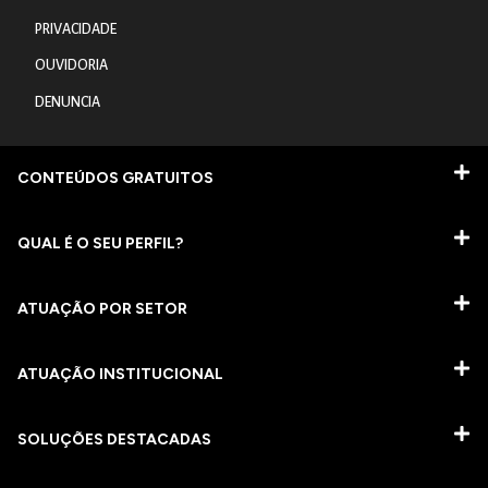
PRIVACIDADE
OUVIDORIA
DENUNCIA
CONTEÚDOS GRATUITOS
QUAL É O SEU PERFIL?
ATUAÇÃO POR SETOR
ATUAÇÃO INSTITUCIONAL
SOLUÇÕES DESTACADAS