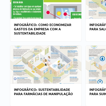
INFOGRÁFICO: COMO ECONOMIZAR
INFOGRÁF
GASTOS DA EMPRESA COM A
PARA SAL
SUSTENTABILIDADE
INFOGRÁFICO: SUSTENTABILIDADE
INFOGRÁF
PARA FARMÁCIAS DE MANIPULAÇÃO
PARA SUI