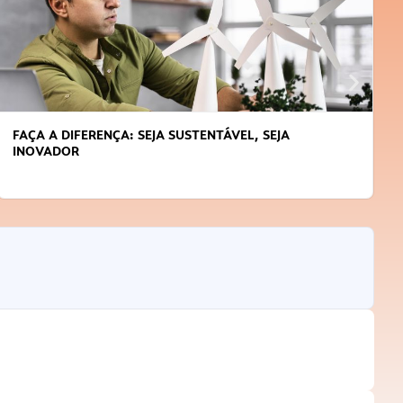
FAÇA A DIFERENÇA: SEJA SUSTENTÁVEL, SEJA
INOVADOR