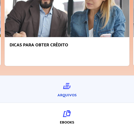
DICAS PARA OBTER CRÉDITO
ARQUIVOS
EBOOKS