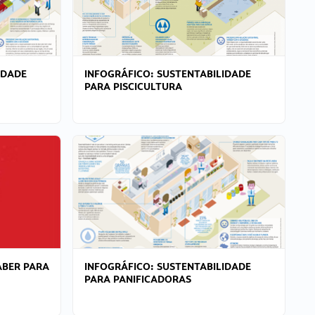
IDADE
INFOGRÁFICO: SUSTENTABILIDADE
PARA PISCICULTURA
ABER PARA
INFOGRÁFICO: SUSTENTABILIDADE
PARA PANIFICADORAS