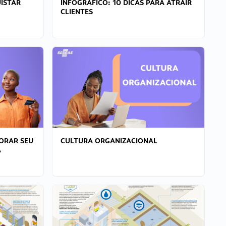
ISTAR
INFOGRÁFICO: 10 DICAS PARA ATRAIR
CLIENTES
ORAR SEU
CULTURA ORGANIZACIONAL
A