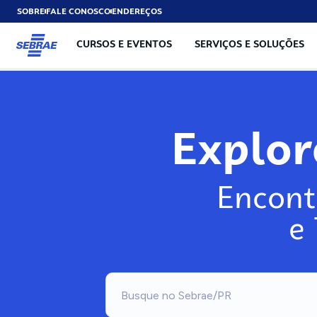
SOBRE
FALE CONOSCO
ENDEREÇOS
CURSOS E EVENTOS
SERVIÇOS E SOLUÇÕES
Explo
Encont
e