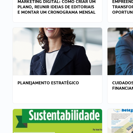
MARKETING DIGITAL: COMO CRIAR UM
EMPREEND
PLANO, REUNIR IDEIAS DE EDITORIAIS
TRANSFO
E MONTAR UM CRONOGRAMA MENSAL
OPORTUN
PLANEJAMENTO ESTRATÉGICO
CUIDADOS
FINANCI