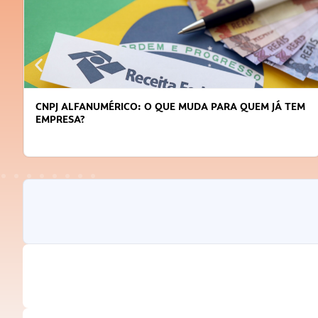
CNPJ ALFANUMÉRICO: O QUE MUDA PARA QUEM JÁ TEM
EMPRESA?