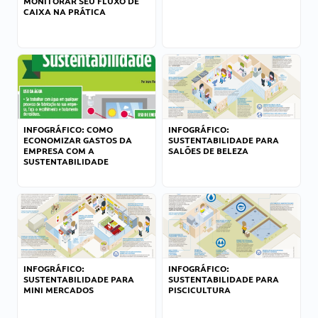
MONITORAR SEU FLUXO DE
CAIXA NA PRÁTICA
INFOGRÁFICO: COMO
INFOGRÁFICO:
ECONOMIZAR GASTOS DA
SUSTENTABILIDADE PARA
EMPRESA COM A
SALÕES DE BELEZA
SUSTENTABILIDADE
INFOGRÁFICO:
INFOGRÁFICO:
SUSTENTABILIDADE PARA
SUSTENTABILIDADE PARA
MINI MERCADOS
PISCICULTURA