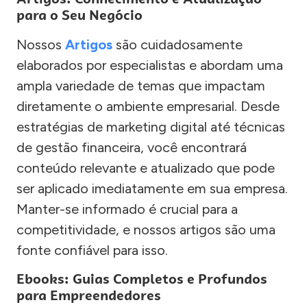
para o Seu Negócio
Nossos
Artigos
são cuidadosamente
elaborados por especialistas e abordam uma
ampla variedade de temas que impactam
diretamente o ambiente empresarial. Desde
estratégias de marketing digital até técnicas
de gestão financeira, você encontrará
conteúdo relevante e atualizado que pode
ser aplicado imediatamente em sua empresa.
Manter-se informado é crucial para a
competitividade, e nossos artigos são uma
fonte confiável para isso.
Ebooks: Guias Completos e Profundos
para Empreendedores