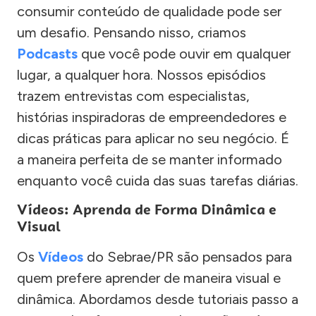
consumir conteúdo de qualidade pode ser
um desafio. Pensando nisso, criamos
Podcasts
que você pode ouvir em qualquer
lugar, a qualquer hora. Nossos episódios
trazem entrevistas com especialistas,
histórias inspiradoras de empreendedores e
dicas práticas para aplicar no seu negócio. É
a maneira perfeita de se manter informado
enquanto você cuida das suas tarefas diárias.
Vídeos: Aprenda de Forma Dinâmica e
Visual
Os
Vídeos
do Sebrae/PR são pensados para
quem prefere aprender de maneira visual e
dinâmica. Abordamos desde tutoriais passo a