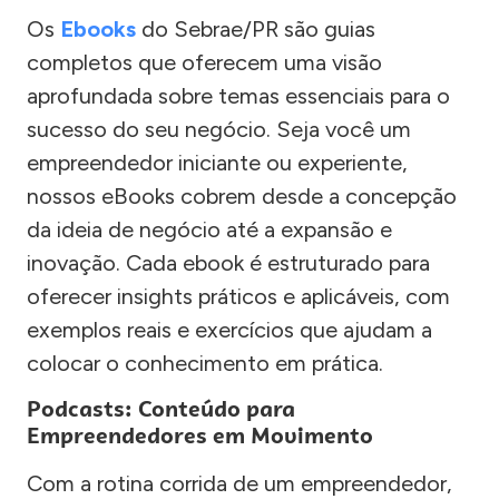
Os
Ebooks
do Sebrae/PR são guias
completos que oferecem uma visão
aprofundada sobre temas essenciais para o
sucesso do seu negócio. Seja você um
empreendedor iniciante ou experiente,
nossos eBooks cobrem desde a concepção
da ideia de negócio até a expansão e
inovação. Cada ebook é estruturado para
oferecer insights práticos e aplicáveis, com
exemplos reais e exercícios que ajudam a
colocar o conhecimento em prática.
Podcasts: Conteúdo para
Empreendedores em Movimento
Com a rotina corrida de um empreendedor,