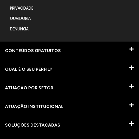
PRIVACIDADE
OUVIDORIA
DENUNCIA
CONTEÚDOS GRATUITOS
QUAL É O SEU PERFIL?
ATUAÇÃO POR SETOR
ATUAÇÃO INSTITUCIONAL
SOLUÇÕES DESTACADAS