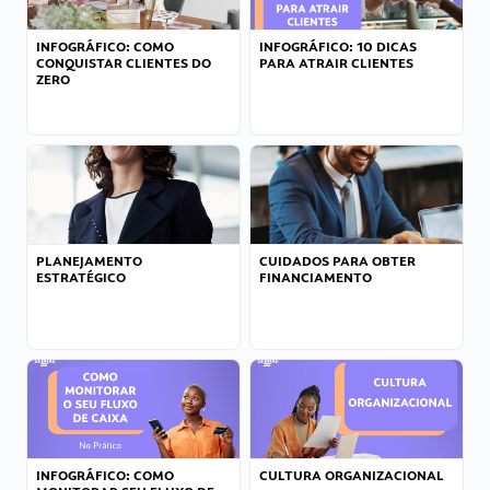
INFOGRÁFICO: COMO
INFOGRÁFICO: 10 DICAS
CONQUISTAR CLIENTES DO
PARA ATRAIR CLIENTES
ZERO
PLANEJAMENTO
CUIDADOS PARA OBTER
ESTRATÉGICO
FINANCIAMENTO
INFOGRÁFICO: COMO
CULTURA ORGANIZACIONAL