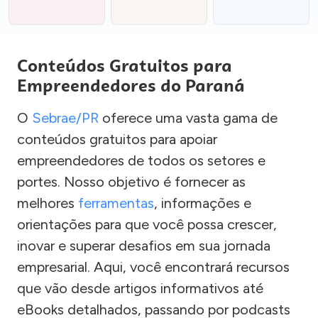
Conteúdos Gratuitos para
Empreendedores do Paraná
O
Sebrae/PR
oferece uma vasta gama de
conteúdos gratuitos para apoiar
empreendedores de todos os setores e
portes. Nosso objetivo é fornecer as
melhores
ferramentas
, informações e
orientações para que você possa crescer,
inovar e superar desafios em sua jornada
empresarial. Aqui, você encontrará recursos
que vão desde artigos informativos até
eBooks detalhados, passando por podcasts