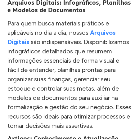
Arquivos Digitais: Infográficos, Planilhas
e Modelos de Documentos
Para quem busca materiais práticos e
aplicáveis no dia a dia, nossos
Arquivos
Digitais
são indispensáveis. Disponibilizamos
infográficos detalhados que resumem
informações essenciais de forma visual e
fácil de entender, planilhas prontas para
organizar suas finanças, gerenciar seu
estoque e controlar suas metas, além de
modelos de documentos para auxiliar na
formalização e gestão do seu negócio. Esses
recursos são ideais para otimizar processos e
tomar decisões mais assertivas.
Artigos: Conhecimento e Atualização