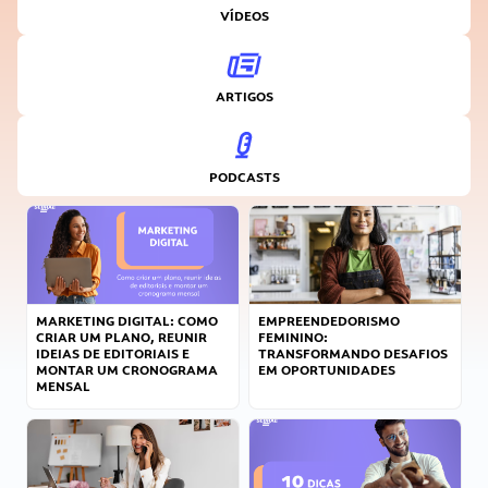
VÍDEOS
ARTIGOS
PODCASTS
MARKETING DIGITAL: COMO
EMPREENDEDORISMO
CRIAR UM PLANO, REUNIR
FEMININO:
IDEIAS DE EDITORIAIS E
TRANSFORMANDO DESAFIOS
MONTAR UM CRONOGRAMA
EM OPORTUNIDADES
MENSAL