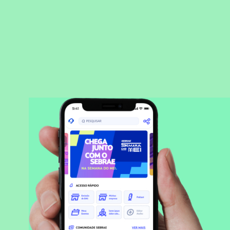
BAIXAR APLICATIVO