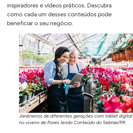
inspiradores e vídeos práticos. Descubra
como cada um desses conteúdos pode
beneficiar o seu negócio.
Jardineiros de diferentes gerações com tablet digital
no viveiro de flores lendo Conteúdo do Sebrae/PR.