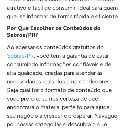
atrativo e fácil de consumir. Ideal para quem
quer se informar de forma rápida e eficiente.
Por Que Escolher os Conteúdos do
Sebrae/PR?
Ao acessar os conteúdos gratuitos do
Sebrae/PR
, você tem a garantia de estar
consumindo informações confiáveis e de
alta qualidade, criadas para atender às
necessidades reais dos empreendedores.
Seja qual for o formato de conteúdo que
você prefere, temos certeza de que
encontrará o material perfeito para ajudar
seu negócio a crescer e prosperar. Navegue
por nossas categorias e descubra o que