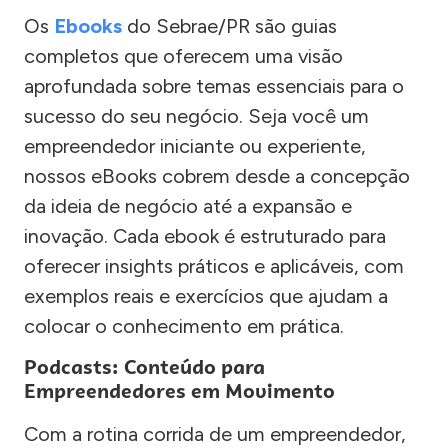
Os
Ebooks
do Sebrae/PR são guias
completos que oferecem uma visão
aprofundada sobre temas essenciais para o
sucesso do seu negócio. Seja você um
empreendedor iniciante ou experiente,
nossos eBooks cobrem desde a concepção
da ideia de negócio até a expansão e
inovação. Cada ebook é estruturado para
oferecer insights práticos e aplicáveis, com
exemplos reais e exercícios que ajudam a
colocar o conhecimento em prática.
Podcasts: Conteúdo para
Empreendedores em Movimento
Com a rotina corrida de um empreendedor,