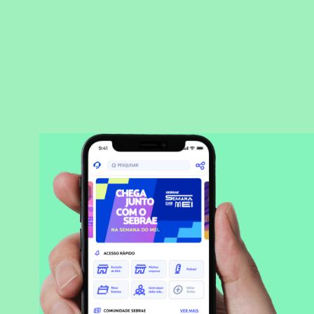
BAIXAR APLICATIVO