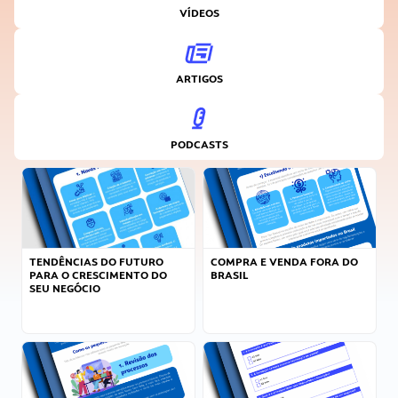
VÍDEOS
ARTIGOS
PODCASTS
TENDÊNCIAS DO FUTURO
COMPRA E VENDA FORA DO
PARA O CRESCIMENTO DO
BRASIL
SEU NEGÓCIO