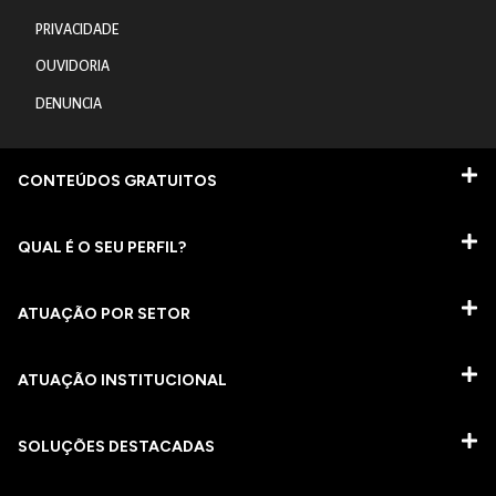
PRIVACIDADE
OUVIDORIA
DENUNCIA
CONTEÚDOS GRATUITOS
QUAL É O SEU PERFIL?
ATUAÇÃO POR SETOR
ATUAÇÃO INSTITUCIONAL
SOLUÇÕES DESTACADAS