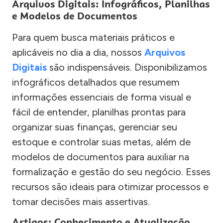
Arquivos Digitais: Infográficos, Planilhas
e Modelos de Documentos
Para quem busca materiais práticos e
aplicáveis no dia a dia, nossos
Arquivos
Digitais
são indispensáveis. Disponibilizamos
infográficos detalhados que resumem
informações essenciais de forma visual e
fácil de entender, planilhas prontas para
organizar suas finanças, gerenciar seu
estoque e controlar suas metas, além de
modelos de documentos para auxiliar na
formalização e gestão do seu negócio. Esses
recursos são ideais para otimizar processos e
tomar decisões mais assertivas.
Artigos: Conhecimento e Atualização