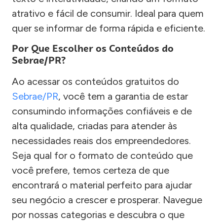
atrativo e fácil de consumir. Ideal para quem
quer se informar de forma rápida e eficiente.
Por Que Escolher os Conteúdos do
Sebrae/PR?
Ao acessar os conteúdos gratuitos do
Sebrae/PR
, você tem a garantia de estar
consumindo informações confiáveis e de
alta qualidade, criadas para atender às
necessidades reais dos empreendedores.
Seja qual for o formato de conteúdo que
você prefere, temos certeza de que
encontrará o material perfeito para ajudar
seu negócio a crescer e prosperar. Navegue
por nossas categorias e descubra o que