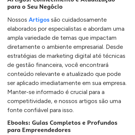
para o Seu Negócio
Nossos
Artigos
são cuidadosamente
elaborados por especialistas e abordam uma
ampla variedade de temas que impactam
diretamente o ambiente empresarial. Desde
estratégias de marketing digital até técnicas
de gestão financeira, você encontrará
conteúdo relevante e atualizado que pode
ser aplicado imediatamente em sua empresa.
Manter-se informado é crucial para a
competitividade, e nossos artigos são uma
fonte confiável para isso.
Ebooks: Guias Completos e Profundos
para Empreendedores