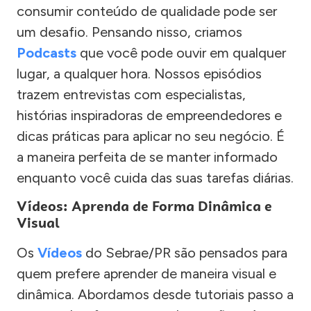
consumir conteúdo de qualidade pode ser
um desafio. Pensando nisso, criamos
Podcasts
que você pode ouvir em qualquer
lugar, a qualquer hora. Nossos episódios
trazem entrevistas com especialistas,
histórias inspiradoras de empreendedores e
dicas práticas para aplicar no seu negócio. É
a maneira perfeita de se manter informado
enquanto você cuida das suas tarefas diárias.
Vídeos: Aprenda de Forma Dinâmica e
Visual
Os
Vídeos
do Sebrae/PR são pensados para
quem prefere aprender de maneira visual e
dinâmica. Abordamos desde tutoriais passo a