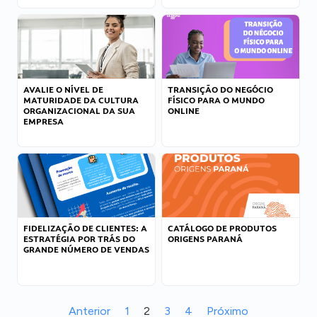
AVALIE O NÍVEL DE
TRANSIÇÃO DO NEGÓCIO
MATURIDADE DA CULTURA
FÍSICO PARA O MUNDO
ORGANIZACIONAL DA SUA
ONLINE
EMPRESA
FIDELIZAÇÃO DE CLIENTES: A
CATÁLOGO DE PRODUTOS
ESTRATÉGIA POR TRÁS DO
ORIGENS PARANÁ
GRANDE NÚMERO DE VENDAS
Anterior
1
2
3
4
Próximo