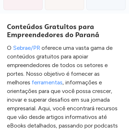
Conteúdos Gratuitos para
Empreendedores do Paraná
O
Sebrae/PR
oferece uma vasta gama de
conteúdos gratuitos para apoiar
empreendedores de todos os setores e
portes. Nosso objetivo é fornecer as
melhores
ferramentas
, informações e
orientações para que você possa crescer,
inovar e superar desafios em sua jornada
empresarial. Aqui, você encontrará recursos
que vão desde artigos informativos até
eBooks detalhados, passando por podcasts