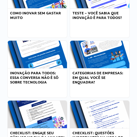
COMO INOVAR SEM GASTAR
TESTE – VOCÊ SABIA QUE
MUITO
INOVAÇÃO É PARA TODOS?
INOVAÇÃO PARA TODOS:
CATEGORIAS DE EMPRESAS:
ESSA CONVERSA NÃO É SÓ
EM QUAL VOCÊ SE
SOBRE TECNOLOGIA
ENQUADRA?
CHECKLIST: ENGAJE SEU
CHECKLIST: QUESTÕES