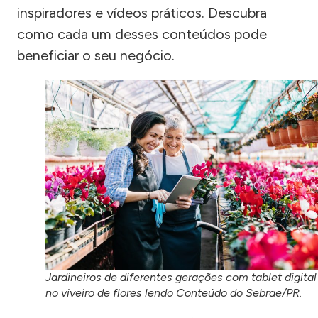
inspiradores e vídeos práticos. Descubra
como cada um desses conteúdos pode
beneficiar o seu negócio.
Jardineiros de diferentes gerações com tablet digital
no viveiro de flores lendo Conteúdo do Sebrae/PR.