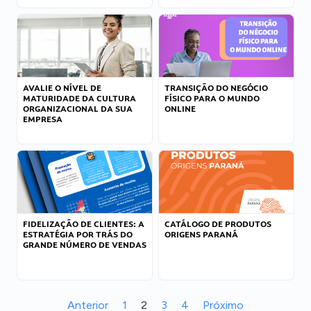
AVALIE O NÍVEL DE
TRANSIÇÃO DO NEGÓCIO
MATURIDADE DA CULTURA
FÍSICO PARA O MUNDO
ORGANIZACIONAL DA SUA
ONLINE
EMPRESA
FIDELIZAÇÃO DE CLIENTES: A
CATÁLOGO DE PRODUTOS
ESTRATÉGIA POR TRÁS DO
ORIGENS PARANÁ
GRANDE NÚMERO DE VENDAS
Anterior
1
2
3
4
Próximo