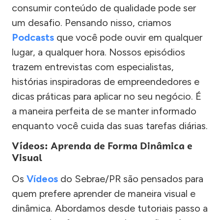
consumir conteúdo de qualidade pode ser
um desafio. Pensando nisso, criamos
Podcasts
que você pode ouvir em qualquer
lugar, a qualquer hora. Nossos episódios
trazem entrevistas com especialistas,
histórias inspiradoras de empreendedores e
dicas práticas para aplicar no seu negócio. É
a maneira perfeita de se manter informado
enquanto você cuida das suas tarefas diárias.
Vídeos: Aprenda de Forma Dinâmica e
Visual
Os
Vídeos
do Sebrae/PR são pensados para
quem prefere aprender de maneira visual e
dinâmica. Abordamos desde tutoriais passo a