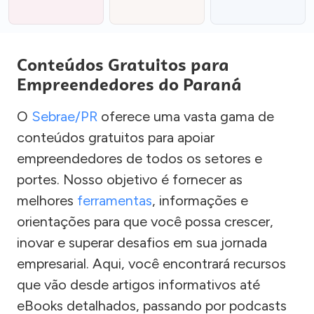
Conteúdos Gratuitos para
Empreendedores do Paraná
O
Sebrae/PR
oferece uma vasta gama de
conteúdos gratuitos para apoiar
empreendedores de todos os setores e
portes. Nosso objetivo é fornecer as
melhores
ferramentas
, informações e
orientações para que você possa crescer,
inovar e superar desafios em sua jornada
empresarial. Aqui, você encontrará recursos
que vão desde artigos informativos até
eBooks detalhados, passando por podcasts