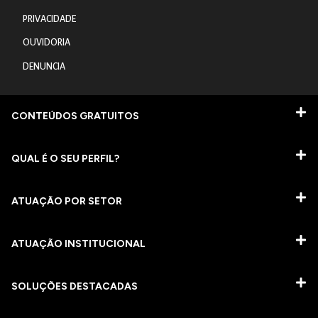
PRIVACIDADE
OUVIDORIA
DENUNCIA
CONTEÚDOS GRATUITOS
QUAL É O SEU PERFIL?
ATUAÇÃO POR SETOR
ATUAÇÃO INSTITUCIONAL
SOLUÇÕES DESTACADAS