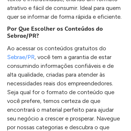
atrativo e fácil de consumir. Ideal para quem
quer se informar de forma rápida e eficiente.
Por Que Escolher os Conteúdos do
Sebrae/PR?
Ao acessar os conteúdos gratuitos do
Sebrae/PR
, você tem a garantia de estar
consumindo informações confiáveis e de
alta qualidade, criadas para atender às
necessidades reais dos empreendedores.
Seja qual for o formato de conteúdo que
você prefere, temos certeza de que
encontrará o material perfeito para ajudar
seu negócio a crescer e prosperar. Navegue
por nossas categorias e descubra o que