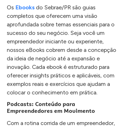
Os
Ebooks
do Sebrae/PR são guias
completos que oferecem uma visão
aprofundada sobre temas essenciais para o
sucesso do seu negócio. Seja você um
empreendedor iniciante ou experiente,
nossos eBooks cobrem desde a concepção
da ideia de negócio até a expansão e
inovação. Cada ebook é estruturado para
oferecer insights práticos e aplicáveis, com
exemplos reais e exercícios que ajudam a
colocar o conhecimento em prática.
Podcasts: Conteúdo para
Empreendedores em Movimento
Com a rotina corrida de um empreendedor,