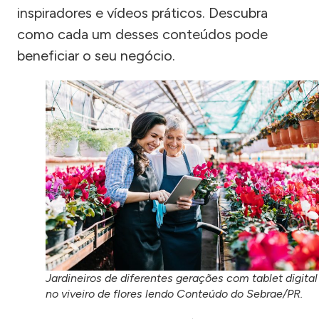
inspiradores e vídeos práticos. Descubra
como cada um desses conteúdos pode
beneficiar o seu negócio.
Jardineiros de diferentes gerações com tablet digital
no viveiro de flores lendo Conteúdo do Sebrae/PR.