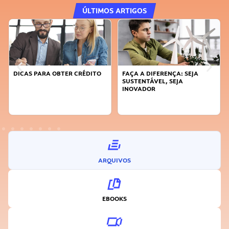
ÚLTIMOS ARTIGOS
DICAS PARA OBTER CRÉDITO
FAÇA A DIFERENÇA: SEJA
SUSTENTÁVEL, SEJA
INOVADOR
ARQUIVOS
EBOOKS