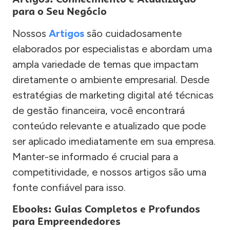
para o Seu Negócio
Nossos
Artigos
são cuidadosamente
elaborados por especialistas e abordam uma
ampla variedade de temas que impactam
diretamente o ambiente empresarial. Desde
estratégias de marketing digital até técnicas
de gestão financeira, você encontrará
conteúdo relevante e atualizado que pode
ser aplicado imediatamente em sua empresa.
Manter-se informado é crucial para a
competitividade, e nossos artigos são uma
fonte confiável para isso.
Ebooks: Guias Completos e Profundos
para Empreendedores