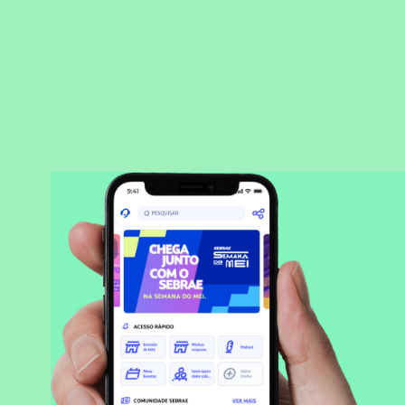
BAIXAR APLICATIVO