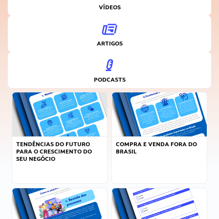
VÍDEOS
ARTIGOS
PODCASTS
TENDÊNCIAS DO FUTURO
COMPRA E VENDA FORA DO
PARA O CRESCIMENTO DO
BRASIL
SEU NEGÓCIO