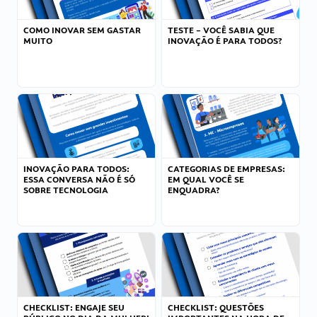
COMO INOVAR SEM GASTAR
TESTE – VOCÊ SABIA QUE
MUITO
INOVAÇÃO É PARA TODOS?
INOVAÇÃO PARA TODOS:
CATEGORIAS DE EMPRESAS:
ESSA CONVERSA NÃO É SÓ
EM QUAL VOCÊ SE
SOBRE TECNOLOGIA
ENQUADRA?
CHECKLIST: ENGAJE SEU
CHECKLIST: QUESTÕES