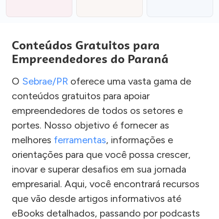
Conteúdos Gratuitos para
Empreendedores do Paraná
O
Sebrae/PR
oferece uma vasta gama de
conteúdos gratuitos para apoiar
empreendedores de todos os setores e
portes. Nosso objetivo é fornecer as
melhores
ferramentas
, informações e
orientações para que você possa crescer,
inovar e superar desafios em sua jornada
empresarial. Aqui, você encontrará recursos
que vão desde artigos informativos até
eBooks detalhados, passando por podcasts