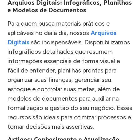
Arquivos Digitais: Infográficos, Planilhas
e Modelos de Documentos
Para quem busca materiais práticos e
aplicáveis no dia a dia, nossos
Arquivos
Digitais
são indispensáveis. Disponibilizamos
infográficos detalhados que resumem
informações essenciais de forma visual e
fácil de entender, planilhas prontas para
organizar suas finanças, gerenciar seu
estoque e controlar suas metas, além de
modelos de documentos para auxiliar na
formalização e gestão do seu negócio. Esses
recursos são ideais para otimizar processos e
tomar decisões mais assertivas.
Artigos: Conhecimento e Atualização