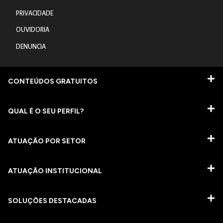
PRIVACIDADE
OUVIDORIA
DENUNCIA
CONTEÚDOS GRATUITOS
QUAL É O SEU PERFIL?
ATUAÇÃO POR SETOR
ATUAÇÃO INSTITUCIONAL
SOLUÇÕES DESTACADAS