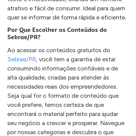
atrativo e fácil de consumir. Ideal para quem
quer se informar de forma rápida e eficiente.
Por Que Escolher os Conteúdos do
Sebrae/PR?
Ao acessar os conteúdos gratuitos do
Sebrae/PR
, você tem a garantia de estar
consumindo informações confiáveis e de
alta qualidade, criadas para atender às
necessidades reais dos empreendedores.
Seja qual for o formato de conteúdo que
você prefere, temos certeza de que
encontrará o material perfeito para ajudar
seu negócio a crescer e prosperar. Navegue
por nossas categorias e descubra o que