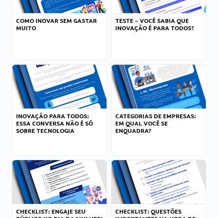
COMO INOVAR SEM GASTAR
TESTE – VOCÊ SABIA QUE
MUITO
INOVAÇÃO É PARA TODOS?
INOVAÇÃO PARA TODOS:
CATEGORIAS DE EMPRESAS:
ESSA CONVERSA NÃO É SÓ
EM QUAL VOCÊ SE
SOBRE TECNOLOGIA
ENQUADRA?
CHECKLIST: ENGAJE SEU
CHECKLIST: QUESTÕES