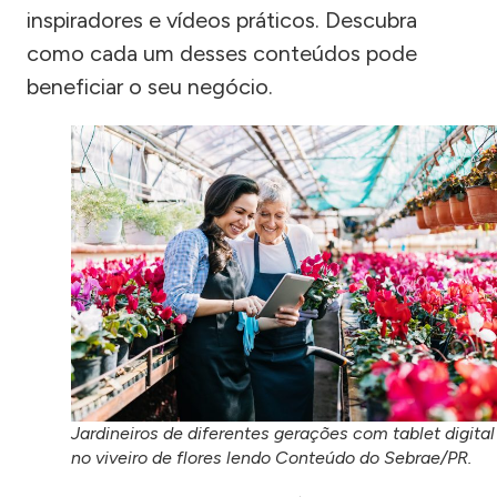
inspiradores e vídeos práticos. Descubra
como cada um desses conteúdos pode
beneficiar o seu negócio.
Jardineiros de diferentes gerações com tablet digital
no viveiro de flores lendo Conteúdo do Sebrae/PR.