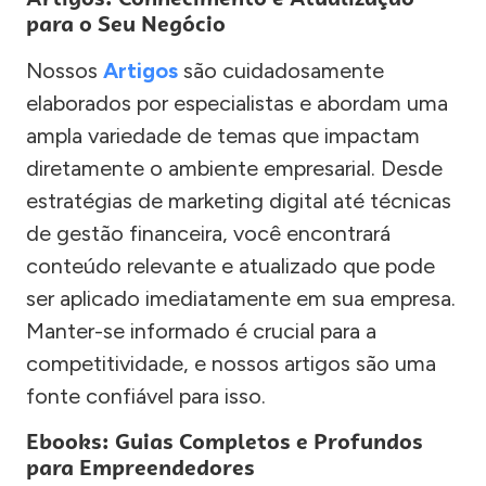
para o Seu Negócio
Nossos
Artigos
são cuidadosamente
elaborados por especialistas e abordam uma
ampla variedade de temas que impactam
diretamente o ambiente empresarial. Desde
estratégias de marketing digital até técnicas
de gestão financeira, você encontrará
conteúdo relevante e atualizado que pode
ser aplicado imediatamente em sua empresa.
Manter-se informado é crucial para a
competitividade, e nossos artigos são uma
fonte confiável para isso.
Ebooks: Guias Completos e Profundos
para Empreendedores