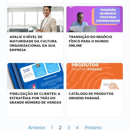
AVALIE O NÍVEL DE
TRANSIÇÃO DO NEGÓCIO
MATURIDADE DA CULTURA
FÍSICO PARA O MUNDO
ORGANIZACIONAL DA SUA
ONLINE
EMPRESA
FIDELIZAÇÃO DE CLIENTES: A
CATÁLOGO DE PRODUTOS
ESTRATÉGIA POR TRÁS DO
ORIGENS PARANÁ
GRANDE NÚMERO DE VENDAS
Anterior
1
2
3
4
Próximo