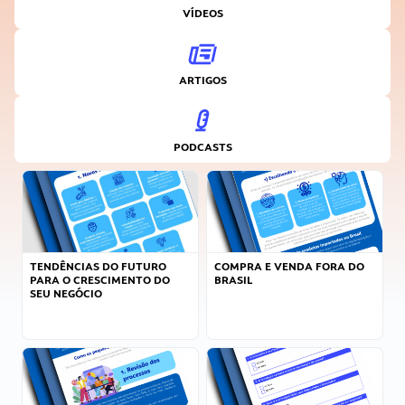
VÍDEOS
ARTIGOS
PODCASTS
TENDÊNCIAS DO FUTURO
COMPRA E VENDA FORA DO
PARA O CRESCIMENTO DO
BRASIL
SEU NEGÓCIO