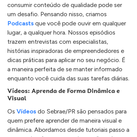
consumir conteúdo de qualidade pode ser
um desafio. Pensando nisso, criamos
Podcasts
que você pode ouvir em qualquer
lugar, a qualquer hora. Nossos episódios
trazem entrevistas com especialistas,
histórias inspiradoras de empreendedores e
dicas práticas para aplicar no seu negócio. É
a maneira perfeita de se manter informado
enquanto você cuida das suas tarefas diárias.
Vídeos: Aprenda de Forma Dinâmica e
Visual
Os
Vídeos
do Sebrae/PR são pensados para
quem prefere aprender de maneira visual e
dinâmica. Abordamos desde tutoriais passo a