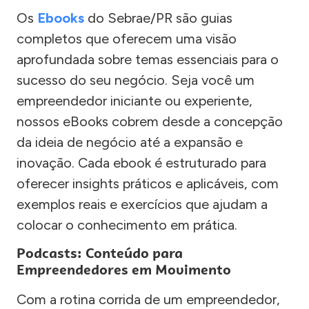
Os
Ebooks
do Sebrae/PR são guias
completos que oferecem uma visão
aprofundada sobre temas essenciais para o
sucesso do seu negócio. Seja você um
empreendedor iniciante ou experiente,
nossos eBooks cobrem desde a concepção
da ideia de negócio até a expansão e
inovação. Cada ebook é estruturado para
oferecer insights práticos e aplicáveis, com
exemplos reais e exercícios que ajudam a
colocar o conhecimento em prática.
Podcasts: Conteúdo para
Empreendedores em Movimento
Com a rotina corrida de um empreendedor,