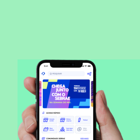
BAIXAR APLICATIVO