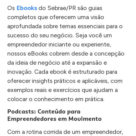
Os
Ebooks
do Sebrae/PR são guias
completos que oferecem uma visão
aprofundada sobre temas essenciais para o
sucesso do seu negócio. Seja você um
empreendedor iniciante ou experiente,
nossos eBooks cobrem desde a concepção
da ideia de negócio até a expansão e
inovação. Cada ebook é estruturado para
oferecer insights práticos e aplicáveis, com
exemplos reais e exercícios que ajudam a
colocar o conhecimento em prática.
Podcasts: Conteúdo para
Empreendedores em Movimento
Com a rotina corrida de um empreendedor,