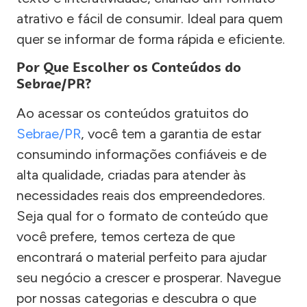
atrativo e fácil de consumir. Ideal para quem
quer se informar de forma rápida e eficiente.
Por Que Escolher os Conteúdos do
Sebrae/PR?
Ao acessar os conteúdos gratuitos do
Sebrae/PR
, você tem a garantia de estar
consumindo informações confiáveis e de
alta qualidade, criadas para atender às
necessidades reais dos empreendedores.
Seja qual for o formato de conteúdo que
você prefere, temos certeza de que
encontrará o material perfeito para ajudar
seu negócio a crescer e prosperar. Navegue
por nossas categorias e descubra o que