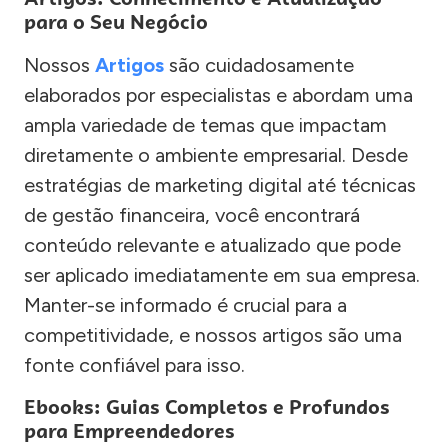
para o Seu Negócio
Nossos
Artigos
são cuidadosamente
elaborados por especialistas e abordam uma
ampla variedade de temas que impactam
diretamente o ambiente empresarial. Desde
estratégias de marketing digital até técnicas
de gestão financeira, você encontrará
conteúdo relevante e atualizado que pode
ser aplicado imediatamente em sua empresa.
Manter-se informado é crucial para a
competitividade, e nossos artigos são uma
fonte confiável para isso.
Ebooks: Guias Completos e Profundos
para Empreendedores