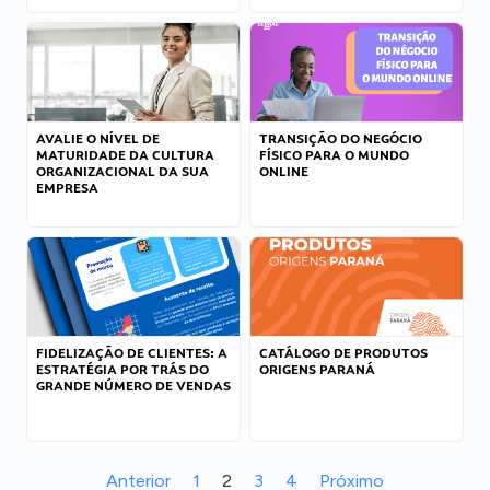
AVALIE O NÍVEL DE
TRANSIÇÃO DO NEGÓCIO
MATURIDADE DA CULTURA
FÍSICO PARA O MUNDO
ORGANIZACIONAL DA SUA
ONLINE
EMPRESA
FIDELIZAÇÃO DE CLIENTES: A
CATÁLOGO DE PRODUTOS
ESTRATÉGIA POR TRÁS DO
ORIGENS PARANÁ
GRANDE NÚMERO DE VENDAS
Anterior
1
2
3
4
Próximo