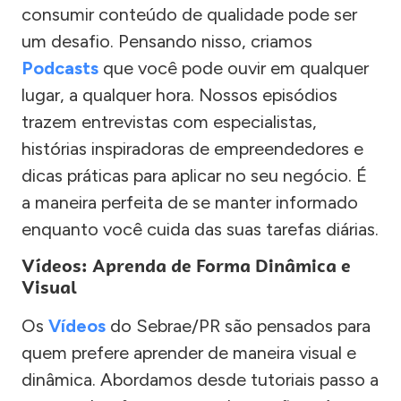
consumir conteúdo de qualidade pode ser
um desafio. Pensando nisso, criamos
Podcasts
que você pode ouvir em qualquer
lugar, a qualquer hora. Nossos episódios
trazem entrevistas com especialistas,
histórias inspiradoras de empreendedores e
dicas práticas para aplicar no seu negócio. É
a maneira perfeita de se manter informado
enquanto você cuida das suas tarefas diárias.
Vídeos: Aprenda de Forma Dinâmica e
Visual
Os
Vídeos
do Sebrae/PR são pensados para
quem prefere aprender de maneira visual e
dinâmica. Abordamos desde tutoriais passo a