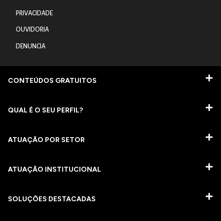
PRIVACIDADE
OUVIDORIA
DENUNCIA
CONTEÚDOS GRATUITOS
QUAL É O SEU PERFIL?
ATUAÇÃO POR SETOR
ATUAÇÃO INSTITUCIONAL
SOLUÇÕES DESTACADAS