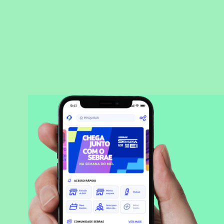
BAIXAR APLICATIVO