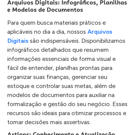
Arquivos Digitais: Infográficos, Planilhas
e Modelos de Documentos
Para quem busca materiais práticos e
aplicáveis no dia a dia, nossos
Arquivos
Digitais
são indispensáveis. Disponibilizamos
infográficos detalhados que resumem
informações essenciais de forma visual e
fácil de entender, planilhas prontas para
organizar suas finanças, gerenciar seu
estoque e controlar suas metas, além de
modelos de documentos para auxiliar na
formalização e gestão do seu negócio. Esses
recursos são ideais para otimizar processos e
tomar decisões mais assertivas.
Artigos: Conhecimento e Atualização