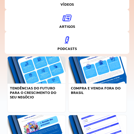
VÍDEOS
ARTIGOS
PODCASTS
TENDÊNCIAS DO FUTURO
COMPRA E VENDA FORA DO
PARA O CRESCIMENTO DO
BRASIL
SEU NEGÓCIO