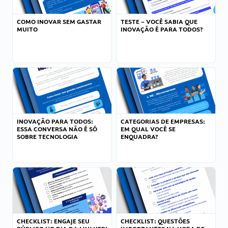
COMO INOVAR SEM GASTAR
TESTE – VOCÊ SABIA QUE
MUITO
INOVAÇÃO É PARA TODOS?
INOVAÇÃO PARA TODOS:
CATEGORIAS DE EMPRESAS:
ESSA CONVERSA NÃO É SÓ
EM QUAL VOCÊ SE
SOBRE TECNOLOGIA
ENQUADRA?
CHECKLIST: ENGAJE SEU
CHECKLIST: QUESTÕES