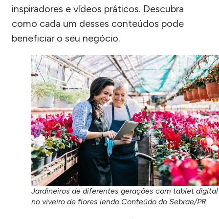
inspiradores e vídeos práticos. Descubra
como cada um desses conteúdos pode
beneficiar o seu negócio.
Jardineiros de diferentes gerações com tablet digital
no viveiro de flores lendo Conteúdo do Sebrae/PR.