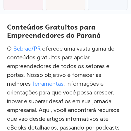
Conteúdos Gratuitos para
Empreendedores do Paraná
O
Sebrae/PR
oferece uma vasta gama de
conteúdos gratuitos para apoiar
empreendedores de todos os setores e
portes. Nosso objetivo é fornecer as
melhores
ferramentas
, informações e
orientações para que você possa crescer,
inovar e superar desafios em sua jornada
empresarial. Aqui, você encontrará recursos
que vão desde artigos informativos até
eBooks detalhados, passando por podcasts