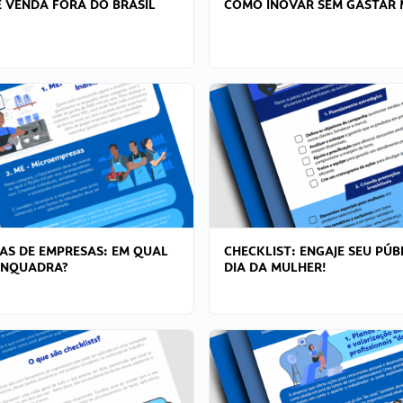
 VENDA FORA DO BRASIL
COMO INOVAR SEM GASTAR 
AS DE EMPRESAS: EM QUAL
CHECKLIST: ENGAJE SEU PÚB
ENQUADRA?
DIA DA MULHER!