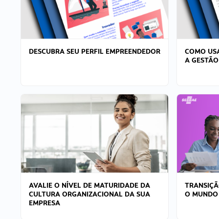
DESCUBRA SEU PERFIL EMPREENDEDOR
COMO USA
A GESTÃO
AVALIE O NÍVEL DE MATURIDADE DA
TRANSIÇÃ
CULTURA ORGANIZACIONAL DA SUA
O MUNDO
EMPRESA