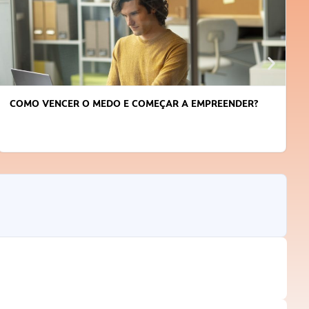
COMO VENCER O MEDO E COMEÇAR A EMPREENDER?