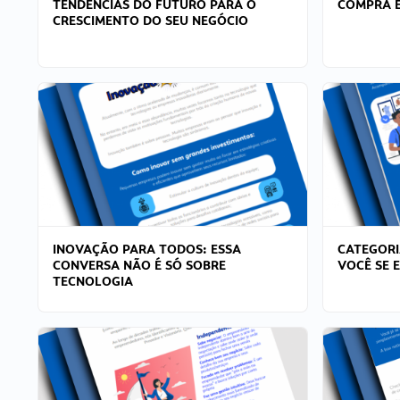
TENDÊNCIAS DO FUTURO PARA O
COMPRA E
CRESCIMENTO DO SEU NEGÓCIO
INOVAÇÃO PARA TODOS: ESSA
CATEGORI
CONVERSA NÃO É SÓ SOBRE
VOCÊ SE 
TECNOLOGIA