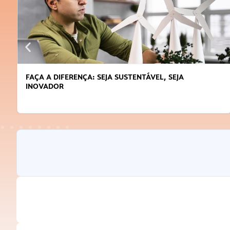
FAÇA A DIFERENÇA: SEJA SUSTENTÁVEL, SEJA
INOVADOR