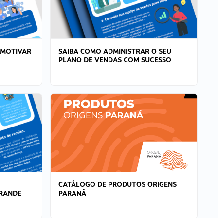
 MOTIVAR
SAIBA COMO ADMINISTRAR O SEU
PLANO DE VENDAS COM SUCESSO
CATÁLOGO DE PRODUTOS ORIGENS
GRANDE
PARANÁ