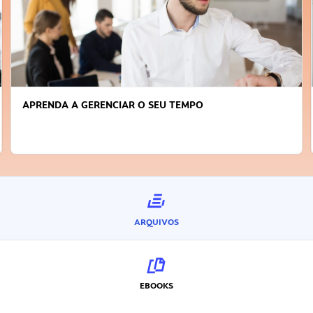
APRENDA A GERENCIAR O SEU TEMPO
ARQUIVOS
EBOOKS