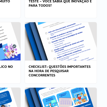
MUITO
TESTE – VOCÊ SABIA QUE INOVAÇÃO É
PARA TODOS?
LICO NO
CHECKLIST: QUESTÕES IMPORTANTES
NA HORA DE PESQUISAR
CONCORRENTES