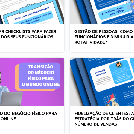
R CHECKLISTS PARA FAZER
GESTÃO DE PESSOAS: COMO
 DOS SEUS FUNCIONÁRIOS
FUNCIONÁRIOS E DIMINUIR A
ROTATIVIDADE?
O DO NEGÓCIO FÍSICO PARA
FIDELIZAÇÃO DE CLIENTES: A
 ONLINE
ESTRATÉGIA POR TRÁS DO 
NÚMERO DE VENDAS